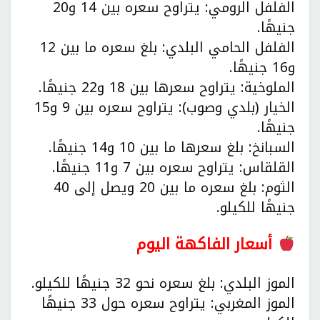
الفلفل الرومي: يتراوح سعره بين 14 و20
جنيهًا.
الفلفل الحامي البلدي: بلغ سعره ما بين 12
و16 جنيهًا.
الملوخية: يتراوح سعرها بين 18 و22 جنيهًا.
الخيار (بلدي وصوب): يتراوح سعره بين 9 و15
جنيهًا.
السبانخ: بلغ سعرها ما بين 10 و14 جنيهًا.
القلقاس: يتراوح سعره بين 7 و11 جنيهًا.
الثوم: بلغ سعره ما بين 20 ويصل إلى 40
جنيهًا للكيلو.
أسعار الفاكهة اليوم
الموز البلدي: بلغ سعره نحو 32 جنيهًا للكيلو.
الموز المغربي: يتراوح سعره حول 33 جنيهًا