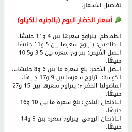
تفاصيل الأسعار.
أسعار الخضار اليوم (بالجنيه للكيلو)
الطماطم: يتراوح سعرها بين 4 و11 جنيهًا.
البطاطس: يتراوح سعرها بين 5 و11 جنيهًا.
البصل الأبيض: يتراوح سعره بين 3.5 و10.5
جنيهًا.
البصل الأحمر: بلغ سعره ما بين 6 و8 جنيهات.
الكوسة: يتراوح سعرها بين 9 و17 جنيهًا.
الفاصوليا الخضراء: يتراوح سعرها بين 15 و27
جنيهًا.
الباذنجان البلدي: بلغ سعره ما بين 10 و16
جنيهًا.
الباذنجان الرومي: يتراوح سعره بين 8 و14
جنيهًا.