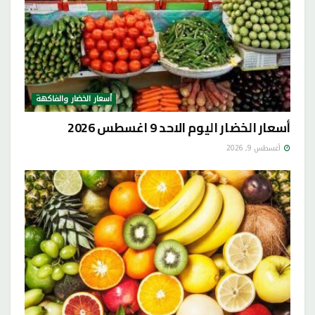
أسعار الخضار والفاكهة
أسعار الخضار اليوم الاحد 9 اغسطس 2026
أغسطس 9, 2026