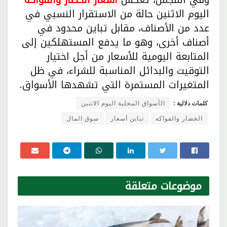
اليوم الاثنين حالة من الاستقرار النسبي في
عدد من الأصناف، مقابل تباين محدود في
أصناف أخرى، وهو ما يدفع المستهلكين إلى
المتابعة اليومية للأسعار من أجل اختيار
التوقيت والبدائل المناسبة للشراء، في ظل
المتغيرات المستمرة التي تشهدها الأسواق.
كلمات دلالية :
الأسواق المحلية اليوم الاثنين
الخضار والفواكه
تباين أسعار
سوق المال
موضوعات
متعلقة