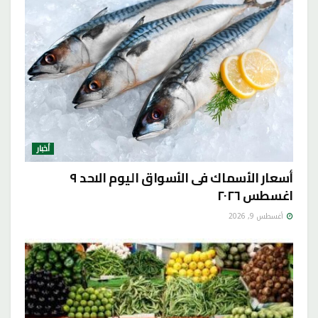
أخبار
أسعار الأسماك فى الأسواق اليوم الاحد ٩
اغسطس ٢٠٢٦
أغسطس 9, 2026