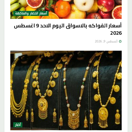
أسعار الخضار والفاكهة
أسعار الفواكه بالاسواق اليوم الاحد 9 اغسطس
2026
أغسطس 9, 2026
أخبار