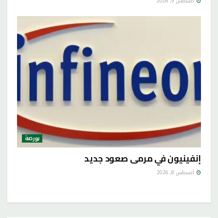
أغسطس 9, 2026
بورصة
إنفينيون في مرمى صعود جديد
أغسطس 8, 2026