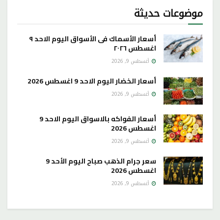
موضوعات حديثة
أسعار الأسماك فى الأسواق اليوم الاحد ٩
اغسطس ٢٠٢٦
أغسطس 9, 2026
أسعار الخضار اليوم الاحد 9 اغسطس 2026
أغسطس 9, 2026
أسعار الفواكه بالاسواق اليوم الاحد 9
اغسطس 2026
أغسطس 9, 2026
سعر جرام الذهب صباح اليوم الأحد 9
اغسطس 2026
أغسطس 9, 2026