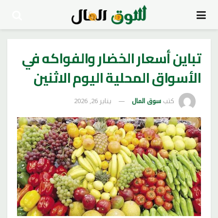
تباين أسعار الخضار والفواكه في
الأسواق المحلية اليوم الاثنين
كتب
سوق المال
يناير 26, 2026