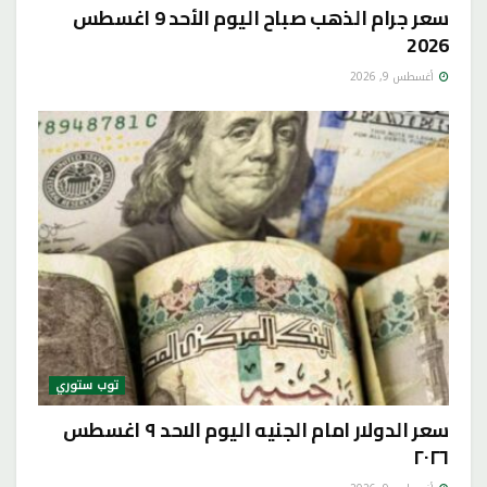
سعر جرام الذهب صباح اليوم الأحد 9 اغسطس
2026
أغسطس 9, 2026
توب ستوري
سعر الدولار امام الجنيه اليوم الاحد ٩ اغسطس
٢٠٢٦