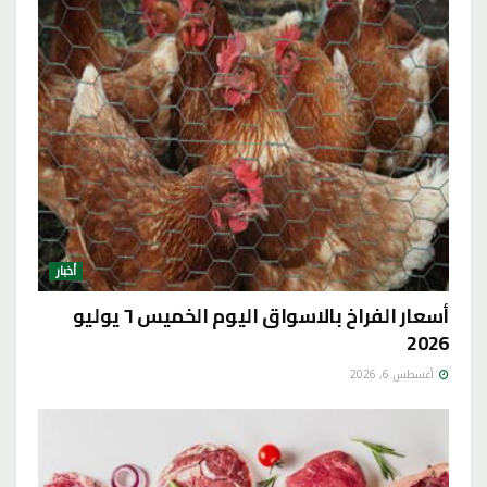
أخبار
أسعار الفراخ بالاسواق اليوم الخميس ٦ يوليو
2026
أغسطس 6, 2026