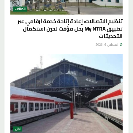
اتصالات
تنظيم الاتصالات: إعادة إتاحة خدمة أرقامي عبر
تطبيق My NTRA بحل مؤقت لحين استكمال
التحديثات
أغسطس 6, 2026
نقل