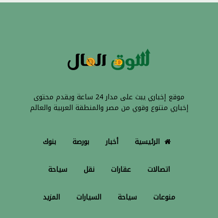
موقع إخباري يبث على مدار 24 ساعة ويقدم محتوى
إخباري متنوع وقوي من مصر والمنطقة العربية والعالم
الرئيسية
أخبار
بورصة
بنوك
اتصالات
عقارات
نقل
سياحة
منوعات
سياحة
السيارات
المزيد