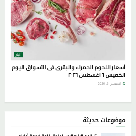
أخبار
أسعار اللحوم الحمراء والبقرى فى الأسواق اليوم
الخميس ٦ اغسطس ٢٠٢٦
أغسطس 6, 2026
موضوعات حديثة
تنظيم الاتصالات: إعادة إتاحة خدمة أرقامي