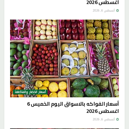
اغسطس 2026
أغسطس 6, 2026
أسعار الخضار والفاكهة
أسعار الفواكه بالاسواق اليوم الخميس 6
اغسطس 2026
أغسطس 6, 2026