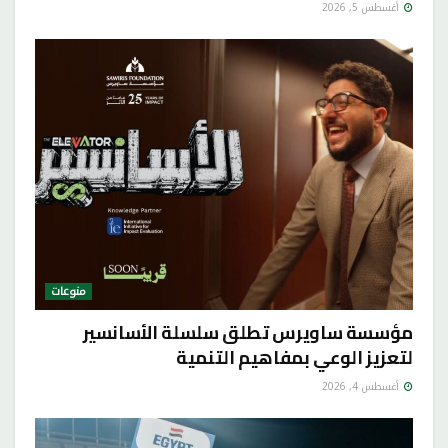
أغسطس 5, 2026
منوعات
مؤسسة ساويرس تطلق سلسلة الأسانسير
لتعزيز الوعي بمفاهيم التنمية
أغسطس 4, 2026