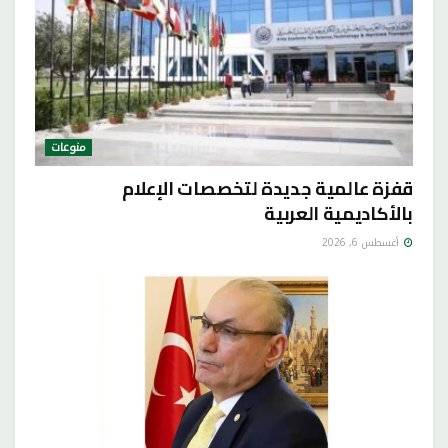
منوعات
قفزة عالمية جديدة لتخصصات الإعلام
بالأكاديمية العربية
أغسطس 6, 2026