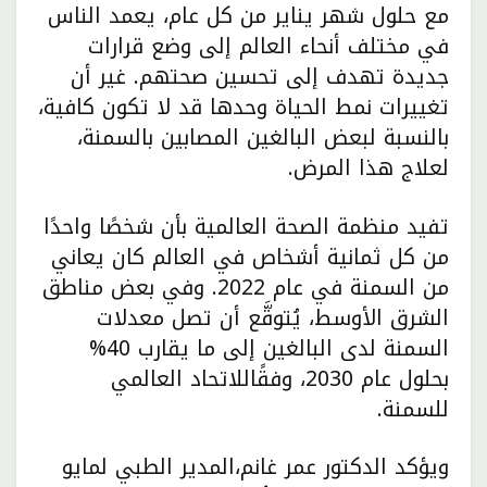
مع حلول شهر يناير من كل عام، يعمد الناس
في مختلف أنحاء العالم إلى وضع قرارات
جديدة تهدف إلى تحسين صحتهم. غير أن
تغييرات نمط الحياة وحدها قد لا تكون كافية،
بالنسبة لبعض البالغين المصابين بالسمنة،
لعلاج هذا المرض.
تفيد منظمة الصحة العالمية بأن شخصًا واحدًا
من كل ثمانية أشخاص في العالم كان يعاني
من السمنة في عام 2022. وفي بعض مناطق
الشرق الأوسط، يُتوقَّع أن تصل معدلات
السمنة لدى البالغين إلى ما يقارب 40%
بحلول عام 2030، وفقًاللاتحاد العالمي
للسمنة.
ويؤكد الدكتور عمر غانم،المدير الطبي لمايو