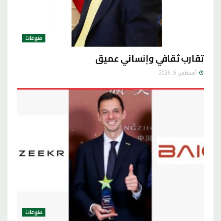
منوعات
تقارب ثقافي وإنساني عميق
أغسطس 6, 2026
منوعات