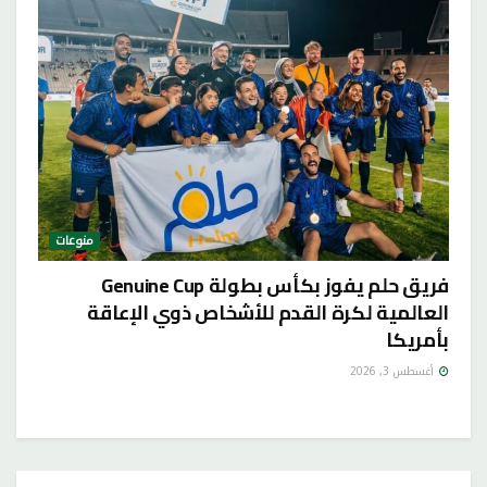
منوعات
فريق حلم يفوز بكأس بطولة Genuine Cup
العالمية لكرة القدم للأشخاص ذوي الإعاقة
بأمريكا
أغسطس 3, 2026