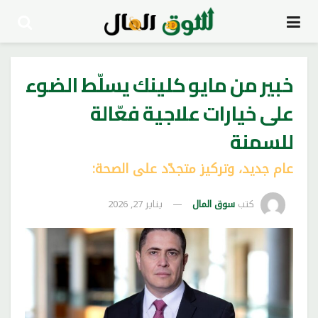
خبير من مايو كلينك يسلّط الضوء
على خيارات علاجية فعّالة
للسمنة
عام جديد، وتركيز متجدّد على الصحة:
كتب
سوق المال
يناير 27, 2026