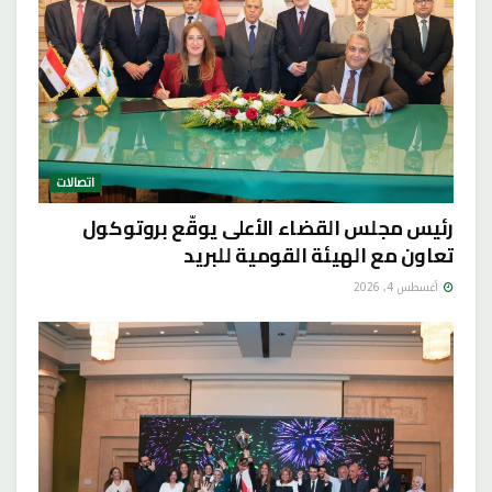
اتصالات
رئيس مجلس القضاء الأعلى يوقّع بروتوكول
تعاون مع الهيئة القومية للبريد
أغسطس 4, 2026