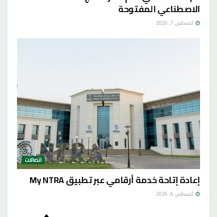
الاصطناعي المفتوحة
أغسطس 7, 2026
اتصالات
إعادة إتاحة خدمة أرقامي عبر تطبيق My NTRA
أغسطس 6, 2026