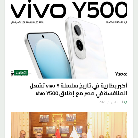
اتصالات
أكبر بطارية في تاريخ سلسلة vivo Y تشعل
المنافسة في مصر مع إطلاق vivo Y500
أغسطس 5, 2026