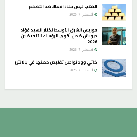
الذهب ليس ملاذا فعالا ضد التضخم
أغسطس 7, 2026
فوربس الشرق الأوسط تختار السيد فؤاد
درويش ضمن أقوى الرؤساء التنفيذيين
2026
أغسطس 7, 2026
كاثي وود تواصل تقليص حصتها في بالانتير
أغسطس 7, 2026