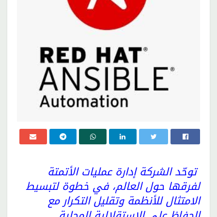
توحّد الشركة إدارة عمليات الأتمتة
لفرقها حول العالم
،
في خطوة لتبسيط
الامتثال للأنظمة وتقليل التكرار مع
الحفاظ على الاستقلالية المحلية