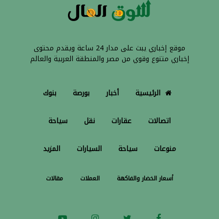
موقع إخباري يبث على مدار 24 ساعة ويقدم محتوى
إخباري متنوع وقوي من مصر والمنطقة العربية والعالم
الرئيسية
أخبار
بورصة
بنوك
اتصالات
عقارات
نقل
سياحة
منوعات
سياحة
السيارات
المزيد
أسعار الخضار والفاكهة
العملات
مقالات