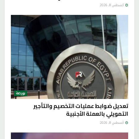
أغسطس 8, 2026
بورصة
تعديل ضوابط عمليات التخصيم والتأجير
التمويلي بالعملة الأجنبية
أغسطس 8, 2026