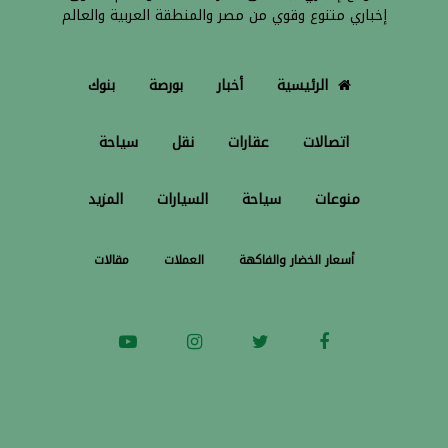
إخباري متنوع وقوي من مصر والمنطقة العربية والعالم
الرئيسية
أخبار
بورصة
بنوك
اتصالات
عقارات
نقل
سياحة
منوعات
سياحة
السيارات
المزيد
أسعار الخضار والفاكهة
العملات
مقالات