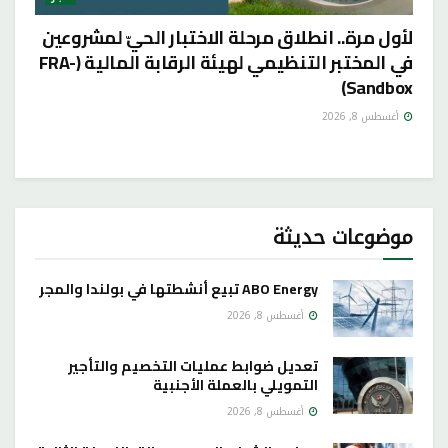
لأول مرة.. انطلاق مرحلة الاختبار الحيّ لمشروعين
في المختبر التنظيمي لهيئة الرقابة المالية (FRA-
Sandbox)
أغسطس 8, 2026
موضوعات حديثة
ABO Energy تبيع أنشطتها في بولندا والمجر
أغسطس 8, 2026
تعديل ضوابط عمليات التخصيم والتأجير
التمويلي بالعملة الأجنبية
أغسطس 8, 2026