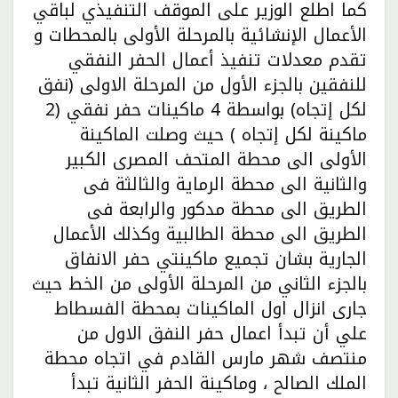
كما اطلع الوزير على الموقف التنفيذي لباقي
الأعمال الإنشائية بالمرحلة الأولى بالمحطات و
تقدم معدلات تنفيذ أعمال الحفر النفقي
للنفقين بالجزء الأول من المرحلة الاولى (نفق
لكل إتجاه) بواسطة 4 ماكينات حفر نفقي (2
ماكينة لكل إتجاه ) حيث وصلت الماكينة
الأولى الى محطة المتحف المصرى الكبير
والثانية الى محطة الرماية والثالثة فى
الطريق الى محطة مدكور والرابعة فى
الطريق الى محطة الطالبية وكذلك الأعمال
الجارية بشان تجميع ماكينتي حفر الانفاق
بالجزء الثاني من المرحلة الأولى من الخط حيث
جارى انزال اول الماكينات بمحطة الفسطاط
علي أن تبدأ اعمال حفر النفق الاول من
منتصف شهر مارس القادم في اتجاه محطة
الملك الصالح ، وماكينة الحفر الثانية تبدأ