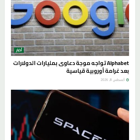
أخبار
Alphabet تواجه موجة دعاوى بمليارات الدولارات
بعد غرامة أوروبية قياسية
أغسطس 8, 2026