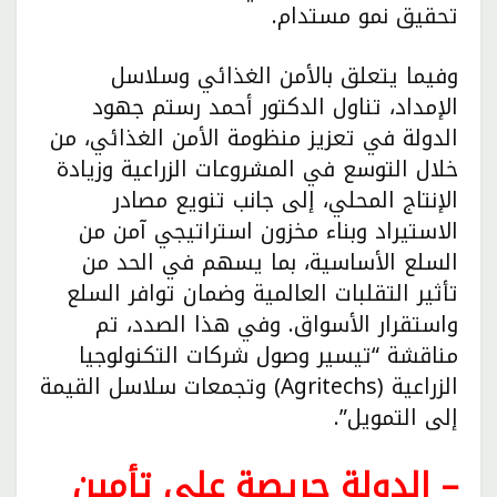
تحقيق نمو مستدام.
وفيما يتعلق بالأمن الغذائي وسلاسل
الإمداد، تناول الدكتور أحمد رستم جهود
الدولة في تعزيز منظومة الأمن الغذائي، من
خلال التوسع في المشروعات الزراعية وزيادة
الإنتاج المحلي، إلى جانب تنويع مصادر
الاستيراد وبناء مخزون استراتيجي آمن من
السلع الأساسية، بما يسهم في الحد من
تأثير التقلبات العالمية وضمان توافر السلع
واستقرار الأسواق. وفي هذا الصدد، تم
مناقشة “تيسير وصول شركات التكنولوجيا
الزراعية (Agritechs) وتجمعات سلاسل القيمة
إلى التمويل”.
– الدولة حريصة على تأمين