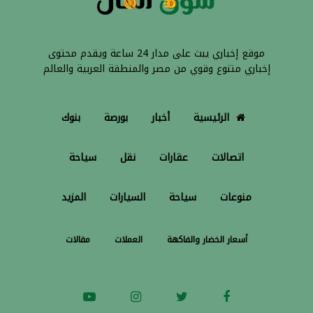
موقع إخباري يبث على مدار 24 ساعة ويقدم محتوى
إخباري متنوع وقوي من مصر والمنطقة العربية والعالم
الرئيسية
أخبار
بورصة
بنوك
اتصالات
عقارات
نقل
سياحة
منوعات
سياحة
السيارات
المزيد
أسعار الخضار والفاكهة
العملات
مقالات