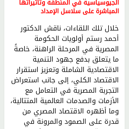
الجيوسياسية في المنطقة وتأثيراتها
المباشرة على سلاسل الإمداد
خلال تلك اللقاءات، ناقش الدكتور
أحمد رستم أولويات الحكومة
المصرية في المرحلة الراهنة، خاصةً
ما يتعلق بدفع جهود التنمية
الاقتصادية الشاملة وتعزيز استقرار
الاقتصاد الكلي، إلى جانب استعراض
التجربة المصرية في التعامل مع
الأزمات والصدمات العالمية المتتالية،
وما أظهره الاقتصاد المصري من
قدرة على الصمود والمرونة في