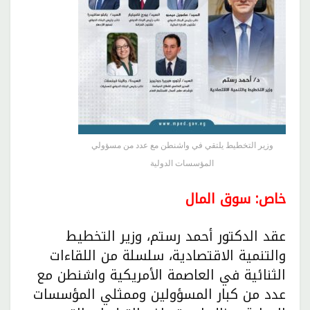
وزير التخطيط يلتقي في واشنطن مع عدد من مسؤولي
المؤسسات الدولية
خاص: سوق المال
عقد الدكتور أحمد رستم، وزير التخطيط
والتنمية الاقتصادية، سلسلة من اللقاءات
الثنائية في العاصمة الأمريكية واشنطن مع
عدد من كبار المسؤولين وممثلي المؤسسات