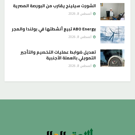
الشورت سيلينج يقترب من البورصة المصرية
أغسطس 8, 2026
ABO Energy تبيع أنشطتها في بولندا والمجر
أغسطس 8, 2026
تعديل ضوابط عمليات التخصيم والتأجير
التمويلي بالعملة الأجنبية
أغسطس 8, 2026