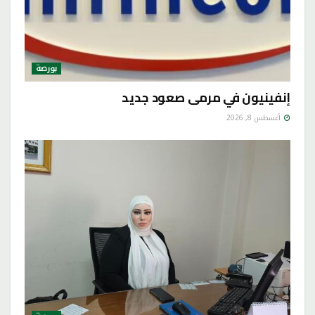
بورصة
إنفينيون في مرمى صعود جديد
أغسطس 8, 2026