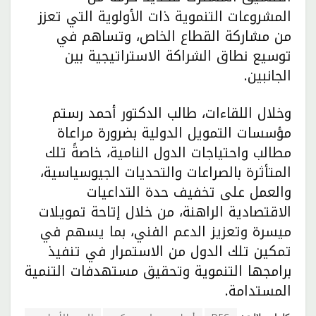
المشروعات التنموية ذات الأولوية التي تعزز
من مشاركة القطاع الخاص، وتساهم في
توسيع نطاق الشراكة الاستراتيجية بين
الجانبين.
وخلال اللقاءات، طالب الدكتور أحمد رستم
مؤسسات التمويل الدولية بضرورة مراعاة
مطالب واحتياجات الدول النامية، خاصةً تلك
المتأثرة بالصراعات والتحديات الجيوسياسية،
والعمل على تخفيف حدة التداعيات
الاقتصادية الراهنة، من خلال إتاحة تمويلات
ميسرة وتعزيز الدعم الفني، بما يسهم في
تمكين تلك الدول من الاستمرار في تنفيذ
برامجها التنموية وتحقيق مستهدفات التنمية
المستدامة.