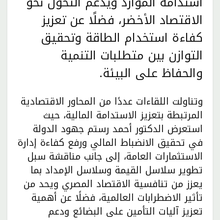
استدامة الموارد ويدعم التحول نحو
الاقتصاد الأخضر، فضلًا عن تعزيز
كفاءة استخدام الطاقة وتحقيق
التوازن بين متطلبات التنمية
والحفاظ على البيئة.
وتناولت اللقاءات عددًا من المحاور الاقتصادية
المرتبطة بتعزيز الاستدامة المالية، حيث
استعرض الدكتور أحمد رستم جهود الدولة
في تحقيق الانضباط المالي ورفع كفاءة إدارة
الاستثمارات العامة، إلى جانب مناقشة سبل
تطوير سلاسل القيمة وسلاسل الإمداد بما
يعزز من تنافسية الاقتصاد المصري ويحد من
تأثير الاضطرابات العالمية، فضلًا عن أهمية
تعزيز آليات التأمين على البضائع ودعم