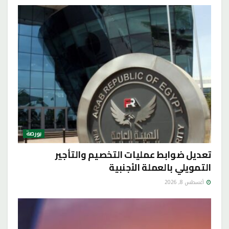
بورصة
تعديل ضوابط عمليات التخصيم والتأجير
التمويلي بالعملة الأجنبية
أغسطس 8, 2026