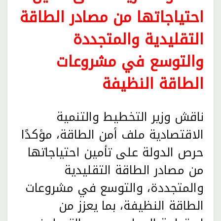
احتياجاتها من مصادر الطاقة
التقليدية والمتجددة
والتوسع في مشروعات
الطاقة النظيفة
ناقش وزير التخطيط والتنمية
الاقتصادية ملف أمن الطاقة، مؤكدًا
حرص الدولة على تأمين احتياجاتها
من مصادر الطاقة التقليدية
والمتجددة، والتوسع في مشروعات
الطاقة النظيفة، بما يعزز من