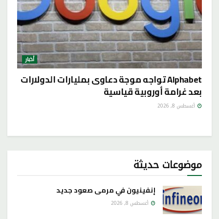
أخبار
Alphabet تواجه موجة دعاوى بمليارات الدولارات
بعد غرامة أوروبية قياسية
أغسطس 8, 2026
موضوعات حديثة
إنفينيون في مرمى صعود جديد
أغسطس 8, 2026