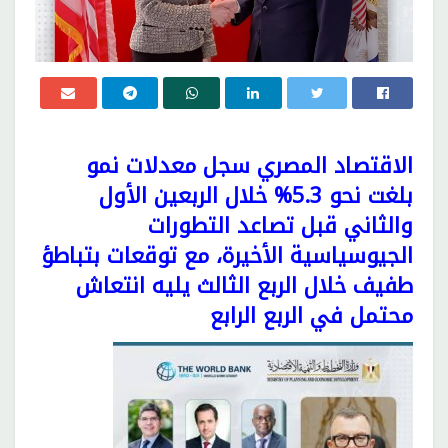
الاقتصاد المصري سجل معدلات نمو
بلغت نحو 5.3% خلال الربعين الأول
والثاني قبل تصاعد التطورات
الجيوسياسية الأخيرة، مع توقعات بتباطؤ
طفيف خلال الربع الثالث يليه انتعاش
محتمل في الربع الرابع