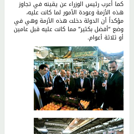
كما أعرب رئيس الوزراء عن يقينه في تجاوز
هذه الأزمة وعودة الأمور لما كانت عليه،
مؤكداً أن الدولة دخلت هذه الأزمة وهي في
وضع “أفضل بكثير” مما كانت عليه قبل عامين
أو ثلاثة أعوام.