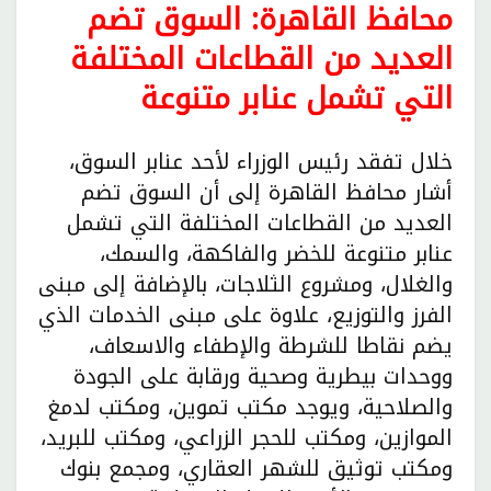
محافظ القاهرة: السوق تضم
العديد من القطاعات المختلفة
التي تشمل عنابر متنوعة
خلال تفقد رئيس الوزراء لأحد عنابر السوق،
أشار محافظ القاهرة إلى أن السوق تضم
العديد من القطاعات المختلفة التي تشمل
عنابر متنوعة للخضر والفاكهة، والسمك،
والغلال، ومشروع الثلاجات، بالإضافة إلى مبنى
الفرز والتوزيع، علاوة على مبنى الخدمات الذي
يضم نقاطا للشرطة والإطفاء والاسعاف،
ووحدات بيطرية وصحية ورقابة على الجودة
والصلاحية، ويوجد مكتب تموين، ومكتب لدمغ
الموازين، ومكتب للحجر الزراعي، ومكتب للبريد،
ومكتب توثيق للشهر العقاري، ومجمع بنوك