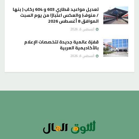
تعديل مواعيد قطاري 603 و 604 ركاب ( بنها
/ منوف) والعكس اعتبارًا من يوم السبت
الموافق 8 أغسطس 2026
أغسطس 6, 2026
قفزة عالمية جديدة لتخصصات الإعلام
بالأكاديمية العربية
أغسطس 6, 2026