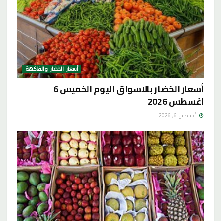
أسعار الخضار والفاكهة
أسعار الخضار بالاسواق اليوم الخميس 6
اغسطس 2026
أغسطس 6, 2026