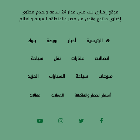
موقع إخباري يبث على مدار 24 ساعة ويقدم محتوى
إخباري متنوع وقوي من مصر والمنطقة العربية والعالم
الرئيسية
أخبار
بورصة
بنوك
اتصالات
عقارات
نقل
سياحة
منوعات
سياحة
السيارات
المزيد
أسعار الخضار والفاكهة
العملات
مقالات