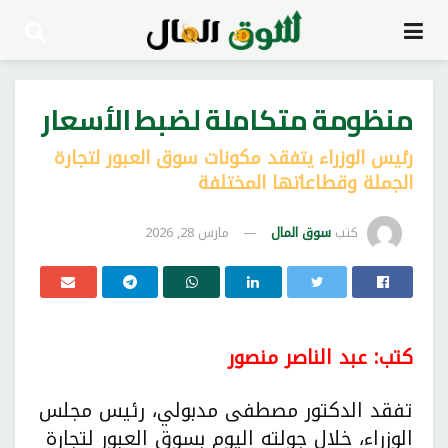
منظومة متكاملة لضبط الأسعار
رئيس الوزراء يتفقد مكونات سوق العبور لتجارة
الجملة وقطاعاتها المختلفة
كتب
سوق المال
مارس 28, 2026
كتب: عبد الناصر منصور
تفقد الدكتور مصطفى مدبولي، رئيس مجلس
الوزراء، خلال جولته اليوم بسوق العبور لتجارة