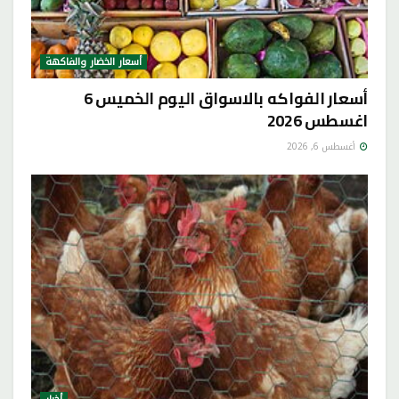
أسعار الخضار والفاكهة
أسعار الفواكه بالاسواق اليوم الخميس 6
اغسطس 2026
أغسطس 6, 2026