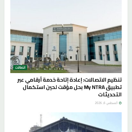
اتصالات
تنظيم الاتصالات: إعادة إتاحة خدمة أرقامي عبر
تطبيق My NTRA بحل مؤقت لحين استكمال
التحديثات
أغسطس 6, 2026