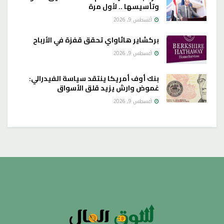
وتأسيسها .. لأول مرة
أغسطس 9, 2026
بركشاير هاثاواي تحقق قفزة في الأرباح
أغسطس 9, 2026
بنك أوف أمريكا ينتقد سياسة الفيدرالي:
غموض وارش يزيد قلق الأسواق
أغسطس 9, 2026