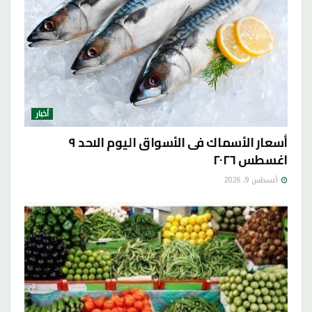
أخبار
أسعار الأسماك فى الأسواق اليوم الاحد ٩
اغسطس ٢٠٢٦
أغسطس 9, 2026