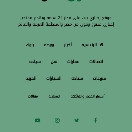
موقع إخباري يبث على مدار 24 ساعة ويقدم محتوى
إخباري متنوع وقوي من مصر والمنطقة العربية والعالم
الرئيسية
أخبار
بورصة
بنوك
اتصالات
عقارات
نقل
سياحة
منوعات
سياحة
السيارات
المزيد
أسعار الخضار والفاكهة
العملات
مقالات