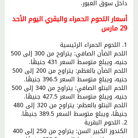
داخل سوق العبور.
أسعار اللحوم الحمراء والبقري اليوم الأحد
29 مارس
1. اللحوم الحمراء الرئيسية
اللحم الضأن الصافي: يتراوح من 300 إلى 500
جنيه، ويبلغ متوسط السعر 431 جنيهًا.
اللحم الضأن بالعظم: يتراوح من 200 إلى 500
جنيه، ويبلغ متوسط السعر 396.5 جنيهًا.
اللحم البتلو الصافي: يتراوح من 340 إلى 500
جنيه، ويبلغ متوسط السعر 427.5 جنيهًا.
اللحم البتلو بالعظم: يتراوح من 320 إلى 480
جنيهًا، ويبلغ متوسط السعر 389.5 جنيهًا.
2. اللحوم البقرية
الكندوز الكبير السن: يتراوح من 250 إلى 400