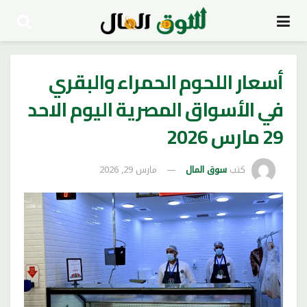
أسعار اللحوم الحمراء والبقري
في الأسواق المصرية اليوم الاحد
29 مارس 2026
كتب
سوق المال
مارس 29, 2026