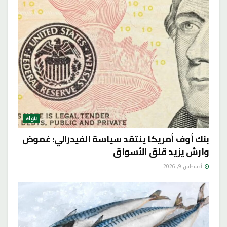
بنوك
بنك أوف أمريكا ينتقد سياسة الفيدرالي: غموض
وارش يزيد قلق الأسواق
أغسطس 9, 2026