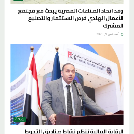
وفد اتحاد الصناعات المصرية يبحث مع مجتمع
الأعمال الهندي فرص الاستثمار والتصنيع
المشترك
أغسطس 9, 2026
بورصة
الرقابة المالية تنظم نشاط صناديق التحوط