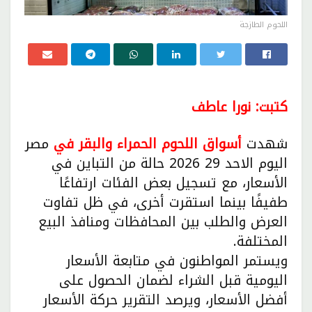
اللحوم الطازجة
كتبت: نورا عاطف
شهدت
أسواق اللحوم الحمراء والبقر في
مصر
اليوم الاحد 29 2026 حالة من التباين في
الأسعار، مع تسجيل بعض الفئات ارتفاعًا
طفيفًا بينما استقرت أخرى، في ظل تفاوت
العرض والطلب بين المحافظات ومنافذ البيع
المختلفة.
ويستمر المواطنون في متابعة الأسعار
اليومية قبل الشراء لضمان الحصول على
أفضل الأسعار، ويرصد التقرير حركة الأسعار