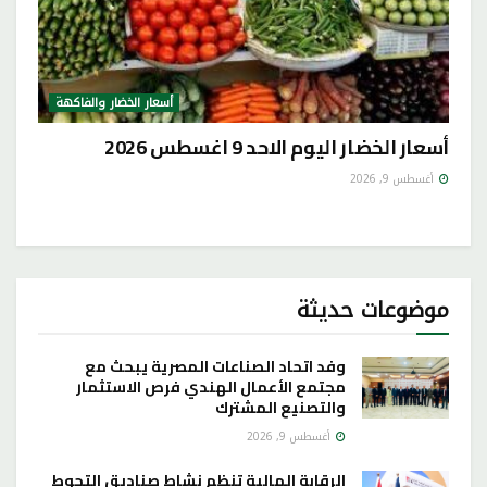
أسعار الخضار والفاكهة
أسعار الخضار اليوم الاحد 9 اغسطس 2026
أغسطس 9, 2026
موضوعات حديثة
وفد اتحاد الصناعات المصرية يبحث مع
مجتمع الأعمال الهندي فرص الاستثمار
والتصنيع المشترك
أغسطس 9, 2026
الرقابة المالية تنظم نشاط صناديق التحوط