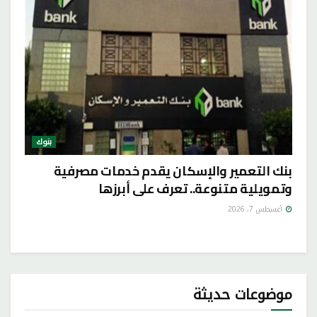
بنوك
بنك التعمير والإسكان يقدم خدمات مصرفية
وتمويلية متنوعة.. تعرف على أبرزها
أغسطس 7, 2026
موضوعات حديثة