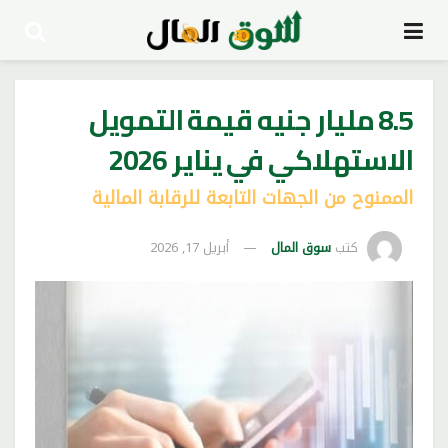
8.5 مليار جنيه قيمة التمويل
الاستهلاكي في يناير 2026
الممنوح من الجهات التابعة للرقابة المالية
كتب
سوق المال
أبريل 17, 2026