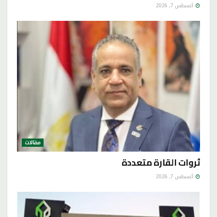
أغسطس 7, 2026
مقالات
ثروات القارة متعددة
أغسطس 7, 2026