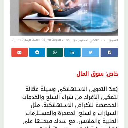
التمويل الاستهلاكي الممنوح من الجهات التابعة للهيئة العامة للرقابة المالية
خاص: سوق المال
يُعدّ التمويل الاستهلاكي وسيلة فعّالة
لتمكين الأفراد من شراء السلع والخدمات
المخصصة للأغراض الاستهلاكية، مثل
السيارات والسلع المعمرة والمستلزمات
الطبية والملابس، مع سداد قيمتها على