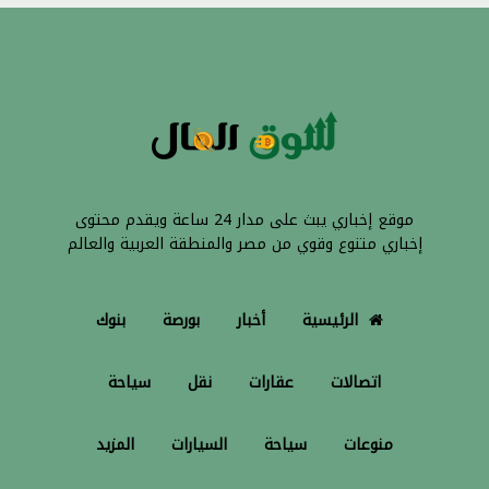
موقع إخباري يبث على مدار 24 ساعة ويقدم محتوى
إخباري متنوع وقوي من مصر والمنطقة العربية والعالم
الرئيسية
أخبار
بورصة
بنوك
اتصالات
عقارات
نقل
سياحة
منوعات
سياحة
السيارات
المزيد