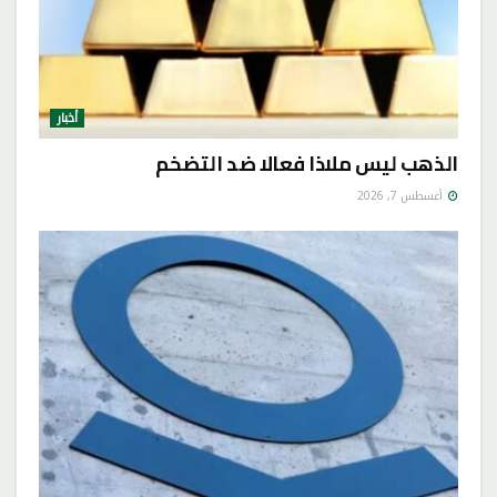
أخبار
الذهب ليس ملاذا فعالا ضد التضخم
أغسطس 7, 2026