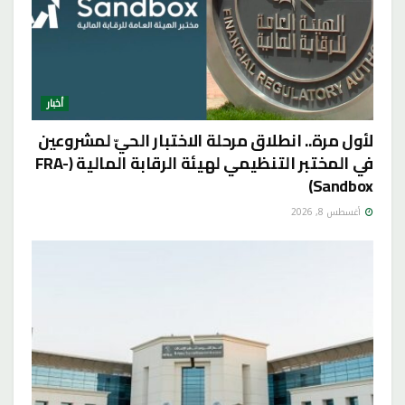
أخبار
لأول مرة.. انطلاق مرحلة الاختبار الحيّ لمشروعين
في المختبر التنظيمي لهيئة الرقابة المالية (FRA-
Sandbox)
أغسطس 8, 2026