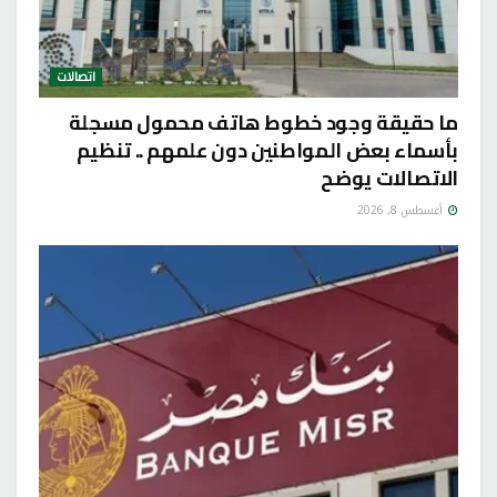
اتصالات
ما حقيقة وجود خطوط هاتف محمول مسجلة
بأسماء بعض المواطنين دون علمهم .. تنظيم
الاتصالات يوضح
أغسطس 8, 2026