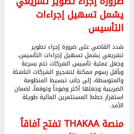
ضرورة إجراء تطوير تشريعي
يشمل تسهيل إجراءات
التأسيس
شدد القاضي على ضرورة إجراء تطوير
تشريعي يشمل تسهيل إجراءات التأسيس،
وجعل عملية تأسيس الشركات تتم بسرعة
وبأقل رسوم ممكنة لتشجيع الشركات الناشئة
والمتوسطة، إلى جانب تبسيط المنظومة
الضريبية وجعلها أكثر وضوحاً وتوقعاً، لضمان
استقرار خطط المستثمرين المالية طويلة
الأمد.
منصة THAKAA تفتح آفاقاً