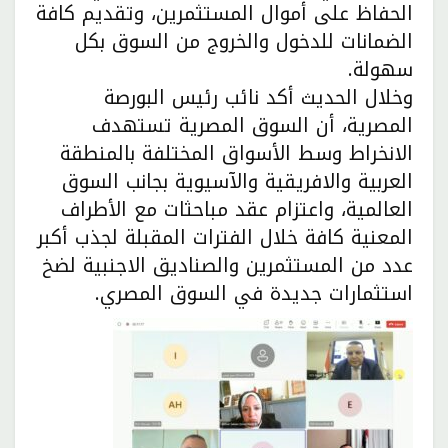
الحفاظ على أموال المستثمرين، وتقديم كافة
الضمانات للدخول والخروج من السوق بكل
سهولة.
وخلال الحديث أكد نائب رئيس البورصة
المصرية، أن السوق المصرية تستهدف
الانخراط وسط الأسواق المختلفة بالمنطقة
العربية والافريقية والآسيوية بجانب السوق
العالمية، واعتزام عقد مباحثات مع الأطراف
المعنية كافة خلال الفترات المقبلة لجذب أكبر
عدد من المستثمرين والصناديق الاجنبية لضخ
استثمارات جديدة في السوق المصري.