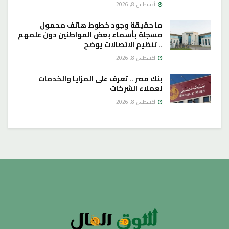
أغسطس 8, 2026
ما حقيقة وجود خطوط هاتف محمول
مسجلة بأسماء بعض المواطنين دون علمهم
.. تنظيم الاتصالات يوضح
أغسطس 8, 2026
بنك مصر .. تعرف على المزايا والخدمات
لعملاء الشركات
أغسطس 8, 2026