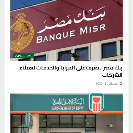
توب ستوري
بنك مصر .. تعرف على المزايا والخدمات لعملاء
الشركات
أغسطس 8, 2026