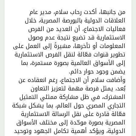
من جانبها، أكدت رحاب سلام، مدير عام
العلاقات الدولية بالبورصة المصرية، خلال
فعاليات الاجتماع، أن العديد من الفرص
الاستثمارية قد تضيع نتيجة عدم وصول
المعلومات أو تأخرها، مشيرةً إلى العمل على
تطوير قنوات فعّالة لنقل الفرص الاستثمارية
إلى الأسواق العالمية بصورة مستمرة، بما
يضمن وجود حوار دائم.
وأضافت سلام أن الاجتماع، رغم انعقاده عن
بُعد، يمثل فرصة مهمة لتعزيز التعاون
المشترك، في ظل مشاركة ممثلي التمثيل
التجاري المصري حول العالم، بما يشكل شبكة
فعّالة قادرة على نقل الرسالة الاستثمارية
المصرية بصورة موحّدة إلى مختلف الأسواق
الدولية، ويؤكد أهمية تكامل الجهود وتوحيد