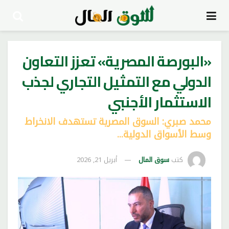
«البورصة المصرية» تعزز التعاون
الدولي مع التمثيل التجاري لجذب
الاستثمار الأجنبي
محمد صبري: السوق المصرية تستهدف الانخراط
وسط الأسواق الدولية...
كتب
سوق المال
أبريل 21, 2026