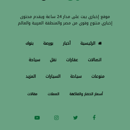
موقع إخباري يبث على مدار 24 ساعة ويقدم محتوى
إخباري متنوع وقوي من مصر والمنطقة العربية والعالم
الرئيسية
أخبار
بورصة
بنوك
اتصالات
عقارات
نقل
سياحة
منوعات
سياحة
السيارات
المزيد
أسعار الخضار والفاكهة
العملات
مقالات