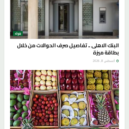
بنوك
البنك الاهلى .. تفاصيل صرف الحوالات من خلال
بطاقة ميزة
أغسطس 8, 2026