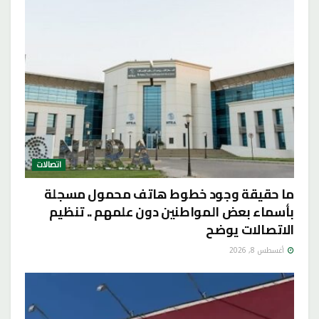
اتصالات
ما حقيقة وجود خطوط هاتف محمول مسجلة
بأسماء بعض المواطنين دون علمهم .. تنظيم
الاتصالات يوضح
أغسطس 8, 2026