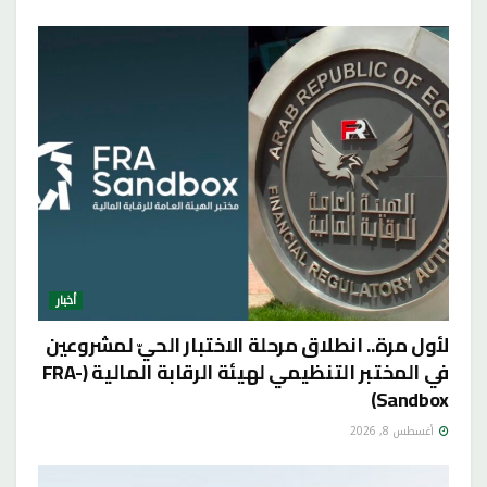
أخبار
لأول مرة.. انطلاق مرحلة الاختبار الحيّ لمشروعين
في المختبر التنظيمي لهيئة الرقابة المالية (FRA-
Sandbox)
أغسطس 8, 2026