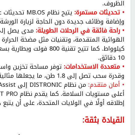
الظروف.
• تحديثات مستمرة:
وإضافة وظائف جديدة دون الحاجة لزيارة الورشة.
• راحة فائقة في الرحلات الطويلة:
10 دقائق.
• متعددة الاستخدامات:
وقدرة سحب تصل إلى 1.8 طن، ما يجعلها مثالية لمختلف الاستخدامات.
• أمان متقدم:
إطلاقه أولًا في الولايات المتحدة، على أن يتبع
القيادة بثقة: