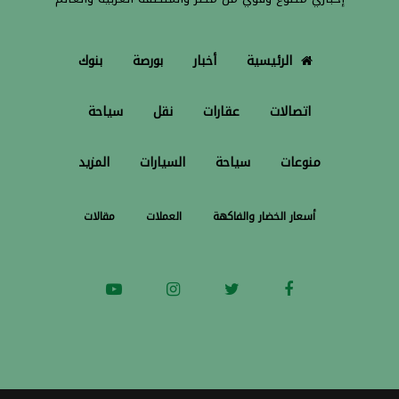
الرئيسية
أخبار
بورصة
بنوك
اتصالات
عقارات
نقل
سياحة
منوعات
سياحة
السيارات
المزيد
أسعار الخضار والفاكهة
العملات
مقالات