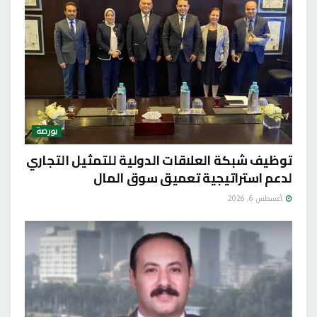
بورصة
توظيف شبكة العلاقات الدولية للتمثيل التجاري
لدعم استراتيجية تعميق سوق المال
أغسطس 6, 2026