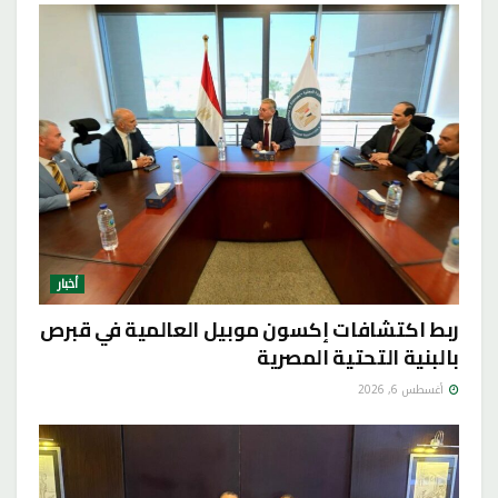
أخبار
ربط اكتشافات إكسون موبيل العالمية في قبرص
بالبنية التحتية المصرية
أغسطس 6, 2026