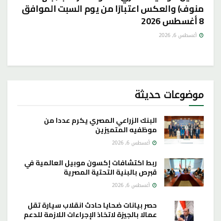
منوف) والعكس اعتبارًا من يوم السبت الموافق
8 أغسطس 2026
أغسطس 6, 2026
موضوعات حديثة
البنك الزراعي المصري يكرم عددا من
موظفيه المتميزين
أغسطس 6, 2026
ربط اكتشافات إكسون موبيل العالمية في
قبرص بالبنية التحتية المصرية
أغسطس 6, 2026
حصر بيانات ضحايا حادث انقلاب سيارة تقل
عمالا بالجيزة لاتخاذ الإجراءات اللازمة للدعم