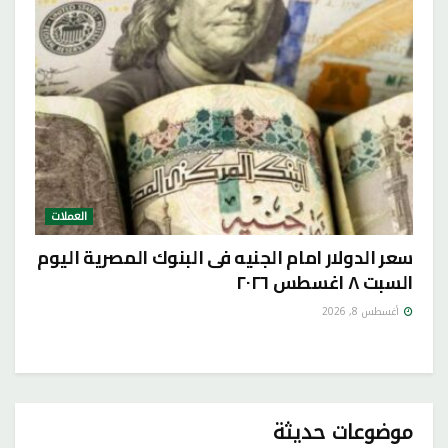
العملات
سعر الدولار امام الجنيه فى البنوك المصرية اليوم
السبت ٨ اغسطس ٢٠٢٦
أغسطس 8, 2026
موضوعات حديثة