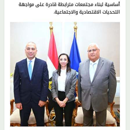
أساسية لبناء مجتمعات مترابطة قادرة على مواجهة
التحديات الاقتصادية والاجتماعية.