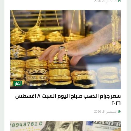
أغسطس 8, 2026
أخبار
سعر جرام الذهب صباح اليوم السبت ٨ اغسطس
٢٠٢٦
أغسطس 8, 2026