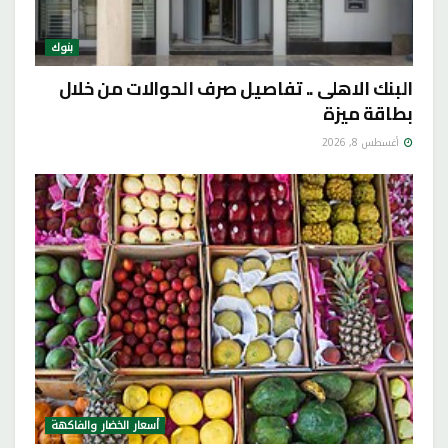
بنوك
البنك الاهلى .. تفاصيل صرف الحوالات من خلال
بطاقة ميزة
أغسطس 8, 2026
أسعار الخضار والفاكهة