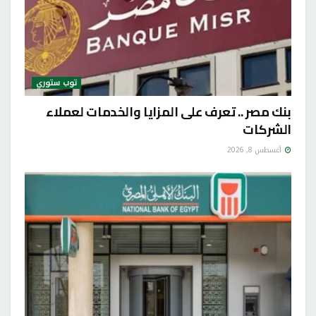
توب ستوري
بنك مصر .. تعرف على المزايا والخدمات لعملاء
الشركات
أغسطس 8, 2026