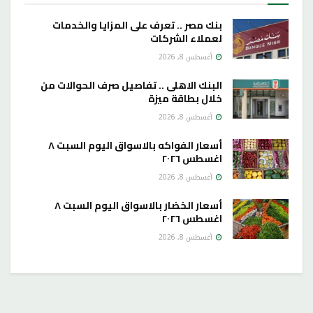
بنك مصر .. تعرف على المزايا والخدمات
لعملاء الشركات
أغسطس 8, 2026
البنك الاهلى .. تفاصيل صرف الحوالات من
خلال بطاقة ميزة
أغسطس 8, 2026
أسعار الفواكه بالاسواق اليوم السبت ٨
اغسطس ٢٠٢٦
أغسطس 8, 2026
أسعار الخضار بالاسواق اليوم السبت ٨
اغسطس ٢٠٢٦
أغسطس 8, 2026