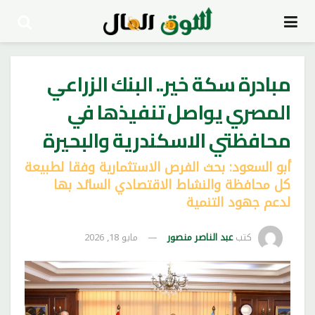
مبادرة سكة خير.. البنك الزراعي
المصري يواصل تنفيذها في
محافظتي الاسكندرية والبحيرة
أبو السعود: بحث الفرص الاستثمارية وفقا لطبيعة
كل محافظة والنشاط الاقتصادي السائد بها
لدعم جهود التنمية
كتب
عبد الناصر منصور
مايو 18, 2026