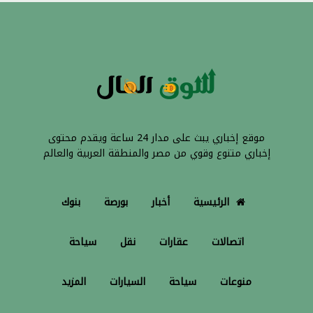
موقع إخباري يبث على مدار 24 ساعة ويقدم محتوى
إخباري متنوع وقوي من مصر والمنطقة العربية والعالم
الرئيسية
أخبار
بورصة
بنوك
اتصالات
عقارات
نقل
سياحة
منوعات
سياحة
السيارات
المزيد