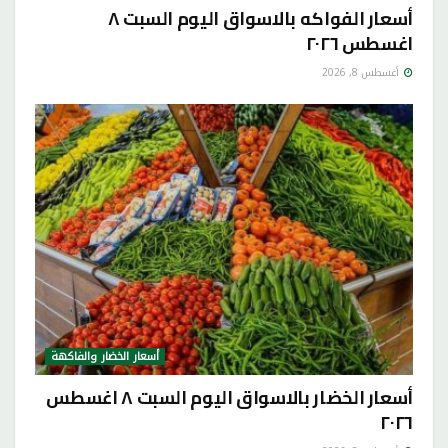
أسعار الفواكه بالاسواق اليوم السبت ٨
اغسطس ٢٠٢٦
أغسطس 8, 2026
أسعار الخضار والفاكهة
أسعار الخضار بالاسواق اليوم السبت ٨ اغسطس
٢٠٢٦