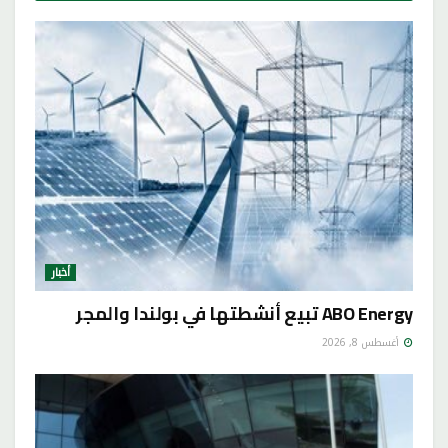
أخبار
ABO Energy تبيع أنشطتها في بولندا والمجر
أغسطس 8, 2026