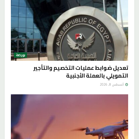
بورصة
تعديل ضوابط عمليات التخصيم والتأجير
التمويلي بالعملة الأجنبية
أغسطس 8, 2026