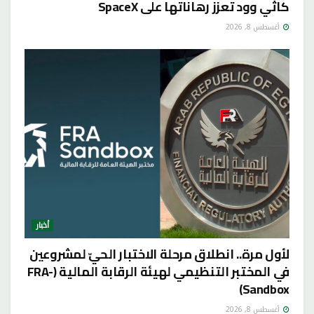
كاثي وود تعزز رهاناتها على SpaceX
أغسطس 8, 2026
أخبار
لأول مرة.. انطلاق مرحلة الاختبار الحيّ لمشروعين
في المختبر التنظيمي لهيئة الرقابة المالية (FRA-
Sandbox)
أغسطس 8, 2026