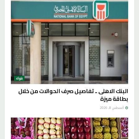
بنوك
البنك الاهلى .. تفاصيل صرف الحوالات من خلال
بطاقة ميزة
أغسطس 8, 2026