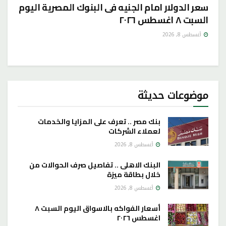
سعر الدولار امام الجنيه فى البنوك المصرية اليوم
السبت ٨ اغسطس ٢٠٢٦
أغسطس 8, 2026
موضوعات حديثة
بنك مصر .. تعرف على المزايا والخدمات
لعملاء الشركات
أغسطس 8, 2026
البنك الاهلى .. تفاصيل صرف الحوالات من
خلال بطاقة ميزة
أغسطس 8, 2026
أسعار الفواكه بالاسواق اليوم السبت ٨
اغسطس ٢٠٢٦