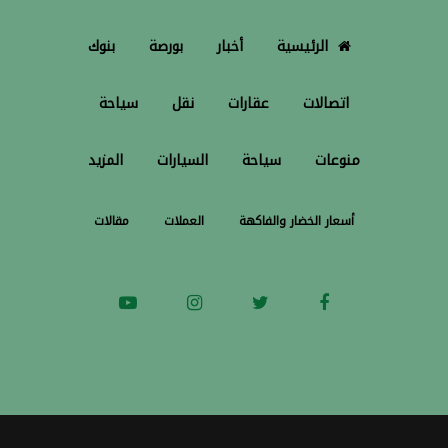
الرئيسية
أخبار
بورصة
بنوك
اتصالات
عقارات
نقل
سياحة
منوعات
سياحة
السيارات
المزيد
أسعار الخضار والفاكهة
العملات
مقالات