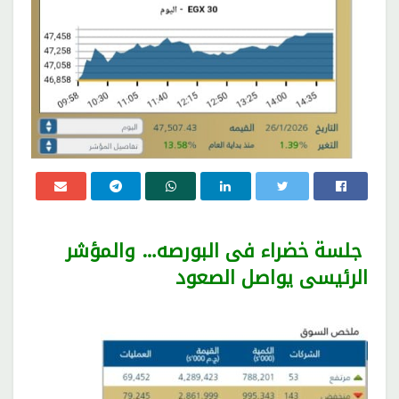
جلسة خضراء فى البورصه… والمؤشر
الرئيسى يواصل الصعود