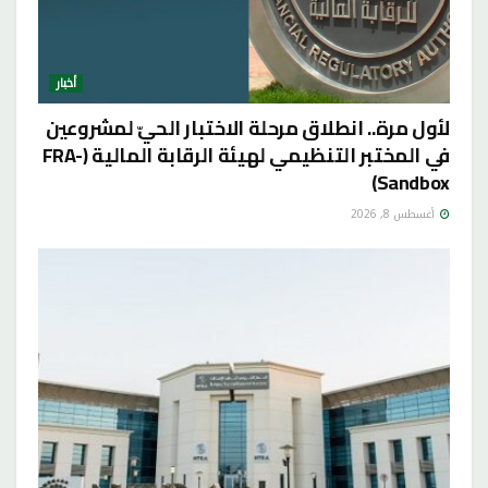
أخبار
لأول مرة.. انطلاق مرحلة الاختبار الحيّ لمشروعين
في المختبر التنظيمي لهيئة الرقابة المالية (FRA-
Sandbox)
أغسطس 8, 2026