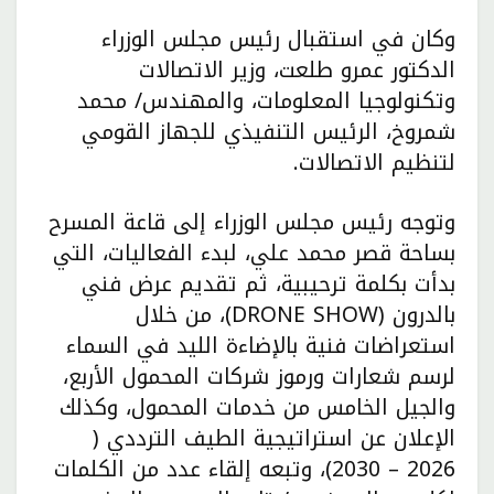
وكان في استقبال رئيس مجلس الوزراء
الدكتور عمرو طلعت، وزير الاتصالات
وتكنولوجيا المعلومات، والمهندس/ محمد
شمروخ، الرئيس التنفيذي للجهاز القومي
لتنظيم الاتصالات.
وتوجه رئيس مجلس الوزراء إلى قاعة المسرح
بساحة قصر محمد علي، لبدء الفعاليات، التي
بدأت بكلمة ترحيبية، ثم تقديم عرض فني
بالدرون (DRONE SHOW)، من خلال
استعراضات فنية بالإضاءة الليد في السماء
لرسم شعارات ورموز شركات المحمول الأربع،
والجيل الخامس من خدمات المحمول، وكذلك
الإعلان عن استراتيجية الطيف الترددي (
2026 – 2030)، وتبعه إلقاء عدد من الكلمات