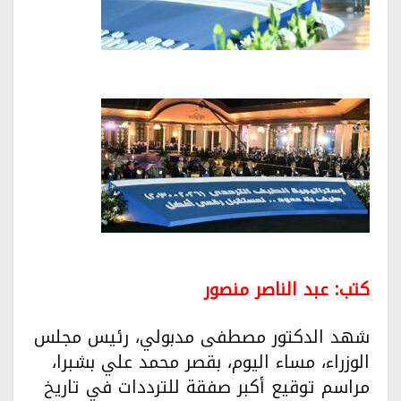
كتب: عبد الناصر منصور
شهد الدكتور مصطفى مدبولي، رئيس مجلس
الوزراء، مساء اليوم، بقصر محمد علي بشبرا،
مراسم توقيع أكبر صفقة للترددات في تاريخ