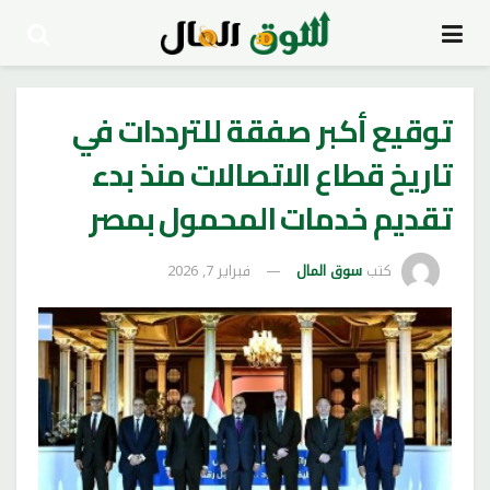
توقيع أكبر صفقة للترددات في
تاريخ قطاع الاتصالات منذ بدء
تقديم خدمات المحمول بمصر
كتب
سوق المال
فبراير 7, 2026