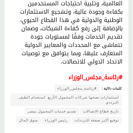
العالمية، وتلبية احتياجات المستخدمين
بكفاءة وجودة عالية، وتشجيع الاستثمارات
الوطنية والدولية في هذا القطاع الحيوي،
بالإضافة إلى رفع كفاءة الشبكات، وضمان
تقديم الخدمات وفقًا لمستويات جودة
تتماشى مع المحددات والمعايير الدولية
المتعارف عليها، وبما يتوافق مع توصيات
الاتحاد الدولي للاتصالات.
#رئاسة_مجلس_الوزراء
كلمات دلالية :
#رئاسة_مجلس_الوزراء
استثمارات تضخها شركات المحمول الأربع استخدام الطيف
الترددي
تاريخ قطاع الاتصالات
تقديم خدمات المحمول بمصر
توقيع أكبر صفقة للترددات
رئيس الوزراء
سوق المال