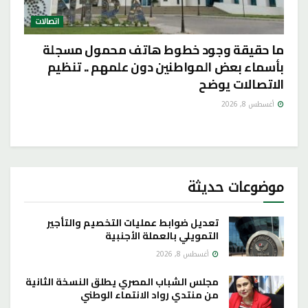
اتصالات
ما حقيقة وجود خطوط هاتف محمول مسجلة
بأسماء بعض المواطنين دون علمهم .. تنظيم
الاتصالات يوضح
أغسطس 8, 2026
موضوعات حديثة
تعديل ضوابط عمليات التخصيم والتأجير
التمويلي بالعملة الأجنبية
أغسطس 8, 2026
مجلس الشباب المصري يطلق النسخة الثانية
من منتدي رواد الانتماء الوطني