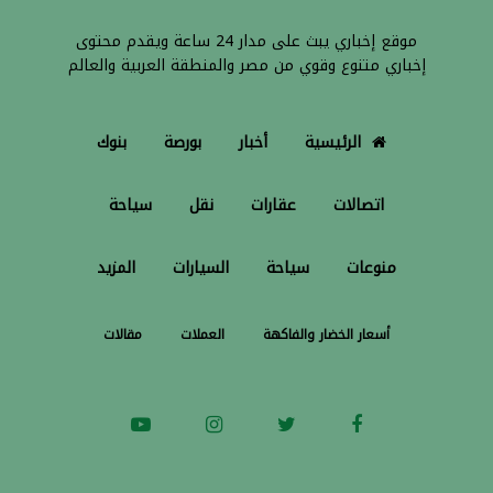
موقع إخباري يبث على مدار 24 ساعة ويقدم محتوى
إخباري متنوع وقوي من مصر والمنطقة العربية والعالم
الرئيسية
أخبار
بورصة
بنوك
اتصالات
عقارات
نقل
سياحة
منوعات
سياحة
السيارات
المزيد
أسعار الخضار والفاكهة
العملات
مقالات