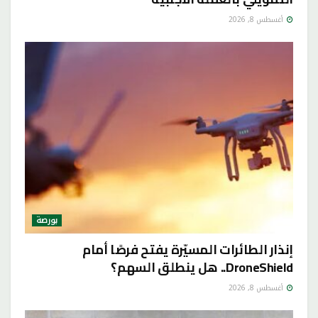
أغسطس 8, 2026
بورصة
إنذار الطائرات المسيّرة يفتح فرصًا أمام
DroneShield.. هل ينطلق السهم؟
أغسطس 8, 2026