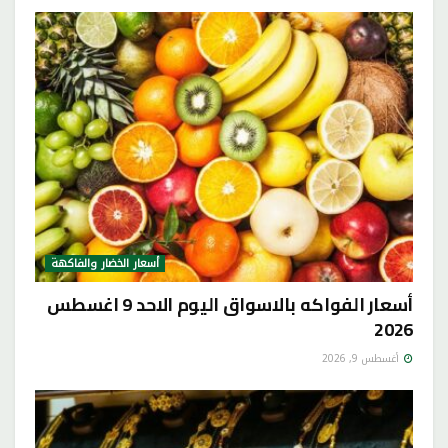
أسعار الخضار والفاكهة
أسعار الفواكه بالاسواق اليوم الاحد 9 اغسطس
2026
أغسطس 9, 2026