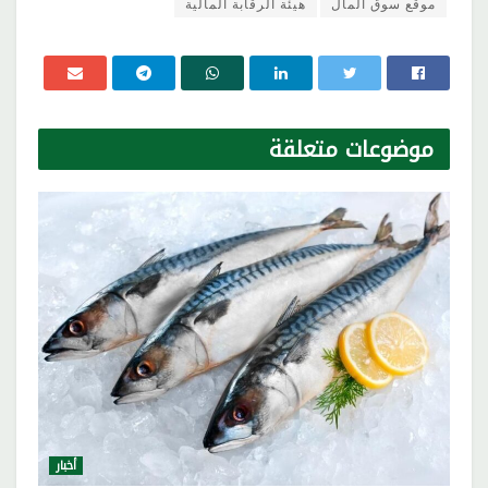
موقع سوق المال
هيئة الرقابة المالية
موضوعات
متعلقة
أخبار