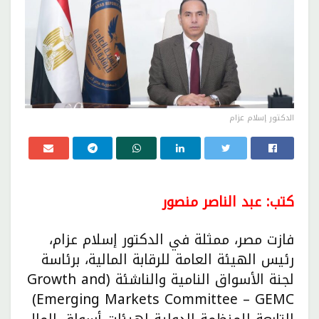
الدكتور إسلام عزام
كتب: عبد الناصر منصور
فازت مصر، ممثلة في الدكتور إسلام عزام،
رئيس الهيئة العامة للرقابة المالية، برئاسة
لجنة الأسواق النامية والناشئة (Growth and
Emerging Markets Committee – GEMC)