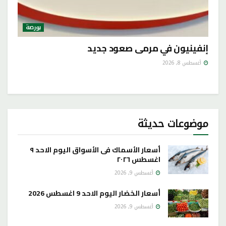
بورصة
إنفينيون في مرمى صعود جديد
أغسطس 8, 2026
موضوعات حديثة
أسعار الأسماك فى الأسواق اليوم الاحد ٩
اغسطس ٢٠٢٦
أغسطس 9, 2026
أسعار الخضار اليوم الاحد 9 اغسطس 2026
أغسطس 9, 2026