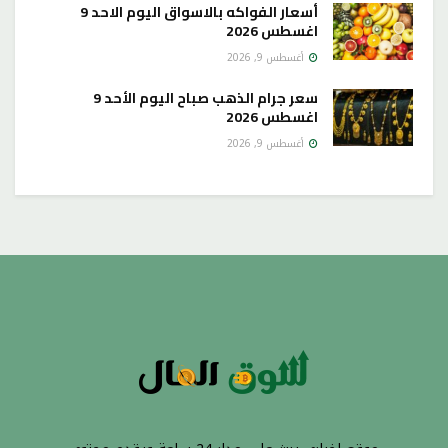
أسعار الفواكه بالاسواق اليوم الاحد 9
اغسطس 2026
أغسطس 9, 2026
سعر جرام الذهب صباح اليوم الأحد 9
اغسطس 2026
أغسطس 9, 2026