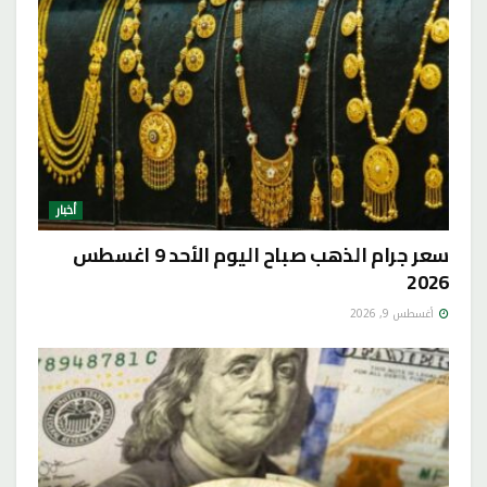
أخبار
سعر جرام الذهب صباح اليوم الأحد 9 اغسطس
2026
أغسطس 9, 2026