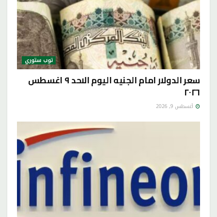
توب ستوري
سعر الدولار امام الجنيه اليوم الاحد ٩ اغسطس
٢٠٢٦
أغسطس 9, 2026