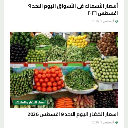
أسعار الأسماك فى الأسواق اليوم الاحد ٩
اغسطس ٢٠٢٦
أغسطس 9, 2026
أسعار الخضار والفاكهة
أسعار الخضار اليوم الاحد 9 اغسطس 2026
أغسطس 9, 2026