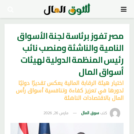
مصر تفوز برئاسة لجنة الأسواق
النامية والناشئة ومنصب نائب
رئيس المنظمة الدولية لهيئات
أسواق المال
اختيار هيئة الرقابة المالية يعكس تقديرًا دوليًا
لدورها في تعزيز كفاءة وتنافسية أسواق رأس
المال بالاقتصادات الناشئة
كتب
سوق المال
مارس 26, 2026