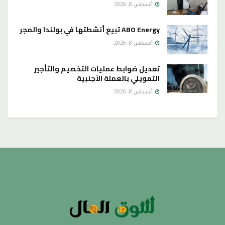
أغسطس 8, 2026
ABO Energy تبيع أنشطتها في بولندا والمجر
أغسطس 8, 2026
تعديل ضوابط عمليات التخصيم والتأجير
التمويلي بالعملة الأجنبية
أغسطس 8, 2026