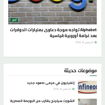
أخبار
Alphabet تواجه موجة دعاوى بمليارات الدولارات
بعد غرامة أوروبية قياسية
أغسطس 8, 2026
موضوعات حديثة
إنفينيون في مرمى صعود جديد
أغسطس 8, 2026
الشورت سيلينج يقترب من البورصة المصرية