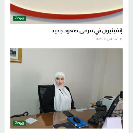
بورصة
إنفينيون في مرمى صعود جديد
أغسطس 8, 2026
بورصة