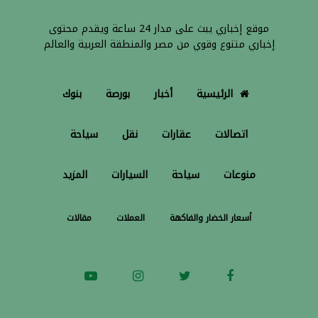
موقع إخباري يبث على مدار 24 ساعة ويقدم محتوى
إخباري متنوع وقوي من مصر والمنطقة العربية والعالم
الرئيسية
أخبار
بورصة
بنوك
اتصالات
عقارات
نقل
سياحة
منوعات
سياحة
السيارات
المزيد
أسعار الخضار والفاكهة
العملات
مقالات