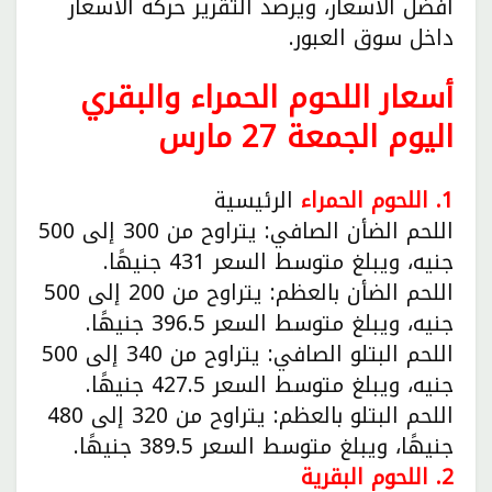
أفضل الأسعار، ويرصد التقرير حركة الأسعار
داخل سوق العبور.
أسعار اللحوم الحمراء والبقري
اليوم الجمعة 27 مارس
1. اللحوم الحمراء
الرئيسية
اللحم الضأن الصافي: يتراوح من 300 إلى 500
جنيه، ويبلغ متوسط السعر 431 جنيهًا.
اللحم الضأن بالعظم: يتراوح من 200 إلى 500
جنيه، ويبلغ متوسط السعر 396.5 جنيهًا.
اللحم البتلو الصافي: يتراوح من 340 إلى 500
جنيه، ويبلغ متوسط السعر 427.5 جنيهًا.
اللحم البتلو بالعظم: يتراوح من 320 إلى 480
جنيهًا، ويبلغ متوسط السعر 389.5 جنيهًا.
2. اللحوم البقرية