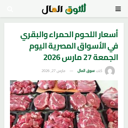
أسعار اللحوم الحمراء والبقري
في الأسواق المصرية اليوم
الجمعة 27 مارس 2026
كتب
سوق المال
مارس 27, 2026