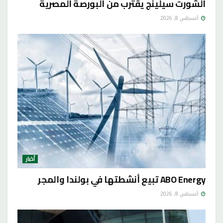
الشورت سيلينج يقترب من البورصة المصرية
أغسطس 8, 2026
أخبار
ABO Energy تبيع أنشطتها في بولندا والمجر
أغسطس 8, 2026