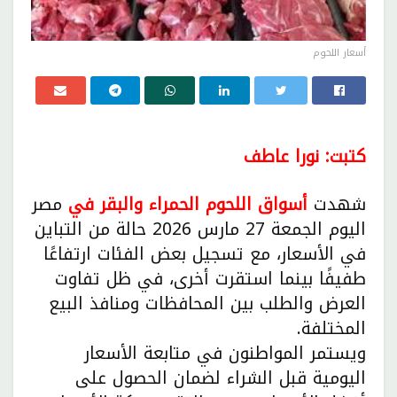
أسعار اللحوم
كتبت: نورا عاطف
شهدت
أسواق اللحوم الحمراء والبقر في
مصر
اليوم الجمعة 27 مارس 2026 حالة من التباين
في الأسعار، مع تسجيل بعض الفئات ارتفاعًا
طفيفًا بينما استقرت أخرى، في ظل تفاوت
العرض والطلب بين المحافظات ومنافذ البيع
المختلفة.
ويستمر المواطنون في متابعة الأسعار
اليومية قبل الشراء لضمان الحصول على