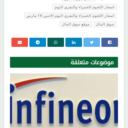
اسعار اللحوم الحمراء والبقري اليوم
اسعار اللحوم الحمراء والبقري اليوم الاتنين 16 مارس
سوق المال
موقع سوق المال
موضوعات
متعلقة