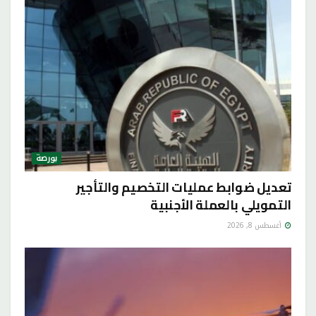
بورصة
تعديل ضوابط عمليات التخصيم والتأجير
التمويلي بالعملة الأجنبية
أغسطس 8, 2026