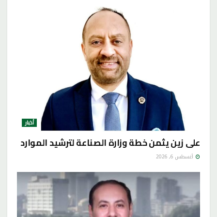
أخبار
على زين يثمن خطة وزارة الصناعة لترشيد الموارد
أغسطس 6, 2026