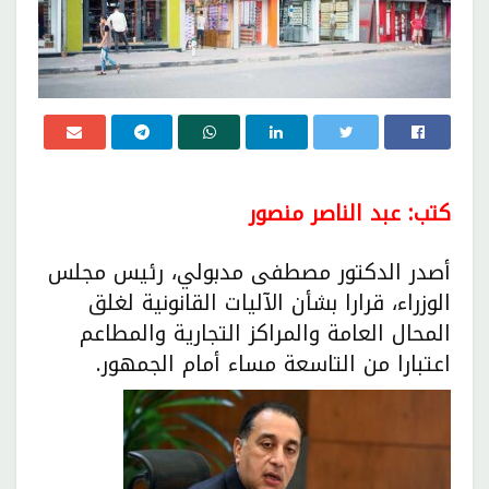
كتب: عبد الناصر منصور
أصدر الدكتور مصطفى مدبولي، رئيس مجلس
الوزراء، قرارا بشأن الآليات القانونية لغلق
المحال العامة والمراكز التجارية والمطاعم
اعتبارا من التاسعة مساء أمام الجمهور.