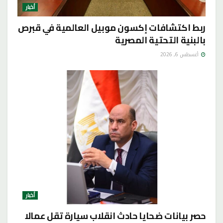
أخبار
ربط اكتشافات إكسون موبيل العالمية في قبرص
بالبنية التحتية المصرية
أغسطس 6, 2026
أخبار
حصر بيانات ضحايا حادث انقلاب سيارة تقل عمالا