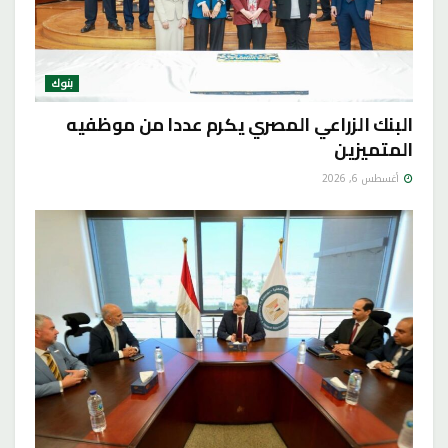
بنوك
البنك الزراعي المصري يكرم عددا من موظفيه
المتميزين
أغسطس 6, 2026