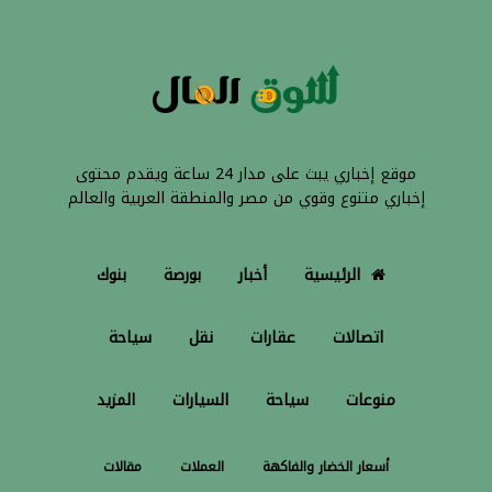
موقع إخباري يبث على مدار 24 ساعة ويقدم محتوى
إخباري متنوع وقوي من مصر والمنطقة العربية والعالم
الرئيسية
أخبار
بورصة
بنوك
اتصالات
عقارات
نقل
سياحة
منوعات
سياحة
السيارات
المزيد
أسعار الخضار والفاكهة
العملات
مقالات