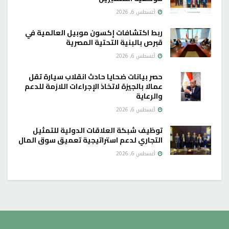
أغسطس 6, 2026
ربط اكتشافات إكسون موبيل العالمية في
قبرص بالبنية التحتية المصرية
أغسطس 6, 2026
حصر بيانات ضحايا حادث انقلاب سيارة تقل
عمالا بالجيزة لاتخاذ الإجراءات اللازمة للدعم
والرعاية
أغسطس 6, 2026
توظيف شبكة العلاقات الدولية للتمثيل
التجاري لدعم استراتيجية تعميق سوق المال
أغسطس 6, 2026