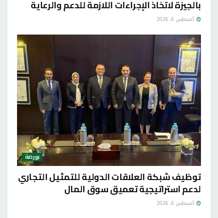
بالجيزة لاتخاذ الإجراءات اللازمة للدعم والرعاية
أغسطس 6, 2026
بورصة
توظيف شبكة العلاقات الدولية للتمثيل التجاري
لدعم استراتيجية تعميق سوق المال
أغسطس 6, 2026