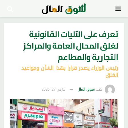
تعرف على الآليات القانونية
لغلق المحال العامة والمراكز
التجارية والمطاعم
رئيس الوزراء يصدر قرارا بهذا الشأن ومواعيد
الغلق
كتب
سوق المال
مارس 27, 2026