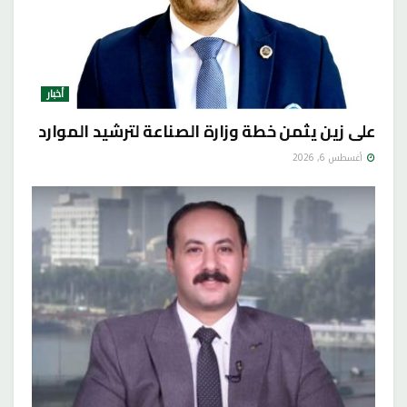
أخبار
على زين يثمن خطة وزارة الصناعة لترشيد الموارد
أغسطس 6, 2026