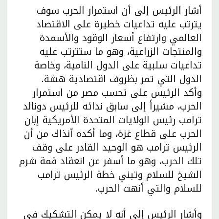
أشار الرئيس إلى أن استمرار الحرب سوف
يترتب عليه تداعيات خطيرة على الاقتصاد
العالمي وارتفاع أسعار الوقود والأسمدة
والمنتجات الزراعية، وهو ما ستترتب عليه
تداعيات سلبية على الدول النامية، وخاصة
الدول التي تمر بظروف اقتصادية هشة.
وأكد الرئيس على تحسب مصر من استمرار
الحرب، مشيراً إلى سابق ندائه للرئيس دونالد
ترامب رئيس الولايات المتحدة الأمريكية إبان
الحرب على قطاع غزة، وما أكده آنذاك من أن
الرئيس ترامب هو الوحيد القادر على وقف
تلك الحرب، وهو ما أسفر عن انعقاد قمة شرم
الشيخ للسلام وتبني خطة الرئيس ترامب
للسلام والتي أنهت الحرب.
وأشار الرئيس إلى أنه لا يمكن التشكيك في