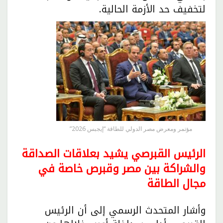
لتخفيف حد الأزمة الحالية.
مؤتمر ومعرض مصر الدولي للطاقة “إيجبس 2026”
الرئيس القبرصي يشيد بعلاقات الصداقة
والشراكة بين مصر وقبرص خاصة في
مجال الطاقة
وأشار المتحدث الرسمي إلى أن الرئيس