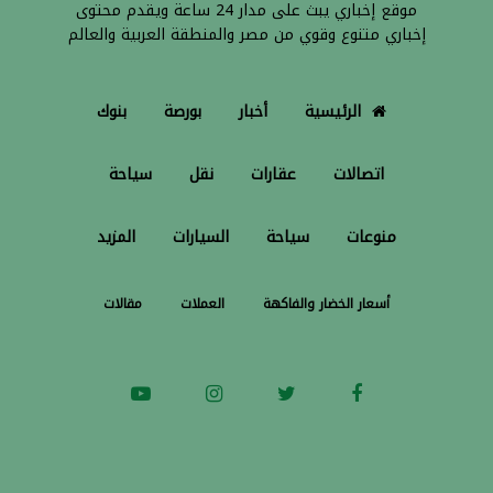
موقع إخباري يبث على مدار 24 ساعة ويقدم محتوى
إخباري متنوع وقوي من مصر والمنطقة العربية والعالم
الرئيسية
أخبار
بورصة
بنوك
اتصالات
عقارات
نقل
سياحة
منوعات
سياحة
السيارات
المزيد
أسعار الخضار والفاكهة
العملات
مقالات