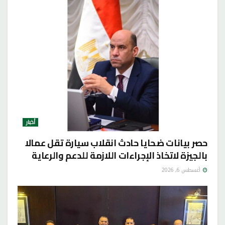
أخبار
حصر بيانات ضحايا حادث انقلاب سيارة تقل عمالا
بالجيزة لاتخاذ الإجراءات اللازمة للدعم والرعاية
أغسطس 6, 2026