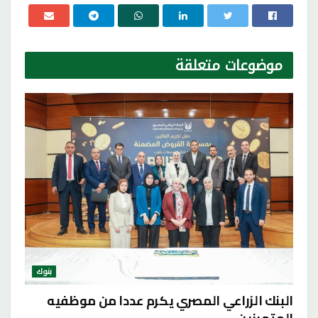
موضوعات
متعلقة
بنوك
البنك الزراعي المصري يكرم عددا من موظفيه