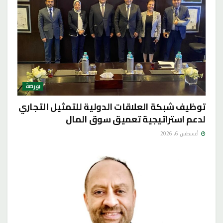
بورصة
توظيف شبكة العلاقات الدولية للتمثيل التجاري
لدعم استراتيجية تعميق سوق المال
أغسطس 6, 2026