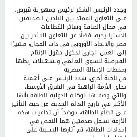
وجدد الرئيس الشكر لرئيس جمهورية قبرص،
على التعاون الممتد بين البلدين الصديقين
في مجال الطاقة وسائر القطاعات
الاستراتيجية، فضلًا عن التعاون المثمر بين
مصر والاتحاد الأوروبي في ذات المجال، مشيرًا
إلى العمل الجاري لدخول حقول الإنتاج
القبرصية للسوق العالمي وتسهيلات ربطها
بمحطات الإسالة المصرية.
من ناحية أخرى، شدد الرئيس على أهمية
تجاوز الأزمة الراهنة في الشرق الأوسط،
والتي وصفتها الوكالة الدولية للطاقة بأنها
الأكبر في تاريخ العالم الحديث من حيث التأثير
على قطاع الطاقة، موضحاً أن تداعيات هذه
الأزمة تشمل صدمتين هما النقص في
إمدادات الطاقة، ثم آثارها السلبية على