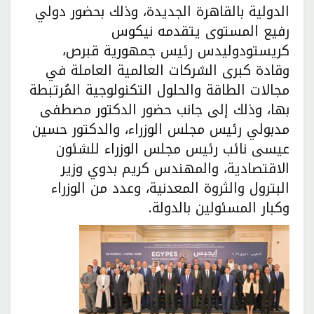
الدولية بالقاهرة الجديدة، وذلك بحضور دولي
رفيع المستوى يتقدمه نيكوس
كريستودوليدس رئيس جمهورية قبرص،
وقادة كبرى الشركات العالمية العاملة في
مجالات الطاقة والحلول التكنولوجية المُرتبطة
بها، وذلك إلى جانب حضور الدكتور مصطفى
مدبولي رئيس مجلس الوزراء، والدكتور حسين
عيسى نائب رئيس مجلس الوزراء للشئون
الاقتصادية، والمهندس كريم بدوي وزير
البترول والثروة المعدنية، وعدد من الوزراء
وكبار المسئولين بالدولة.