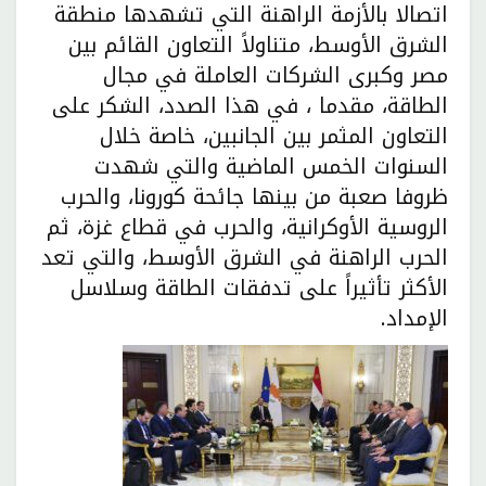
اتصالا بالأزمة الراهنة التي تشهدها منطقة
الشرق الأوسط، متناولاً التعاون القائم بين
مصر وكبرى الشركات العاملة في مجال
الطاقة، مقدما ، في هذا الصدد، الشكر على
التعاون المثمر بين الجانبين، خاصة خلال
السنوات الخمس الماضية والتي شهدت
ظروفا صعبة من بينها جائحة كورونا، والحرب
الروسية الأوكرانية، والحرب في قطاع غزة، ثم
الحرب الراهنة في الشرق الأوسط، والتي تعد
الأكثر تأثيراً على تدفقات الطاقة وسلاسل
الإمداد.