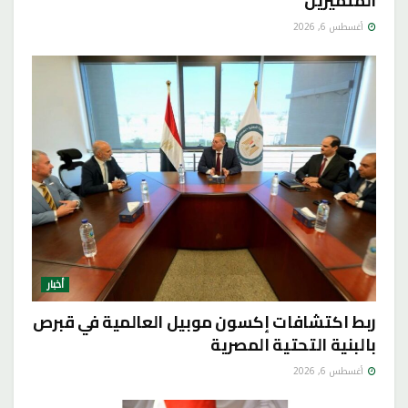
المتميزين
أغسطس 6, 2026
أخبار
ربط اكتشافات إكسون موبيل العالمية في قبرص
بالبنية التحتية المصرية
أغسطس 6, 2026