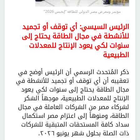
مؤتمر ومعرض مصر الدولي للطاقة “إيجبس 2026”
الرئيس السيسي: أي توقف أو تجميد
للأنشطة في مجال الطاقة يحتاج إلى
سنوات لكي يعود الإنتاج للمعدلات
الطبيعية
ذكر المُتحدث الرسمي أن الرئيس أوضح في
تعقيبه أن أي توقف أو تجميد للأنشطة في
مجال الطاقة يحتاج إلى سنوات لكي يعود
الإنتاج للمعدلات الطبيعية، موجهاً الشكر
لشركاء مصر من الشركات العاملة في مجال
الطاقة، ومنوهاً إلى اعتزام مصر استكمال
سداد كافة المستحقات المتبقية للشركات
ذات الصلة بحلول شهر يونيو ٢٠٢٦.