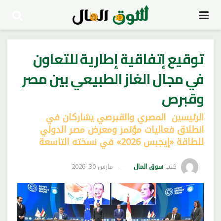
توقيع إتفاقية إطارية للتعاون
في مجال الغاز الطبيعي بين مصر
وقبرص
الرئيسين المصري والقبرصي يشاركان في
انطلاق فعاليات مؤتمر ومعرض مصر الدولي
للطاقة «إيجبس 2026» في نسخته التاسعة
كتب
سوق المال
مارس 30, 2026