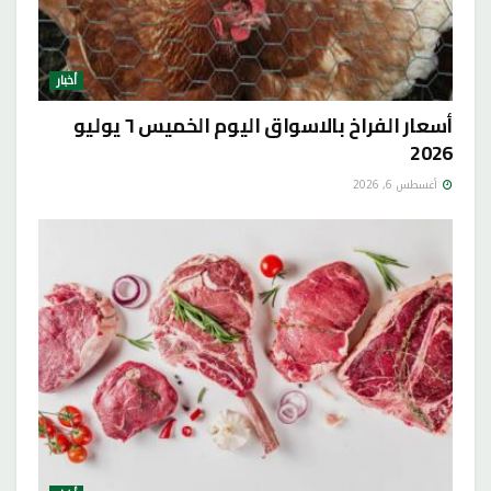
أخبار
أسعار الفراخ بالاسواق اليوم الخميس ٦ يوليو
2026
أغسطس 6, 2026