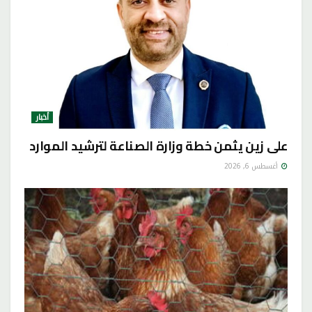
أخبار
على زين يثمن خطة وزارة الصناعة لترشيد الموارد
أغسطس 6, 2026