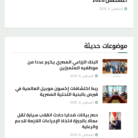
أغسطس 6, 2026
موضوعات حديثة
البنك الزراعي المصري يكرم عددا من
موظفيه المتميزين
أغسطس 6, 2026
ربط اكتشافات إكسون موبيل العالمية في
قبرص بالبنية التحتية المصرية
أغسطس 6, 2026
حصر بيانات ضحايا حادث انقلاب سيارة تقل
عمالا بالجيزة لاتخاذ الإجراءات اللازمة للدعم
والرعاية
أغسطس 6, 2026