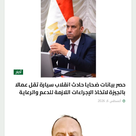
أخبار
حصر بيانات ضحايا حادث انقلاب سيارة تقل عمالا
بالجيزة لاتخاذ الإجراءات اللازمة للدعم والرعاية
أغسطس 6, 2026