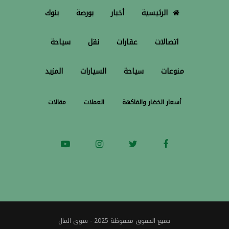
الرئيسية
أخبار
بورصة
بنوك
اتصالات
عقارات
نقل
سياحة
منوعات
سياحة
السيارات
المزيد
أسعار الخضار والفاكهة
العملات
مقالات
جميع الحقوق محفوظة 2025 - سوق المال