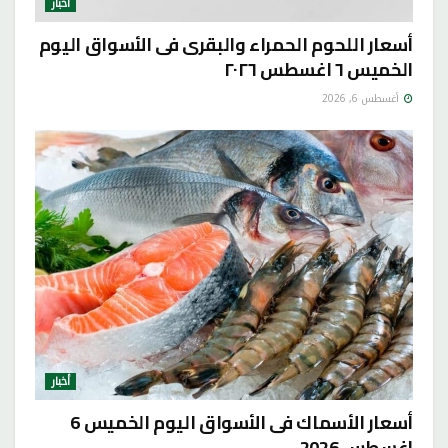
أخبار
أسعار اللحوم الحمراء والبقرى فى الأسواق اليوم
الخميس ٦ اغسطس ٢٠٢٦
أغسطس 6, 2026
أخبار
أسعار الأسماك فى الأسواق اليوم الخميس 6
اغسطس 2026