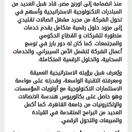
منذ انضمامه إلى اورنچ مصر، قاد شبل العديد من
المبادرات التكنولوجية الاستراتيجية وأسهم في
تحول الشركة من مجرد مشغل اتصالات تقليدي
إلى مزود حلول رقمية متكامل يقدم خدمات
متطورة للشركات و القطاع الحكومي
والمجتمعات. كما كان له دور بارز في توسع
أعمال الشركة لتشمل الأمن السيبراني، والخدمات
السحابية، والحلول الرقمية المتكاملة.
ويُعرف شبل برؤيته الاستراتيجية العميقة
ومعرفته التقنية الواسعة، وقدرته على مواءمة
الاستثمارات التكنولوجية مع أولويات المؤسسات.
وهو حاصل على بكالوريوس هندسة الاتصالات
والإلكترونيات من جامعة القاهرة، كما أكمل
العديد من البرامج المتقدمة في القيادة
والمبيعات والتحول الرقمي.