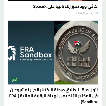
كاثي وود تعزز رهاناتها على SpaceX
أغسطس 8, 2026
أخبار
لأول مرة.. انطلاق مرحلة الاختبار الحيّ لمشروعين
في المختبر التنظيمي لهيئة الرقابة المالية (FRA-
Sandbox)