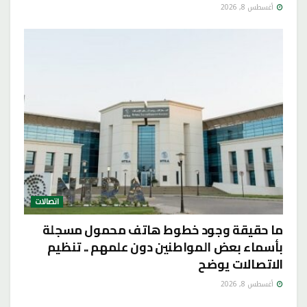
أغسطس 8, 2026
اتصالات
ما حقيقة وجود خطوط هاتف محمول مسجلة
بأسماء بعض المواطنين دون علمهم .. تنظيم
الاتصالات يوضح
أغسطس 8, 2026