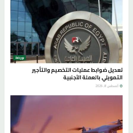
بورصة
تعديل ضوابط عمليات التخصيم والتأجير
التمويلي بالعملة الأجنبية
أغسطس 8, 2026