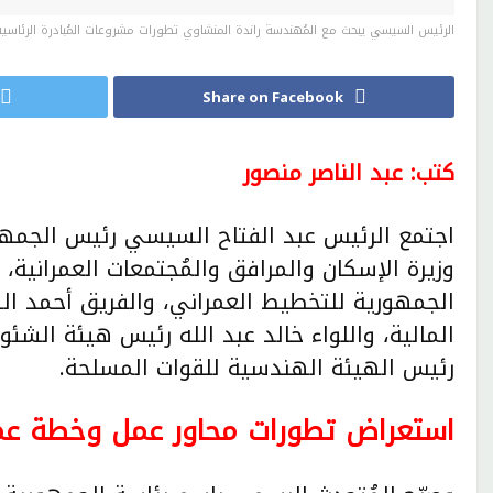
الرئيس السيسي يبحث مع المُهندسة راندة المنشاوي تطورات مشروعات المُبادرة الرئاس
Share on Facebook
كتب: عبد الناصر منصور
اجتمع الرئيس عبد الفتاح السيسي رئيس الجمهور
وزيرة الإسكان والمرافق والمُجتمعات العمرانية،
الجمهورية للتخطيط العمراني، والفريق أحمد ا
المالية، واللواء خالد عبد الله رئيس هيئة الشئو
رئيس الهيئة الهندسية للقوات المسلحة.
استعراض تطورات محاور عمل وخطة عمل