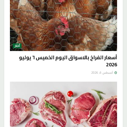
أخبار
أسعار الفراخ بالاسواق اليوم الخميس ٦ يوليو
2026
أغسطس 6, 2026