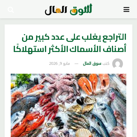
التراجع يغلب على عدد كبير من
أصناف الأسماك الأكثر استهلاكًا
كتب
سوق المال
مايو 9, 2026