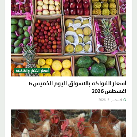
أسعار الخضار والفاكهة
أسعار الفواكه بالاسواق اليوم الخميس 6
اغسطس 2026
أغسطس 6, 2026