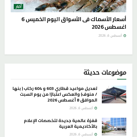
أخبار
أسعار الأسماك فى الأسواق اليوم الخميس 6
اغسطس 2026
أغسطس 6, 2026
موضوعات حديثة
تعديل مواعيد قطاري 603 و 604 ركاب ( بنها
/ منوف) والعكس اعتبارًا من يوم السبت
الموافق 8 أغسطس 2026
أغسطس 6, 2026
قفزة عالمية جديدة لتخصصات الإعلام
بالأكاديمية العربية
أغسطس 6, 2026