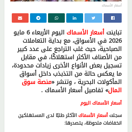
أسعار الأسماك
تباينت
أسعار الأسماك
اليوم الأربعاء 6 مايو
2026 في الأسواق، مع بداية التعاملات
الصباحية، حيث غلب التراجع على عدد كبير
من الأصناف الأكثر استهلاكًا، في مقابل
تسجيل بعض الأنواع الأخرى زيادات محدودة،
ما يعكس حالة من التذبذب داخل أسواق
المأكولات البحرية ، وتنشر «
منصة سوق
المال
» تفاصيل أسعار الأسماك .
أسعار الأسماك اليوم
سجلت
أسعار الأسماك
الأكثر طلبًا لدى المستهلكين
انخفاضات ملحوظة، يتصدرها: