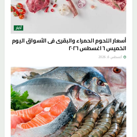
أخبار
أسعار اللحوم الحمراء والبقرى فى الأسواق اليوم
الخميس ٦ اغسطس ٢٠٢٦
أغسطس 6, 2026