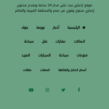
موقع إخباري يبث على مدار 24 ساعة ويقدم محتوى
إخباري متنوع وقوي من مصر والمنطقة العربية والعالم
الرئيسية
أخبار
بورصة
بنوك
اتصالات
عقارات
نقل
سياحة
منوعات
سياحة
السيارات
المزيد
أسعار الخضار والفاكهة
العملات
مقالات