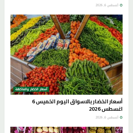
أغسطس 6, 2026
أسعار الخضار والفاكهة
أسعار الخضار بالاسواق اليوم الخميس 6
اغسطس 2026
أغسطس 6, 2026