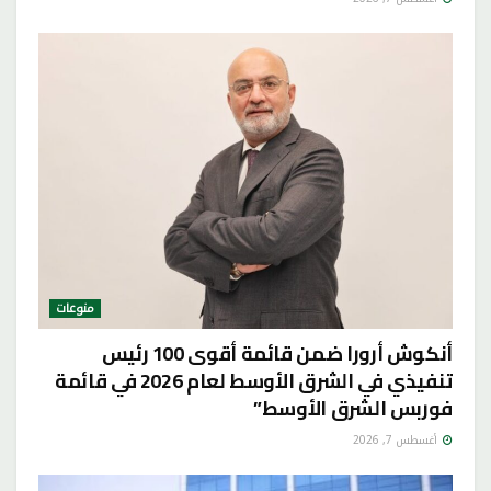
منوعات
أنكوش أرورا ضمن قائمة أقوى 100 رئيس
تنفيذي في الشرق الأوسط لعام 2026 في قائمة
فوربس الشرق الأوسط”
أغسطس 7, 2026