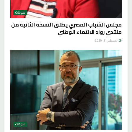
منوعات
مجلس الشباب المصري يطلق النسخة الثانية من
منتدي رواد الانتماء الوطني
أغسطس 8, 2026
منوعات