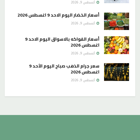
أغسطس 9, 2026
أسعار الخضار اليوم الاحد 9 اغسطس 2026
أغسطس 9, 2026
أسعار الفواكه بالاسواق اليوم الاحد 9
اغسطس 2026
أغسطس 9, 2026
سعر جرام الذهب صباح اليوم الأحد 9
اغسطس 2026
أغسطس 9, 2026