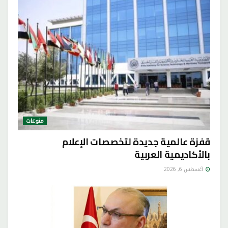
منوعات
قفزة عالمية جديدة لتخصصات الإعلام
بالأكاديمية العربية
أغسطس 6, 2026