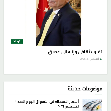
منوعات
تقارب ثقافي وإنساني عميق
أغسطس 6, 2026
موضوعات حديثة
أسعار الأسماك فى الأسواق اليوم الاحد ٩
اغسطس ٢٠٢٦