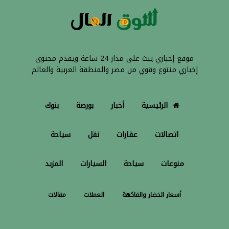
موقع إخباري يبث على مدار 24 ساعة ويقدم محتوى
إخباري متنوع وقوي من مصر والمنطقة العربية والعالم
الرئيسية
أخبار
بورصة
بنوك
اتصالات
عقارات
نقل
سياحة
منوعات
سياحة
السيارات
المزيد
أسعار الخضار والفاكهة
العملات
مقالات