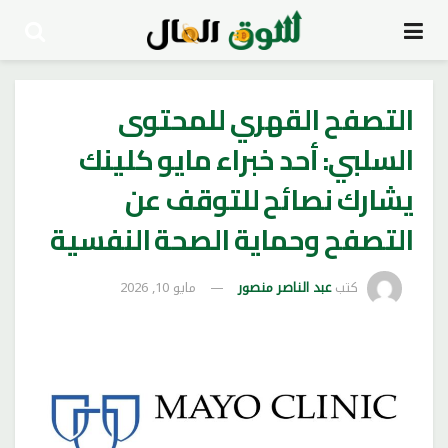
التصفح القهري للمحتوى
السلبي: أحد خبراء مايو كلينك
يشارك نصائح للتوقف عن
التصفح وحماية الصحة النفسية
كتب
عبد الناصر منصور
مايو 10, 2026