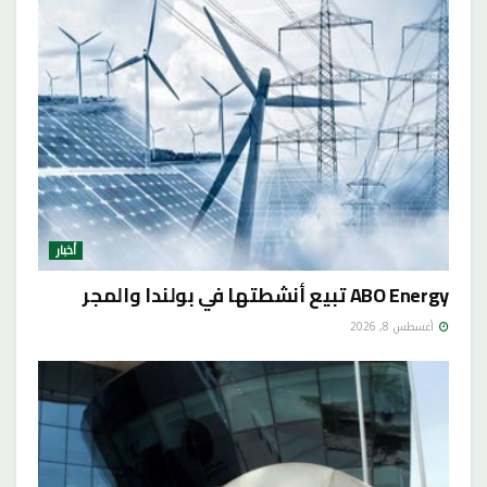
أخبار
ABO Energy تبيع أنشطتها في بولندا والمجر
أغسطس 8, 2026