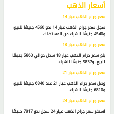
أسعار الذهب
سعر جرام الذهب عيار 14
سجل سعر جرام الذهب عيار 14 نحو 4560 جنيهًا للبيع،
و4540 جنيهًا للشراء من المستهلك
سعر جرام الذهب عيار 18
بلغ سعر جرام الذهب عيار 18 سجل حوالي 5863 جنيهًا
للبيع، و5837 جنيهًا للشراء.
سعر جرام الذهب عيار 21
وصل سعر جرام الذهب عيار 21 عند 6840 جنيهًا للبيع،
و6810 جنيهًا للشراء.
سعر جرام الذهب عيار 24
استقر سعر جرام الذهب عيار 24 سجل نحو 7817 جنيهًا