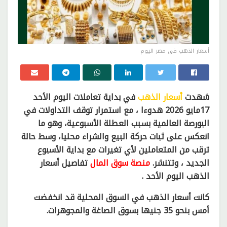
أسعار الذهب في مصر اليوم
شهدت
أسعار الذهب
في بداية تعاملات اليوم الأحد
17مايو 2026 هدوءا ، مع استمرار توقف التداولات في
البورصة العالمية بسبب العطلة الأسبوعية، وهو ما
انعكس على ثبات حركة البيع والشراء محليا، وسط حالة
ترقب من المتعاملين لأي تغيرات مع بداية الأسبوع
الجديد ، وتتنشر.
منصة سوق المال
تفاصيل أسعار
الذهب اليوم الأحد .
كانت أسعار الذهب في السوق المحلية قد انخفضت
أمس بنحو 35 جنيها بسوق الصاغة والمجوهرات.