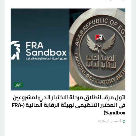
أخبار
لأول مرة.. انطلاق مرحلة الاختبار الحيّ لمشروعين
في المختبر التنظيمي لهيئة الرقابة المالية (FRA-
Sandbox)
أغسطس 8, 2026