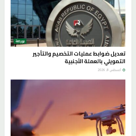
بورصة
تعديل ضوابط عمليات التخصيم والتأجير
التمويلي بالعملة الأجنبية
أغسطس 8, 2026