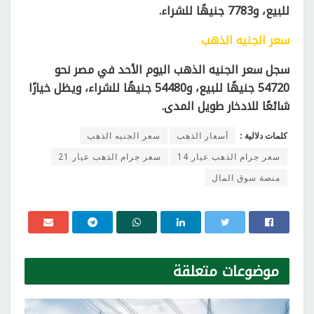
للبيع، و7783 جنيهًا للشراء.
سعر الجنيه الذهب
سجل سعر الجنيه الذهب اليوم الأحد في مصر نحو
54720 جنيهًا للبيع، و54480 جنيهًا للشراء، ويظل خيارًا
شائعًا للادخار طويل المدى.
كلمات دلالية :
أسعار الذهب
سعر الجنيه الذهب
سعر جرام الذهب عيار 14
سعر جرام الذهب عيار 21
منصة سوق المال
موضوعات
متعلقة