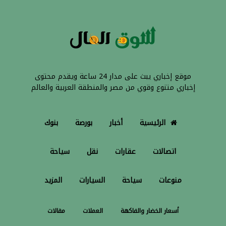
موقع إخباري يبث على مدار 24 ساعة ويقدم محتوى
إخباري متنوع وقوي من مصر والمنطقة العربية والعالم
الرئيسية
أخبار
بورصة
بنوك
اتصالات
عقارات
نقل
سياحة
منوعات
سياحة
السيارات
المزيد
أسعار الخضار والفاكهة
العملات
مقالات