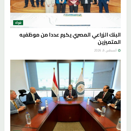
بنوك
البنك الزراعي المصري يكرم عددا من موظفيه
المتميزين
أغسطس 6, 2026