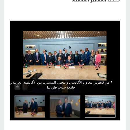
1
من 3
تعزيز التعاون الأكاديمي والبحثي المشترك بين الأكاديمية العربية و
+
-
جامعة جنوب فلوريدا