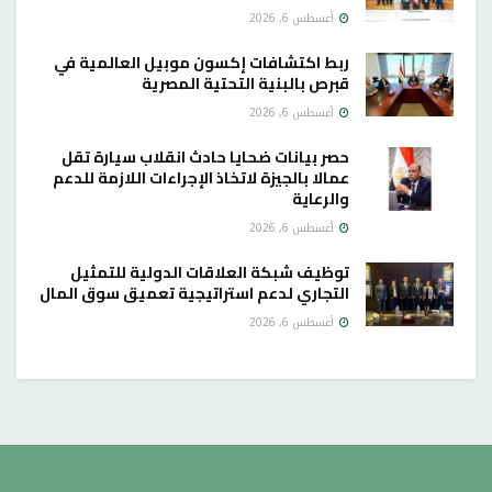
أغسطس 6, 2026
ربط اكتشافات إكسون موبيل العالمية في
قبرص بالبنية التحتية المصرية
أغسطس 6, 2026
حصر بيانات ضحايا حادث انقلاب سيارة تقل
عمالا بالجيزة لاتخاذ الإجراءات اللازمة للدعم
والرعاية
أغسطس 6, 2026
توظيف شبكة العلاقات الدولية للتمثيل
التجاري لدعم استراتيجية تعميق سوق المال
أغسطس 6, 2026