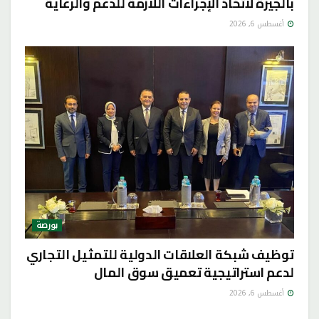
بالجيزة لاتخاذ الإجراءات اللازمة للدعم والرعاية
أغسطس 6, 2026
بورصة
توظيف شبكة العلاقات الدولية للتمثيل التجاري
لدعم استراتيجية تعميق سوق المال
أغسطس 6, 2026