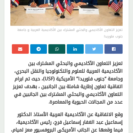
تعزيز التعاون الأكاديمي والبحثي المشترك بين الأكاديمية العربية و جامعة
جنوب فلوريدا
تعزيز التعاون الأكاديمي والبحثي المشترك بين
الأكاديمية العربية للعلوم والتكنولوجيا والنقل البحري،
وجامعة “جنوب فلوريدا” الأمريكية (USF)، حيث تم ابرام
اتفاقية تعاون إطارية شاملة بين الجانبين ، بهدف تعزيز
التعاون الأكاديمي والبحثي المشترك بين الجانبين في
عدد من المجالات الحيوية والمعاصرة.
وقع الاتفاقية عن الأكاديمية العربية الأستاذ الدكتور
إسماعيل عبد الغفار إسماعيل فرج، رئيس الأكاديمية،
فيما وقعها عن الجانب الأمريكي البروفسيور معز لميام،