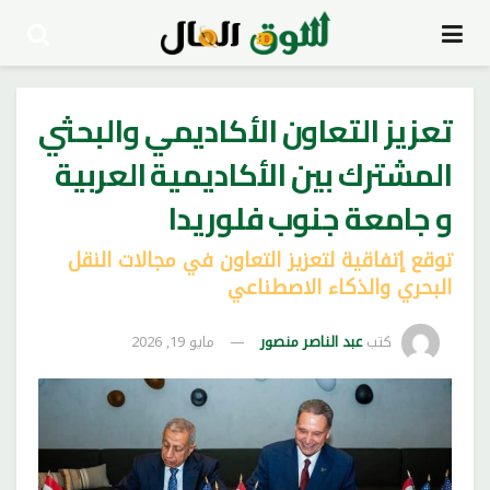
تعزيز التعاون الأكاديمي والبحثي
المشترك بين الأكاديمية العربية
و جامعة جنوب فلوريدا
توقع إتفاقية لتعزيز التعاون في مجالات النقل
البحري والذكاء الاصطناعي
كتب
عبد الناصر منصور
مايو 19, 2026