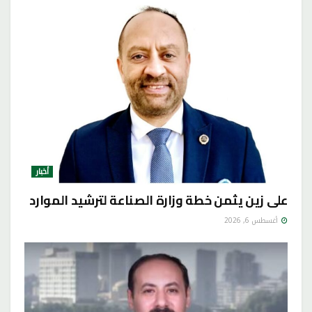
أخبار
على زين يثمن خطة وزارة الصناعة لترشيد الموارد
أغسطس 6, 2026