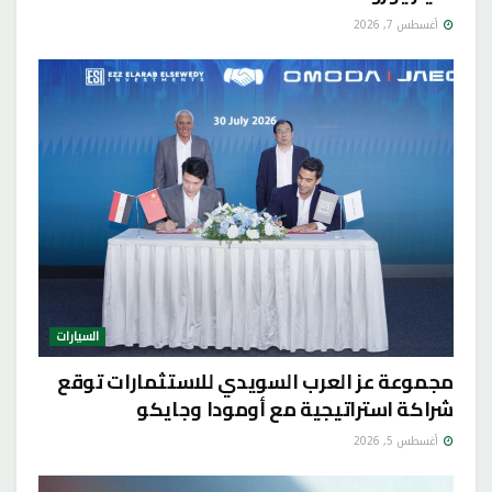
أغسطس 7, 2026
السيارات
مجموعة عز العرب السويدي للاستثمارات توقع
شراكة استراتيجية مع أومودا وجايكو
أغسطس 5, 2026