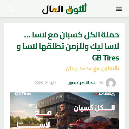
حملة الكل كسبان مع لاسا …
لاسا ليك وللزمن تطلقها لاسا و
GB Tires
بالتعاون مع محمد زيدان
كتب
عبد الناصر منصور
مايو 21, 2026