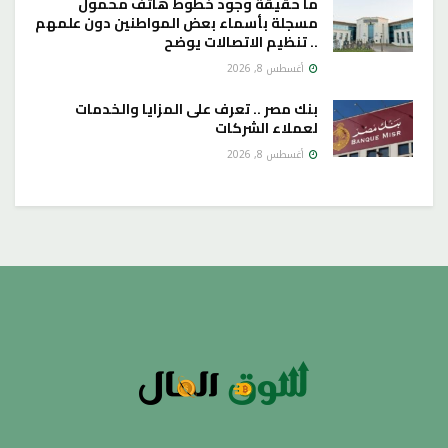
ما حقيقة وجود خطوط هاتف محمول
مسجلة بأسماء بعض المواطنين دون علمهم
.. تنظيم الاتصالات يوضح
أغسطس 8, 2026
بنك مصر .. تعرف على المزايا والخدمات
لعملاء الشركات
أغسطس 8, 2026