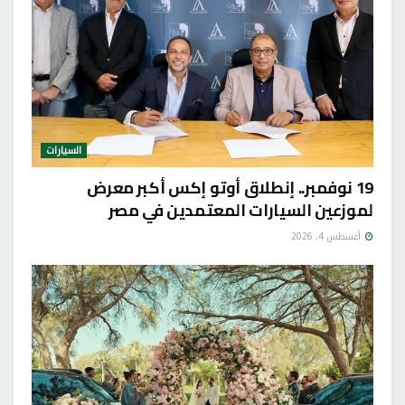
السيارات
19 نوفمبر.. إنطلاق أوتو إكس أكبر معرض
لموزعين السيارات المعتمدين في مصر
أغسطس 4, 2026