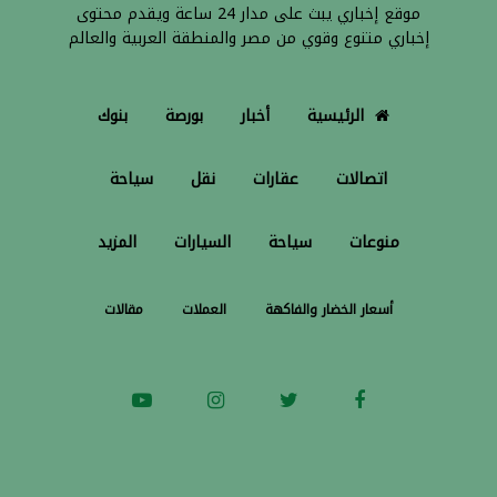
موقع إخباري يبث على مدار 24 ساعة ويقدم محتوى
إخباري متنوع وقوي من مصر والمنطقة العربية والعالم
الرئيسية
أخبار
بورصة
بنوك
اتصالات
عقارات
نقل
سياحة
منوعات
سياحة
السيارات
المزيد
أسعار الخضار والفاكهة
العملات
مقالات