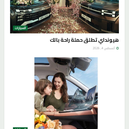
السيارات
هيونداي تطلق حملة راحة بالك
أغسطس 4, 2026