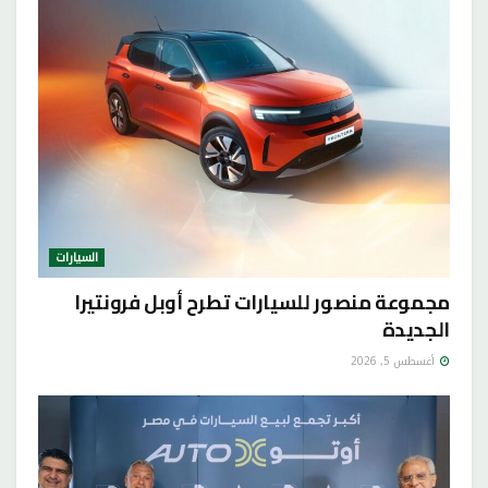
السيارات
مجموعة منصور للسيارات تطرح أوبل فرونتيرا
الجديدة
أغسطس 5, 2026