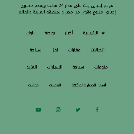
موقع إخباري يبث على مدار 24 ساعة ويقدم محتوى
إخباري متنوع وقوي من مصر والمنطقة العربية والعالم
الرئيسية
أخبار
بورصة
بنوك
اتصالات
عقارات
نقل
سياحة
منوعات
سياحة
السيارات
المزيد
أسعار الخضار والفاكهة
العملات
مقالات