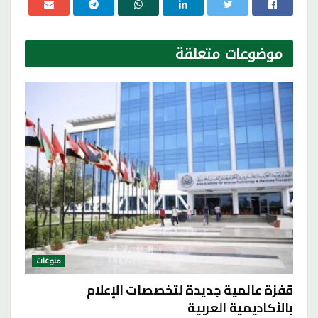
موضوعات
متعلقة
منوعات
قفزة عالمية جديدة لتخصصات الإعلام
بالأكاديمية العربية