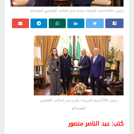
رئيس «الأكاديمية العربية» يكرم مدير المكتب الإقليمي لليونسكو
رئيس «الأكاديمية العربية» يكرم مدير المكتب الإقليمي
لليونسكو
كتب: عبد الناصر منصور