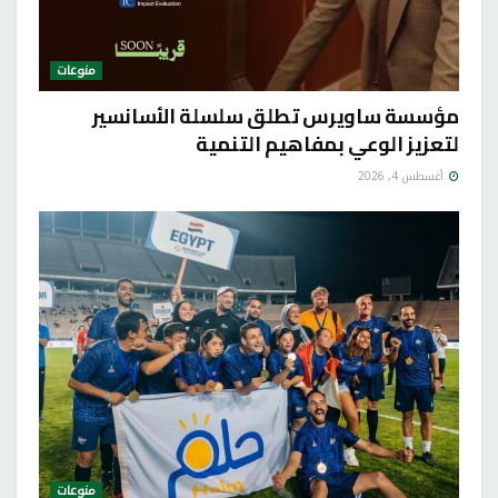
منوعات
مؤسسة ساويرس تطلق سلسلة الأسانسير
لتعزيز الوعي بمفاهيم التنمية
أغسطس 4, 2026
منوعات