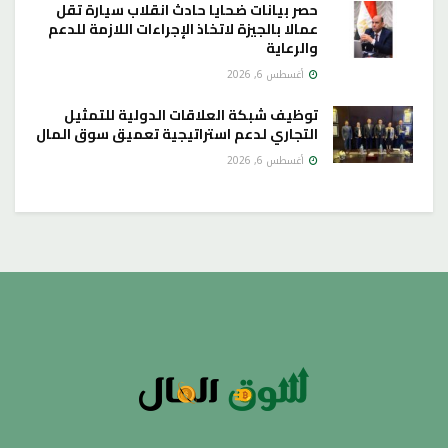
حصر بيانات ضحايا حادث انقلاب سيارة تقل
عمالا بالجيزة لاتخاذ الإجراءات اللازمة للدعم
والرعاية
أغسطس 6, 2026
توظيف شبكة العلاقات الدولية للتمثيل
التجاري لدعم استراتيجية تعميق سوق المال
أغسطس 6, 2026