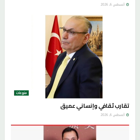
أغسطس 6, 2026
منوعات
تقارب ثقافي وإنساني عميق
أغسطس 6, 2026