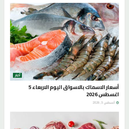
أخبار
أسعار الاسماك بالاسواق اليوم الاربعاء 5
اغسطس 2026
أغسطس 5, 2026