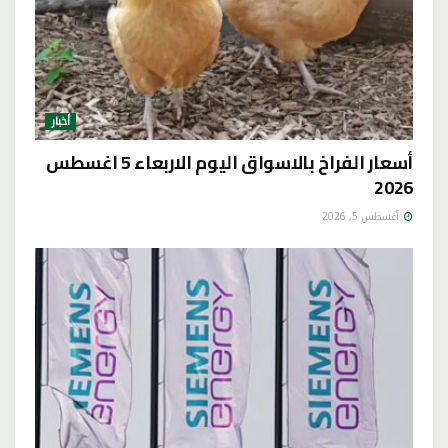
أخبار
أسعار الفراخ بالاسواق اليوم الاربعاء 5 اغسطس
2026
أغسطس 5, 2026