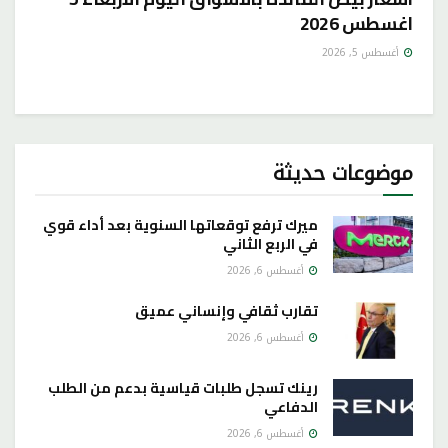
اغسطس 2026
أغسطس 5, 2026
موضوعات حديثة
ميرك ترفع توقعاتها السنوية بعد أداء قوي
في الربع الثاني
أغسطس 6, 2026
تقارب ثقافي وإنساني عميق
أغسطس 6, 2026
رينك تسجل طلبات قياسية بدعم من الطلب
الدفاعي
أغسطس 6, 2026