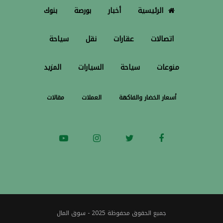
الرئيسية
أخبار
بورصة
بنوك
اتصالات
عقارات
نقل
سياحة
منوعات
سياحة
السيارات
المزيد
أسعار الخضار والفاكهة
العملات
مقالات
جميع الحقوق محفوظة 2025 - سوق المال