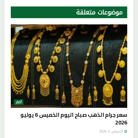
موضوعات
متعلقة
أخبار
سعر جرام الذهب صباح اليوم الخميس 6 يوليو
2026
أغسطس 6, 2026