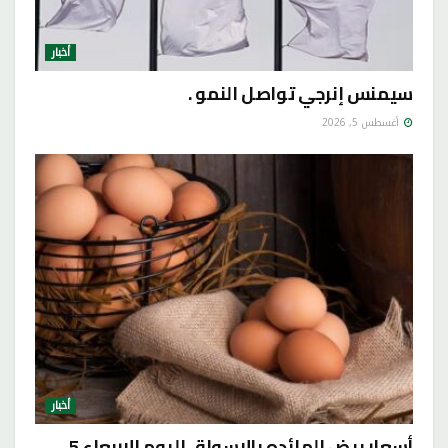
أخبار
سيمنس إنرجي تواصل النمو .
أغسطس 5, 2026
أخبار
أسعار بيض المائده بالاسواق اليوم الاربعاء 5