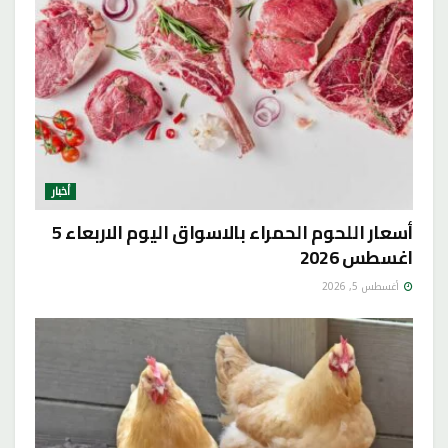
أخبار
أسعار اللحوم الحمراء بالاسواق اليوم الاربعاء 5
اغسطس 2026
أغسطس 5, 2026