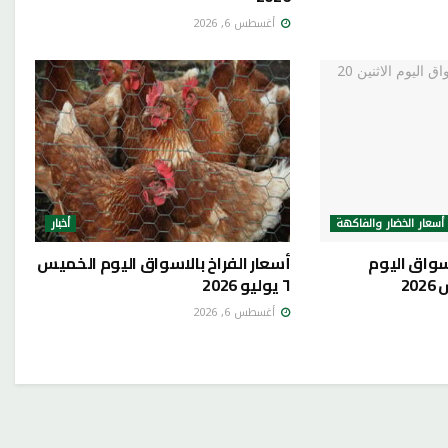
أغسطس 6, 2026
أسعار الخضار والفاكهة
أخبار
سواق اليوم
أسعار الفراخ بالاسواق اليوم الخميس
٦ يوليو 2026
أغسطس 6, 2026