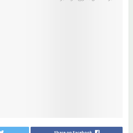
Share on Facebook