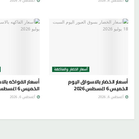
أغسطس 6, 2026
أغسطس 6, 2026
أسعار الخضار والفاكهة
أسعار الخضار بالاسواق اليوم
أسعار الفواكه بالا
الخميس 6 اغسطس 2026
الخميس 6 اغسطس 2026
أغسطس 6, 2026
أغسطس 6, 2026