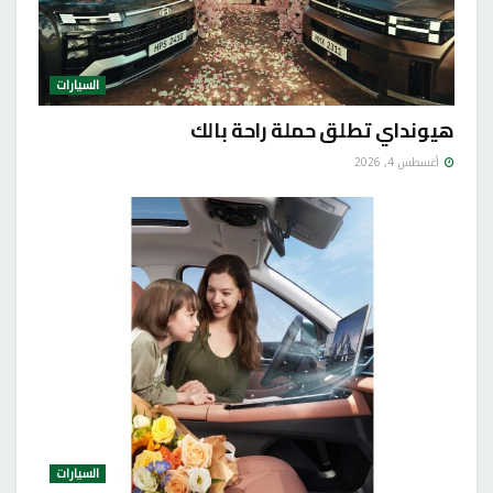
السيارات
هيونداي تطلق حملة راحة بالك
أغسطس 4, 2026
السيارات