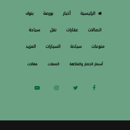
الرئيسية
أخبار
بورصة
بنوك
اتصالات
عقارات
نقل
سياحة
منوعات
سياحة
السيارات
المزيد
أسعار الخضار والفاكهة
العملات
مقالات