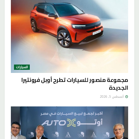
السيارات
مجموعة منصور للسيارات تطرح أوبل فرونتيرا
الجديدة
أغسطس 5, 2026