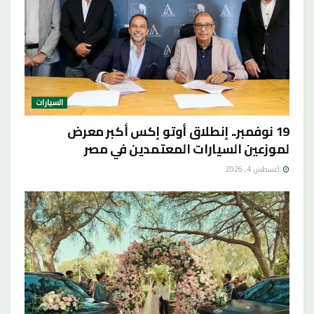
السيارات
19 نوفمبر.. إنطلاق أوتو إكس أكبر معرض
لموزعين السيارات المعتمدين في مصر
أغسطس 4, 2026