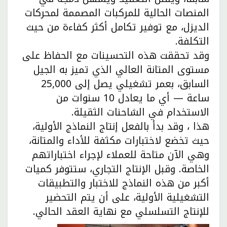
المنصات الحالية للمركبات المصممة لمحركات
الديزل، مع توفير تكامل أكثر كفاءة من حيث
التكلفة.
وقد تحققت هذه التحسينات مع الحفاظ على
مستوى المتانة العالي الذي تميز به الجيل
السابق، بعمر تشغيلي يصل إلى 25,000
ساعة — أي ما يعادل 10 سنوات من
الاستخدام في الشاحنات الثقيلة.
هذا ، وقد بدأ بالفعل إنتاج النماذج الأولية،
حيث تخضع لاختبارات مكثفة للأداء والمتانة،
وهي الآن متاحة للعملاء لإجراء اختباراتهم
الخاصة. وقبل الإنتاج التجاري، ستتوفر كميات
أكبر من هذه النماذج للاختبار والتطبيقات
التشغيلية الأولية، على أن يتم التحضير
للإنتاج التسلسلي مع نهاية العقد الحالي.