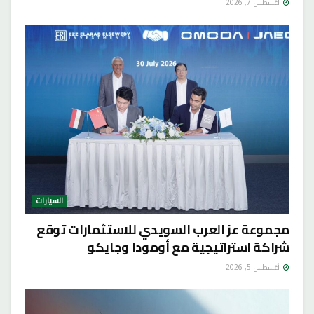
أغسطس 7, 2026
السيارات
مجموعة عز العرب السويدي للاستثمارات توقع
شراكة استراتيجية مع أومودا وجايكو
أغسطس 5, 2026