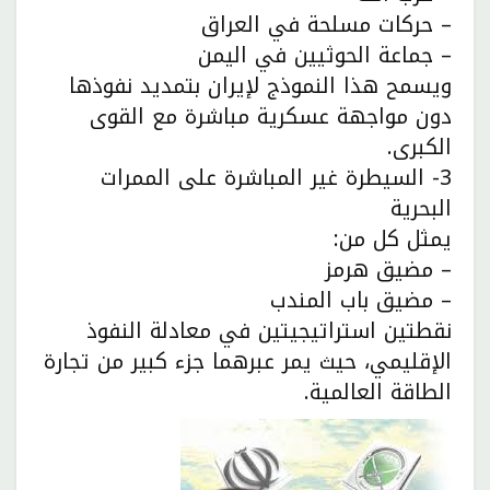
– حركات مسلحة في العراق
– جماعة الحوثيين في اليمن
ويسمح هذا النموذج لإيران بتمديد نفوذها
دون مواجهة عسكرية مباشرة مع القوى
الكبرى.
3- السيطرة غير المباشرة على الممرات
البحرية
يمثل كل من:
– مضيق هرمز
– مضيق باب المندب
نقطتين استراتيجيتين في معادلة النفوذ
الإقليمي، حيث يمر عبرهما جزء كبير من تجارة
الطاقة العالمية.