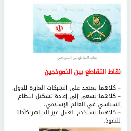
نقاط التقاطع بين النموذجين
نقاط التقاطع بين النموذجين
– كلاهما يعتمد على الشبكات العابرة للدول.
– كلاهما يسعى إلى إعادة تشكيل النظام
السياسي في العالم الإسلامي.
– كلاهما يستخدم العمل غير المباشر كأداة
للنفوذ.