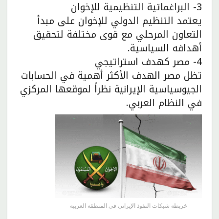
3- البراغماتية التنظيمية للإخوان
يعتمد التنظيم الدولي للإخوان على مبدأ
التعاون المرحلي مع قوى مختلفة لتحقيق
أهدافه السياسية.
4- مصر كهدف استراتيجي
تظل مصر الهدف الأكثر أهمية في الحسابات
الجيوسياسية الإيرانية نظراً لموقعها المركزي
في النظام العربي.
خريطة شبكات النفوذ الإيراني في المنطقة العربية