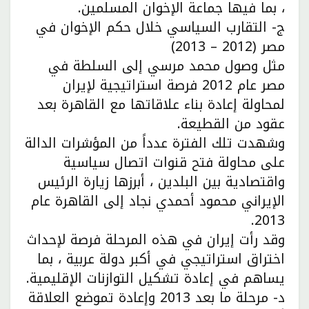
، بما فيها جماعة الإخوان المسلمين.
ج- التقارب السياسي خلال حكم الإخوان في
مصر (2012 – 2013)
مثل وصول محمد مرسي إلى السلطة في
مصر عام 2012 فرصة استراتيجية لإيران
لمحاولة إعادة بناء علاقاتها مع القاهرة بعد
عقود من القطيعة.
وشهدت تلك الفترة عدداً من المؤشرات الدالة
على محاولة فتح قنوات اتصال سياسية
واقتصادية بين البلدين ، أبرزها زيارة الرئيس
الإيراني محمود أحمدي نجاد إلى القاهرة عام
2013.
وقد رأت إيران في هذه المرحلة فرصة لإحداث
اختراق استراتيجي في أكبر دولة عربية ، بما
يساهم في إعادة تشكيل التوازنات الإقليمية.
د- مرحلة ما بعد 2013 وإعادة تموضع العلاقة