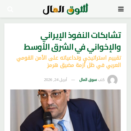
تشابكات النفوذ الإيراني
والإخواني في الشرق الأوسط
تقييم استراتيجي وتداعياته على الأمن القومي
العربي في ظل أزمة مضيق هرمز
كتب
سوق المال
أبريل 24, 2026