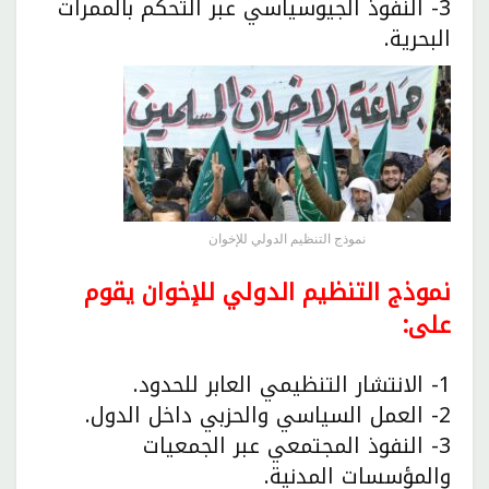
3- النفوذ الجيوسياسي عبر التحكم بالممرات
البحرية.
نموذج التنظيم الدولي للإخوان
نموذج التنظيم الدولي للإخوان يقوم
على:
1- الانتشار التنظيمي العابر للحدود.
2- العمل السياسي والحزبي داخل الدول.
3- النفوذ المجتمعي عبر الجمعيات
والمؤسسات المدنية.