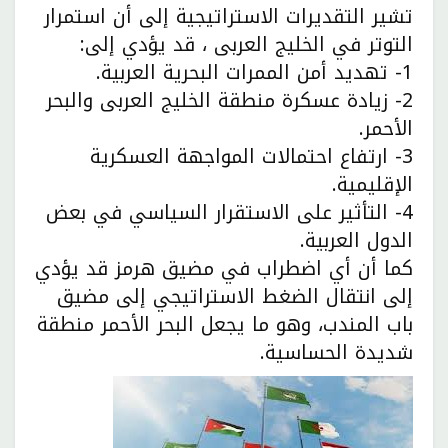
تشير التقديرات الاستراتيجية إلى أن استمرار
التوتر في الخليج العربى ، قد يؤدي إلى:
1- تهديد أمن الممرات البحرية العربية.
2- زيادة عسكرة منطقة الخليج العربى والبحر
الأحمر.
3- ارتفاع احتمالات المواجهة العسكرية
الإقليمية.
4- التأثير على الاستقرار السياسي في بعض
الدول العربية.
كما أن أي اضطراب في مضيق هرمز قد يؤدي
إلى انتقال الضغط الاستراتيجي إلى مضيق
باب المندب، وهو ما يجعل البحر الأحمر منطقة
شديدة الحساسية.