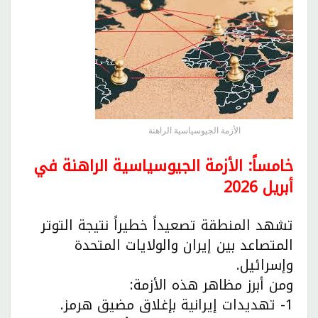
الأزمة الجيوسياسية الراهنة
خامساً: الأزمة الجيوسياسية الراهنة في
أبريل 2026
تشهد المنطقة تصعيداً خطيراً نتيجة التوتر
المتصاعد بين إيران والولايات المتحدة
وإسرائيل.
ومن أبرز مظاهر هذه الأزمة:
1- تهديدات إيرانية بإغلاق مضيق هرمز.