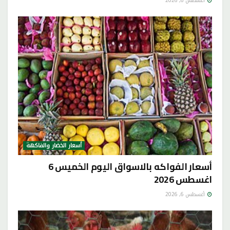
أغسطس 6, 2026
أسعار الخضار والفاكهة
أسعار الفواكه بالاسواق اليوم الخميس 6
اغسطس 2026
أغسطس 6, 2026