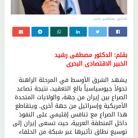
الدكتور مصطفى رشيد
بقلم: الدكتور مصطفى رشيد
الخبير الاقتصادى البحرى
يشهد الشرق الأوسط في المرحلة الراهنة
تحولاً جيوسياسياً بالغ التعقيد، نتيجة تصاعد
الصراع بين إيران من جهة، والولايات المتحدة
الأمريكية وإسرائيل من جهة أخرى. ويتقاطع
هذا الصراع مع تنافس إقليمي على النفوذ
داخل المنطقة العربية، حيث تسعى إيران إلى
توسيع نطاق تأثيرها عبر شبكة من الحلفاء