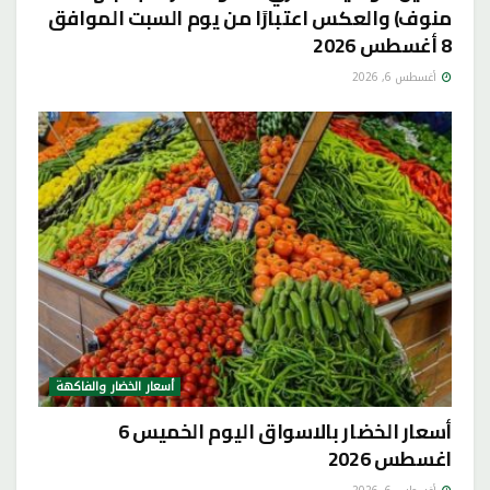
منوف) والعكس اعتبارًا من يوم السبت الموافق
8 أغسطس 2026
أغسطس 6, 2026
أسعار الخضار والفاكهة
أسعار الخضار بالاسواق اليوم الخميس 6
اغسطس 2026