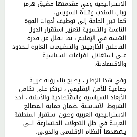
الاستراتيجية وفي مقدمتها مضيق هرمز
وباب المندب وقناة السويس.
كما تبرز الحاجة إلى توظيف أدوات القوة
الناعمة والتنموية لتعزيز استقرار الدول
الهشة في الإقليم ، بما يقلل من قدرة
الفاعلين الخارجيين والتنظيمات العابرة للحدود
على استغلال الفراغات السياسية
والاقتصادية.
وفي هذا الإطار ، يصبح بناء رؤية عربية
جماعية للأمن الإقليمي ، ترتكز على تكامل
الأبعاد السياسية والاقتصادية والأمنية ، أحد
الشروط الأساسية لضمان حماية المصالح
الاستراتيجية العربية وصون استقرار المنطقة
العربية في ظل التحولات المتسارعة التي
يشهدها النظام الإقليمي والدولي.