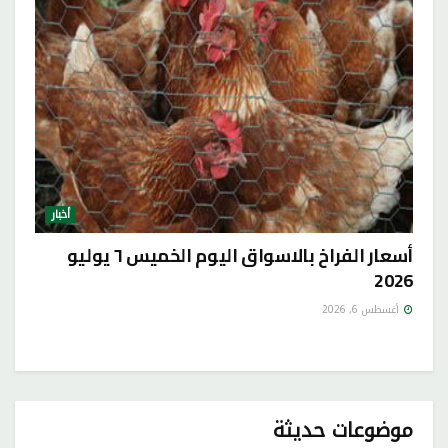
أخبار
أسعار الفراخ بالاسواق اليوم الخميس ٦ يوليو
2026
أغسطس 6, 2026
موضوعات حديثة