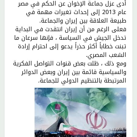
أدى عزل جماعة الإخوان عن الحكم في مصر
عام 2013 إلى إحداث تغيرات مهمة في
طبيعة العلاقة بين إيران والجماعة.
فعلى الرغم من أن إيران انتقدت في البداية
تدخل الجيش في السياسة ، فإنها سرعان ما
تبنت خطاباً أكثر حذراً يدعو إلى احترام إرادة
الشعب المصري.
ومع ذلك ، ظلت بعض قنوات التواصل الفكرية
والسياسية قائمة بين إيران وبعض الدوائر
المرتبطة بالتنظيم الدولي للجماعة.