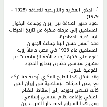
أ- الجذور الفكرية والتاريخية للعلاقة (1928 –
1979)
تعود جذور العلاقة بين إيران وجماعة الإخوان
المسلمين إلى مرحلة مبكرة من تاريخ الحركات
الإسلامية المعاصرة.
فقد أسس حسن البنا جماعة الإخوان
المسلمين عام 1928 في مصر، حاملاً رؤية
تقوم على فكرة “إحياء الأمة الإسلامية” عبر
مشروع سياسي حضاري يتجاوز الحدود
القومية للدول.
وقد شكل هذا الطرح الفكري أرضية مشتركة
مع بعض الحركات الإسلامية في إيران التي
كانت تسعى بدورها إلى إسقاط النظام
الملكي وإقامة نظام سياسي إسلامي.
وفي هذا السياق لعبت دار التقريب بين