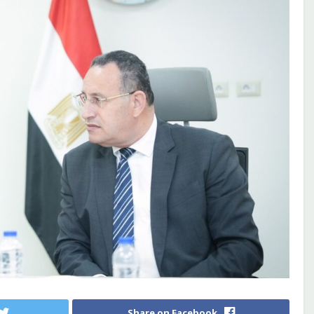
Share on Facebook