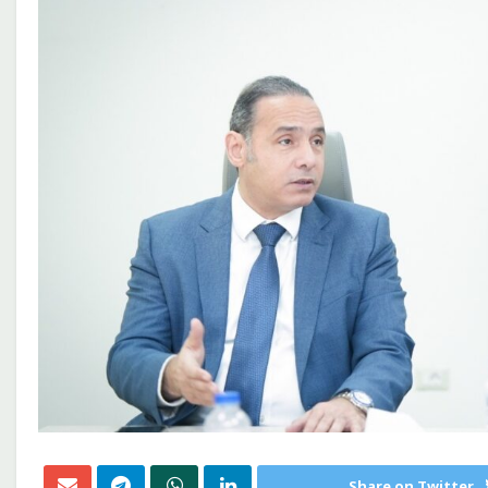
Share on Twitter