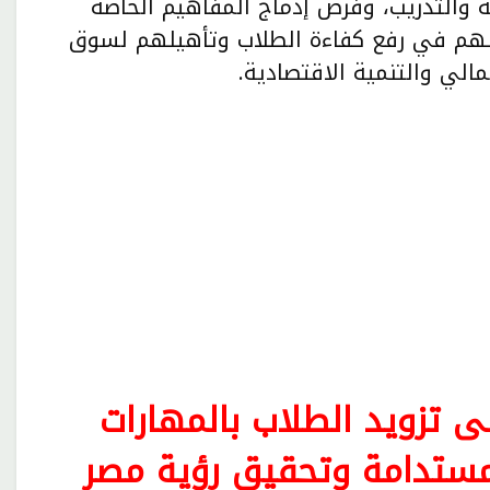
ة والتدريب، وفرص إدماج المفاهيم الخاصة
 يسهم في رفع كفاءة الطلاب وتأهيلهم لسوق
لي والتنمية الاقتصادية.
ى تزويد الطلاب بالمهارات
لمستدامة وتحقيق رؤية مصر