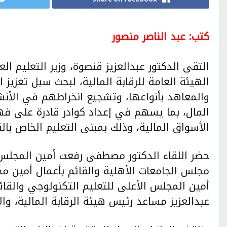
كتب: عبد الناصر منصور
التقى الدكتور عبدالعزيز قنصوة، وزير التعليم ال
الهيئة العامة للرقابة المالية، لبحث سبل تعزيز ا
والمعاهد بأنواعها، وتشجيع انخراطهم في الأنش
المال، بما يسهم في إعداد كوادر قادرة على فهم
الأسواق المالية، وذلك بمبنى التعليم الخاص بالق
حضر اللقاء الدكتور مصطفى رفعت أمين المجلس ا
مجلس الجامعات الأهلية والقائم بأعمال أمين م
أمين المجلس الأعلى للتعليم التكنولوجي والقائ
عبدالعزيز مساعد رئيس هيئة الرقابة المالية، وا