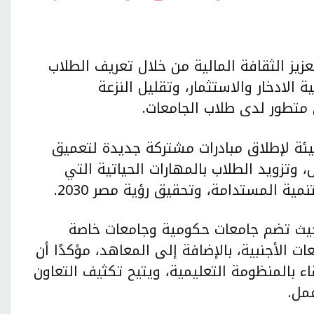
عزيز الثقافة المالية من خلال تعريف الطلاب
 الادخار والاستثمار، وتقليل النزعة
متطور لدى طلاب الجامعات.
لهيئة لإطلاق مبادرات مشتركة جديدة لتعميق
، وتزويد الطلاب بالمهارات الحياتية التي
 المستدامة، وتحقيق رؤية مصر 2030.
 حيث تضم جامعات حكومية وجامعات خاصة
ت الأجنبية، بالإضافة إلى المعاهد، مؤكدًا أن
ء بالمنظومة التعليمية، ويتيح تكثيف التعاون
مل.