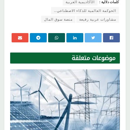
كلمات دلالية :
الأكاديمية العربية
الحوكمة العالمية للذكاء الاصطناعي…
مشاورات عربية رفيعة
منصة سوق المال
موضوعات
متعلقة