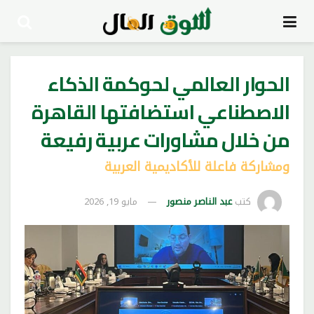
الحوار العالمي لحوكمة الذكاء
الاصطناعي استضافتها القاهرة
من خلال مشاورات عربية رفيعة
ومشاركة فاعلة للأكاديمية العربية
كتب
عبد الناصر منصور
مايو 19, 2026