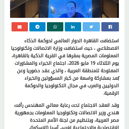
استضافت القاهرة الحوار العالمي لحوكمة الذكاء
الاصطناعي ، حيث استضافت وزارة الاتصالات وتكنولوجيا
المعلومات المصرية بمقرها في القرية الذكية بالقاهرة،
يوم الثلاثاء 19 مايو 2026، اجتماع الخبراء والمشاورات
المفتوحة للمنطقة العربية ، والذي عقد حضوريا وعن
بُعد بمشاركة واسعة من كبار المسؤولين والخبراء
الدوليين والعرب في مجال التكنولوجيا والحوكمة
الرقمية.
وقد انعقد الاجتماع تحت رعاية معالي المهندس رأفت
هندي وزير الاتصالات وتكنولوجيا المعلومات بجمهورية
مصر العربية، وبتنظيم من لجنة الأمم المتحدة
الاقتصادية والاجتماعية لغربي آسيا (الإسكوا)،