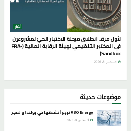
أخبار
لأول مرة.. انطلاق مرحلة الاختبار الحيّ لمشروعين
في المختبر التنظيمي لهيئة الرقابة المالية (FRA-
Sandbox)
أغسطس 8, 2026
موضوعات حديثة
ABO Energy تبيع أنشطتها في بولندا والمجر
أغسطس 8, 2026