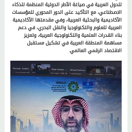
للدول العربية في صياغة الأطر الدولية المنظمة للذكاء
الاصطناعي، مع التأكيد على الدور المحوري للمؤسسات
الأكاديمية والبحثية العربية، وفي مقدمتها الأكاديمية
العربية للعلوم والتكنولوجيا والنقل البحري، في دعم
بناء القدرات العلمية والتكنولوجية العربية، وتعزيز
مساهمة المنطقة العربية في تشكيل مستقبل
الاقتصاد الرقمي العالمي.