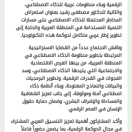
الرقمية وبناء منظومات عربية للذكاء الاصطناعي،
والثانية للدكتور مصطفى رشيد بعنوان استعراض
المخاطر المحتملة للذكاء الاصطناعي على مسارات
التنمية المستدامة في المنطقة العربية والحاجة إلى
تطوير إطار عربي متكامل لحوكمة هذه التكنولوجيا.
وناقش الاجتماع عدداً من القضايا الاستراتيجية
المرتبطة بتطوير منظومة الذكاء الاصطناعي في
المنطقة العربية، من بينها الفرص الاقتصادية
والاجتماعية التي يتيحها الذكاء الاصطناعي، وسد
الفجوات في القدرات الرقمية، وتطوير البرمجيات
والبيانات والنماذج المفتوحة، وبناء أنظمة ذكاء
اصطناعي آمنة وموثوقة، إلى جانب تعزيز الشفافية
والمساءلة والإشراف البشري، وضمان حماية حقوق
الإنسان في العصر الرقمي.
وأكد المشاركون أهمية تعزيز التنسيق العربي المشترك
في مجال الحوكمة الرقمية، بما يضمن حضوراً فاعلاً