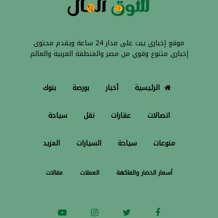
موقع إخباري يبث على مدار 24 ساعة ويقدم محتوى
إخباري متنوع وقوي من مصر والمنطقة العربية والعالم
الرئيسية
أخبار
بورصة
بنوك
اتصالات
عقارات
نقل
سياحة
منوعات
سياحة
السيارات
المزيد
أسعار الخضار والفاكهة
العملات
مقالات