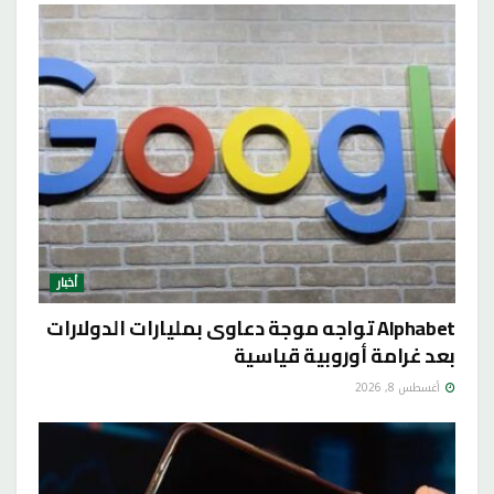
أخبار
Alphabet تواجه موجة دعاوى بمليارات الدولارات
بعد غرامة أوروبية قياسية
أغسطس 8, 2026