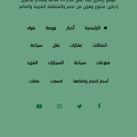
إخباري متنوع وقوي من مصر والمنطقة العربية والعالم
الرئيسية
أخبار
بورصة
بنوك
اتصالات
عقارات
نقل
سياحة
منوعات
سياحة
السيارات
المزيد
أسعار الخضار والفاكهة
العملات
مقالات