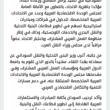
السودانية في تنفيذ برامج التعافي وإعادة البناء،
مؤكدا جاهزية الاتحاد، بالتعاون مع الأمانة العامة
لمجلس الوحدة الاقتصادية العربية وعدد من الاتحادات
العربية المتخصصة، للدخول في شراكات ومبادرات
استراتيجية تسهم في تطوير قطاعات البنية التحتية
والنقل البحري والخدمات اللوجستية، وذلك في إطار
منظومة العمل العربي المشترك، وباعتبار الاتحاد عضواً
مراقباً لدى مجلس وزراء النقل العرب.
من جانبه، أعرب وزير البنى التحتية والنقل السوداني عن
سعادته بهذا اللقاء، مشيداً بالدور الذي تقوم به جامعة
الدول العربية ومؤسسات العمل العربي المشترك، وفي
مقدمتها مجلس الوحدة الاقتصادية العربية والاتحادات
العربية المتخصصة المنبثقة عنه، في دعم مسارات
التنمية والتكامل الاقتصادي العربي.
وأكد ترحيب السودان بكافة المبادرات والاستثمارات
العربية الهادفة إلى تطوير قطاعات النقل والبنية