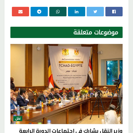
موضوعات
متعلقة
نقل
وزير النقل يشارك في اجتماعات الدورة الرابعة