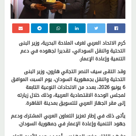
كرم الاتحاد العربي لغرف الملاحة البحرية، وزير البنى
التحتية والنقل السوداني، تقديرا لجهوده في دعم
التنمية وإعادة الإعمار.
وقد التقى سيف النصر التجاني هارون، وزير البنى
التحتية والنقل بجمهورية السودان، يوم السبت الموافق
6 يونيو 2026، بعدد من الاتحادات النوعية التابعة
لمجلس الوحدة الاقتصادية العربية، وذلك خلال زيارته
إلى مقر الجهاز العربي للتسويق بمدينة القاهرة.
يأتى ذلك في إطار تعزيز التعاون العربي المشترك ودعم
جهود التنمية وإعادة الإعمار في جمهورية السودان.