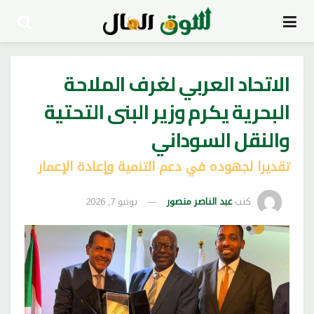
الاتحاد العربي لغرف الملاحة
البحرية يكرم وزير البنى التحتية
والنقل السوداني
تقديرا لجهوده في دعم التنمية وإعادة الإعمار
كتب
عبد الناصر منصور
يونيو 7, 2026