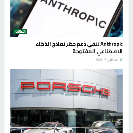
اتصالات
Anthropic تنفي دعم حظر نماذج الذكاء
الاصطناعي المفتوحة
أغسطس 7, 2026