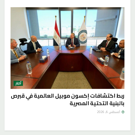
أخبار
ربط اكتشافات إكسون موبيل العالمية في قبرص
بالبنية التحتية المصرية
أغسطس 6, 2026