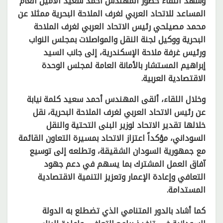
وشهد اللقاء حضور المهندس أحمد سعيد الأمين العام
المساعد للاتحاد العربي لغرف الملاحة البحرية ممثلا عن
محمد مصيلحي رئيس الاتحاد العربي لغرف الملاحة
البحرية ووكيل لجنة النقل والمواصلات بمجلس النواب
ورئيس غرفة ملاحة الإسكندرية، إلى جانب السيد
إبراهيم المستشار بالأمانة العامة لمجلس الوحدة
الاقتصادية العربية.
وخلال اللقاء، ألقى المهندس أحمد سعيد كلمة نيابة
عن رئيس الاتحاد العربي لغرف الملاحة البحرية، نقل
خلالها تقدير الاتحاد لوزير البنى التحتية والنقل
السوداني، مؤكداً اعتزاز الاتحاد بمسيرة التعاون القائمة
مع جمهورية السودان الشقيقة، وتطلعه إلى توسيع
آفاق العمل المشترك بما يسهم في دعم جهود
التعافي وإعادة الإعمار وتعزيز التنمية الاقتصادية
المستدامة.
كما أشاد بالدور المتنامي الذي تضطلع به الدولة