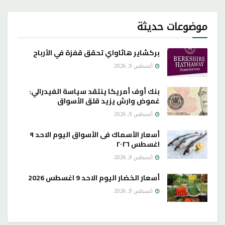
موضوعات حديثة
بركشاير هاثاواي تحقق قفزة في الأرباح
أغسطس 9, 2026
بنك أوف أمريكا ينتقد سياسة الفيدرالي:
غموض وارش يزيد قلق الأسواق
أغسطس 9, 2026
أسعار الأسماك فى الأسواق اليوم الاحد ٩
اغسطس ٢٠٢٦
أغسطس 9, 2026
أسعار الخضار اليوم الاحد 9 اغسطس 2026
أغسطس 9, 2026