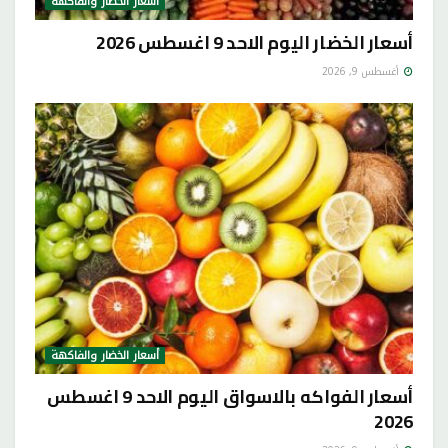
أسعار الخضار والفاكهة
أسعار الخضار اليوم الاحد 9 اغسطس 2026
أغسطس 9, 2026
أسعار الخضار والفاكهة
أسعار الفواكه بالاسواق اليوم الاحد 9 اغسطس
2026