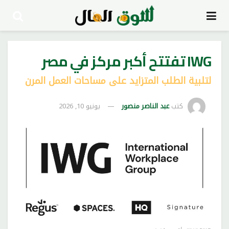
IWG تفتتح أكبر مركز في مصر
لتلبية الطلب المتزايد على مساحات العمل المرن
كتب
عبد الناصر منصور
يونيو 10, 2026