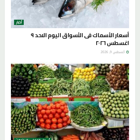
أخبار
أسعار الأسماك فى الأسواق اليوم الاحد ٩
اغسطس ٢٠٢٦
أغسطس 9, 2026