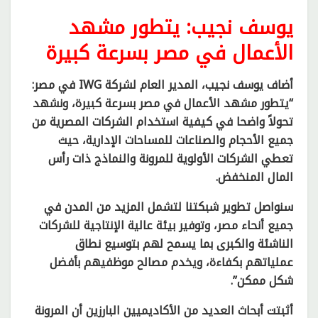
يوسف نجيب: يتطور مشهد
الأعمال في مصر بسرعة كبيرة
أضاف يوسف نجيب، المدير العام لشركة IWG في مصر:
“يتطور مشهد الأعمال في مصر بسرعة كبيرة، ونشهد
تحولاً واضحا في كيفية استخدام الشركات المصرية من
جميع الأحجام والصناعات للمساحات الإدارية، حيث
تعطي الشركات الأولوية للمرونة والنماذج ذات رأس
المال المنخفض.
سنواصل تطوير شبكتنا لتشمل المزيد من المدن في
جميع أنحاء مصر، وتوفير بيئة عالية الإنتاجية للشركات
الناشئة والكبرى بما يسمح لهم بتوسيع نطاق
عملياتهم بكفاءة، ويخدم مصالح موظفيهم بأفضل
شكل ممكن”.
أثبتت أبحاث العديد من الأكاديميين البارزين أن المرونة