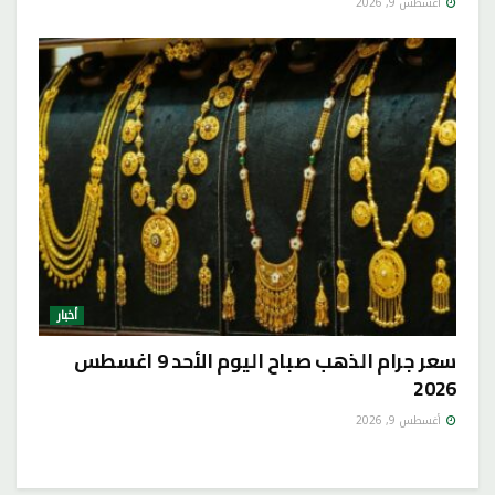
أغسطس 9, 2026
أخبار
سعر جرام الذهب صباح اليوم الأحد 9 اغسطس
2026
أغسطس 9, 2026