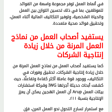
في أنماط العمل توفر مجموعة واسعة من الفوائد
للموظفين، بما في ذلك تحسين التوازن بين العمل
والحياة الشخصية، وتوفير التكاليف المالية أثناء العمل،
وتحقيق فوائد صحية متعددة.
يستفيد أصحاب العمل من نماذج
العمل المرنة من خلال زيادة
إنتاجية الشركات
كما يستفيد أصحاب العمل من نماذج العمل المرنة من
خلال زيادة إنتاجية الشركات، تحقيق وفورات في
التكاليف، ووجود قوة عاملة أكثر كفاءة وتفاعلًا، حيث
كشفت أبحاث حديثة أجرتها IWG وشركة استشارات
بيئات العمل Arup أن العمل الهجين يمكن أن يعزز
الإنتاجية بنسبة ١١٪.
مع استمرار تسارع التحول نحو العمل المرن، فإن