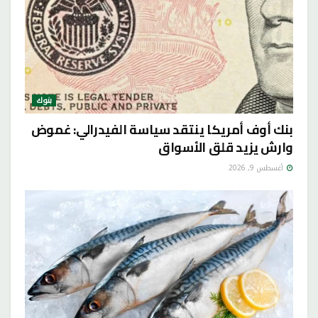
بنوك
بنك أوف أمريكا ينتقد سياسة الفيدرالي: غموض
وارش يزيد قلق الأسواق
أغسطس 9, 2026