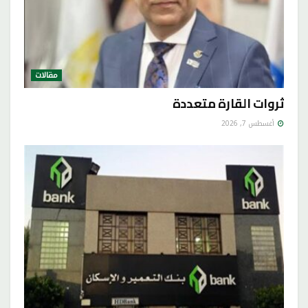
مقالات
ثروات القارة متعددة
أغسطس 7, 2026