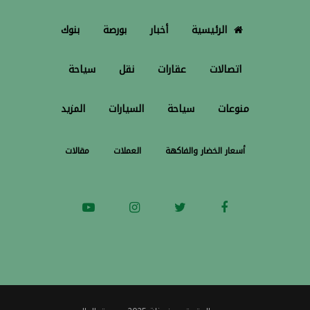
الرئيسية
أخبار
بورصة
بنوك
اتصالات
عقارات
نقل
سياحة
منوعات
سياحة
السيارات
المزيد
أسعار الخضار والفاكهة
العملات
مقالات