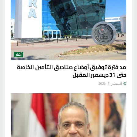
أخبار
مد فترة توفيق أوضاع صناديق التأمين الخاصة
حتى 31 ديسمبر المقبل
أغسطس 7, 2026