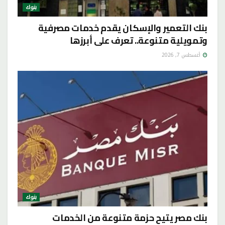
بنوك
بنك التعمير والإسكان يقدم خدمات مصرفية
وتمويلية متنوعة.. تعرف على أبرزها
أغسطس 7, 2026
بنوك
بنك مصر يتيح حزمة متنوعة من الخدمات