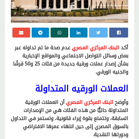
أكد
البنك المركزي المصري
عدم صحة ما تم تداوله عبر
بعض وسائل التواصل الاجتماعي والمواقع الإخبارية
بشأن إصدار عملات ورقية جديدة من فئات 25 و50 قرشًا
والجنيه الورقي.
العملات الورقيه المتداولة
وأوضح
البنك المركزي المصري
أن العملات الورقية
المتداولة حاليًّا من هذه الفئات هي من الإصدارات
السابقة، وتتمتع بقوة إبراء قانونية، وتستمر في التداول
بالسوق المصري إلى حين انتهاء عمرها الافتراضي
ودورتها النقدية.