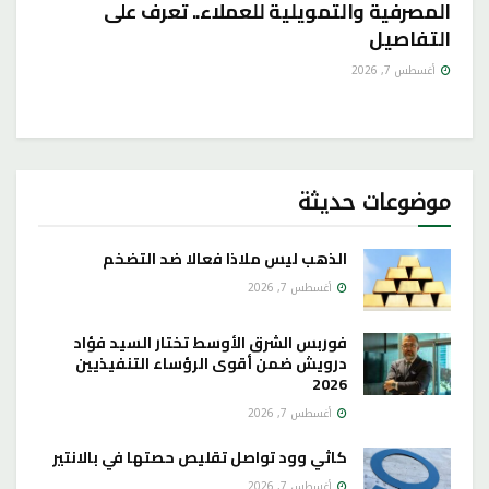
المصرفية والتمويلية للعملاء.. تعرف على
التفاصيل
أغسطس 7, 2026
موضوعات حديثة
الذهب ليس ملاذا فعالا ضد التضخم
أغسطس 7, 2026
فوربس الشرق الأوسط تختار السيد فؤاد
درويش ضمن أقوى الرؤساء التنفيذيين
2026
أغسطس 7, 2026
كاثي وود تواصل تقليص حصتها في بالانتير
أغسطس 7, 2026