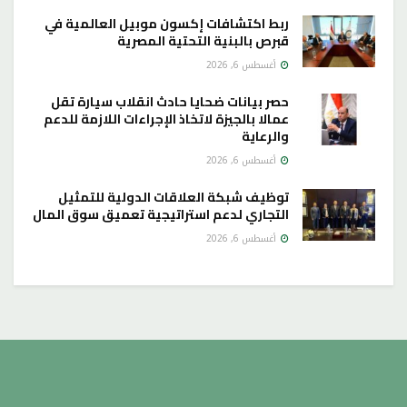
ربط اكتشافات إكسون موبيل العالمية في
قبرص بالبنية التحتية المصرية
أغسطس 6, 2026
حصر بيانات ضحايا حادث انقلاب سيارة تقل
عمالا بالجيزة لاتخاذ الإجراءات اللازمة للدعم
والرعاية
أغسطس 6, 2026
توظيف شبكة العلاقات الدولية للتمثيل
التجاري لدعم استراتيجية تعميق سوق المال
أغسطس 6, 2026