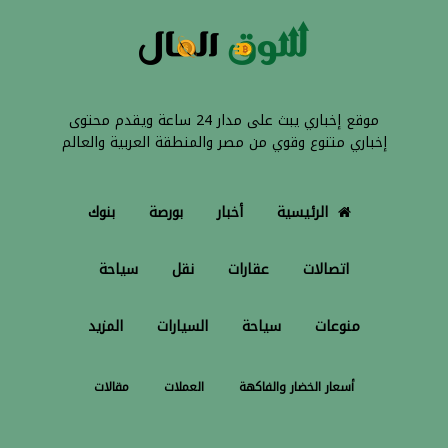
موقع إخباري يبث على مدار 24 ساعة ويقدم محتوى
إخباري متنوع وقوي من مصر والمنطقة العربية والعالم
الرئيسية
أخبار
بورصة
بنوك
اتصالات
عقارات
نقل
سياحة
منوعات
سياحة
السيارات
المزيد
أسعار الخضار والفاكهة
العملات
مقالات