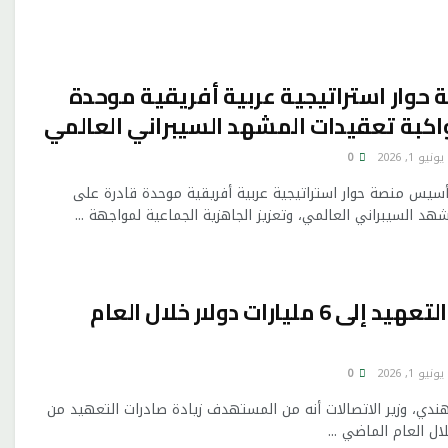
وار استراتيجية عربية أفريقية موحدة
اكبة تعقيدات المشهد السيبراني العالمي
يونيو 1, 2026
0
أسيس منصة حوار استراتيجية عربية أفريقية موحدة قادرة على
د السيبراني العالمي، وتعزيز الجاهزية الجماعية لمواجهة ...
زيادة صادرات التعهيد إلى 6 مليارات دولار خلال العام
يونيو 1, 2026
0
دي، وزير الاتصالات أنه من المستهدف زيادة صادرات التعهيد من