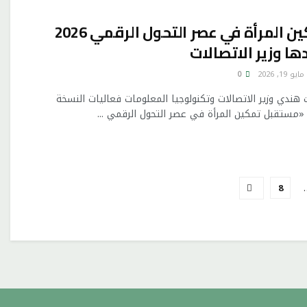
مستقبل تمكين المرأة في عصر التحول الرقمي 2026
ا وزير الاتصالات
مايو 19, 2026
0
دي وزير الاتصالات وتكنولوجيا المعلومات فعاليات النسخة
مستقبل تمكين المرأة في عصر التحول الرقمي ...
8