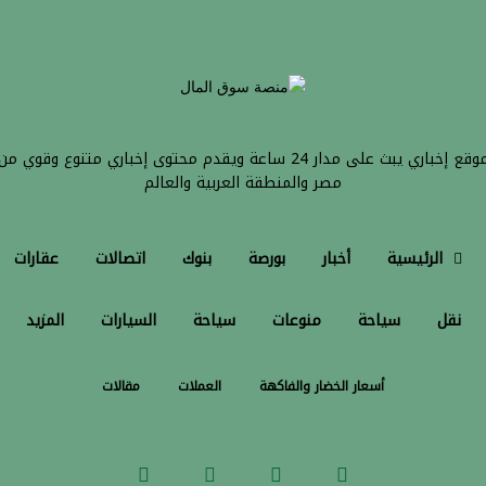
موقع إخباري يبث على مدار 24 ساعة ويقدم محتوى إخباري متنوع وقوي من
مصر والمنطقة العربية والعالم
الرئيسية
أخبار
بورصة
بنوك
اتصالات
عقارات
نقل
سياحة
منوعات
سياحة
السيارات
المزيد
أسعار الخضار والفاكهة
العملات
مقالات