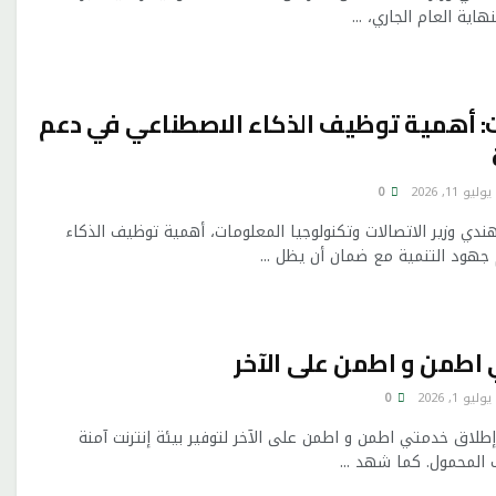
اية العام الجاري، ...
ات: أهمية توظيف الذكاء الاصطناعي في دعم
يوليو 11, 2026
0
دي وزير الاتصالات وتكنولوجيا المعلومات، أهمية توظيف الذكاء
هود التنمية مع ضمان أن يظل ...
اطمن و اطمن على الآخر
يوليو 1, 2026
0
إطلاق خدمتي اطمن و اطمن على الآخر لتوفير بيئة إنترنت آمنة
المحمول. كما شهد ...