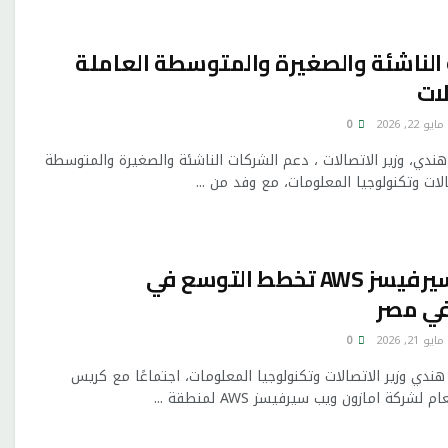
الناشئة والصغيرة والمتوسطة العاملة
لات
مايو 22, 2026
0
دي، وزير الاتصالات ، دعم الشركات الناشئة والصغيرة والمتوسطة
لات وتكنولوجيا المعلومات، مع وفد من ...
امازون ويب سيرفيسز AWS تخطط التوسع في
في مصر
مايو 21, 2026
0
دي وزير الاتصالات وتكنولوجيا المعلومات، اجتماعًا مع كريس
شركة امازون ويب سيرفيسز AWS لمنطقة ...