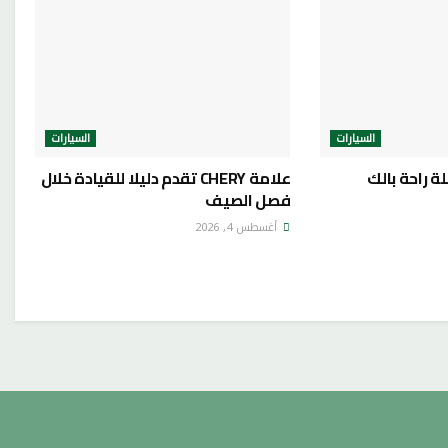
السيارات
السيارات
 راحة بالك
علامة CHERY تقدم دليلا للقيادة خلال
فصل الصيف
أغسطس 4, 2026