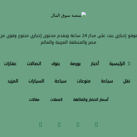
موقع إخباري يبث على مدار 24 ساعة ويقدم محتوى إخباري متنوع وقوي من
مصر والمنطقة العربية والعالم
الرئيسية
أخبار
بورصة
بنوك
اتصالات
عقارات
نقل
سياحة
منوعات
سياحة
السيارات
المزيد
أسعار الخضار والفاكهة
العملات
مقالات