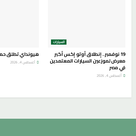
السيارات
19 نوفمبر.. إنطلاق أوتو إكس أكبر
هيونداي تطلق حملة
معرض لموزعين السيارات المعتمدين
أغسطس 4, 2026
في مصر
أغسطس 4, 2026