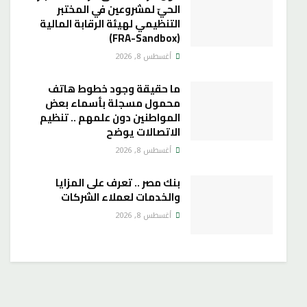
الحيّ لمشروعين في المختبر
التنظيمي لهيئة الرقابة المالية
(FRA-Sandbox)
أغسطس 8, 2026
ما حقيقة وجود خطوط هاتف
محمول مسجلة بأسماء بعض
المواطنين دون علمهم .. تنظيم
الاتصالات يوضح
أغسطس 8, 2026
بنك مصر .. تعرف على المزايا
والخدمات لعملاء الشركات
أغسطس 8, 2026