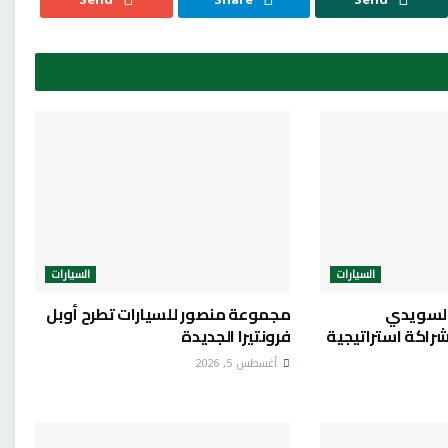
السيارات
السيارات
السويدي
مجموعة منصور للسيارات تطرح أوبل
شراكة استراتيجية
فرونتيرا الجديدة
أغسطس 5, 2026