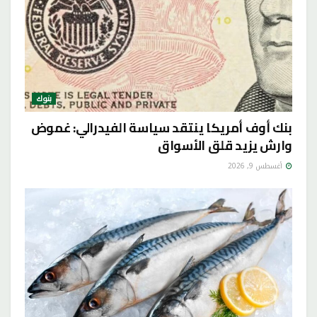
بنوك
بنك أوف أمريكا ينتقد سياسة الفيدرالي: غموض
وارش يزيد قلق الأسواق
أغسطس 9, 2026