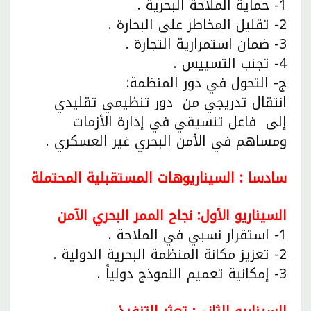
1- حماية الملاحة البحرية .
2- تقليل المخاطر على البحارة .
3- ضمان استمرارية التجارة .
4- تجنب التسييس .
ج- التحول في دور المنظمة:
انتقال تدريجي من دور تنظيمي تقليدي
إلى فاعل تنسيقي في إدارة الأزمات
ومساهم في الأمن البحري غير العسكري .
سادسا : السيناريوهات المستقبلية المحتملة
السيناريو الأول: نجاح الممر البحري الآمن
1- استقرار نسبي في الملاحة .
2- تعزيز مكانة المنظمة البحرية الدولية .
3- إمكانية تعميم النموذج دولياً .