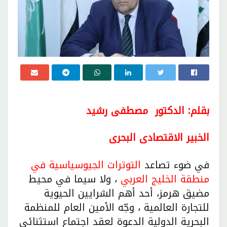
بقلم: الدكتور مصطفى رشيد
الخبير الاقتصادى البحرى
في ضوء تصاعد
التوترات الجيوسياسية
في
منطقة الخليج العربي
، ولا سيما في محيط
مضيق هرمز، أحد أهم الشرايين الحيوية
للتجارة العالمية ، وجّه الأمين العام للمنظمة
البحرية الدولية الدعوة لعقد اجتماع استثنائي