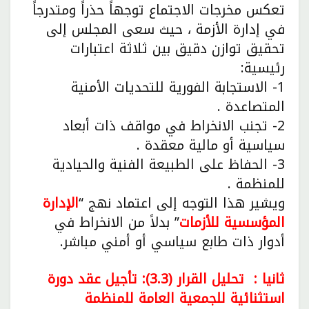
تعكس مخرجات الاجتماع توجهاً حذراً ومتدرجاً
في إدارة الأزمة ، حيث سعى المجلس إلى
تحقيق توازن دقيق بين ثلاثة اعتبارات
رئيسية:
1- الاستجابة الفورية للتحديات الأمنية
المتصاعدة .
2- تجنب الانخراط في مواقف ذات أبعاد
سياسية أو مالية معقدة .
3- الحفاظ على الطبيعة الفنية والحيادية
للمنظمة .
ويشير هذا التوجه إلى اعتماد نهج “
الإدارة
المؤسسية للأزمات
” بدلاً من الانخراط في
أدوار ذات طابع سياسي أو أمني مباشر.
ثانيا : تحليل القرار (3.3): تأجيل عقد دورة
استثنائية للجمعية العامة للمنظمة