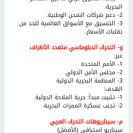
البحرية.
2- دعم شركات الشحن الوطنية.
3- التنسيق مع الأسواق العالمية للحد من
تقلبات الأسعار.
و- التحرك الدبلوماسي متعدد الأطراف
عبر:
1- الأمم المتحدة
2- مجلس الأمن الدولي
3- المنظمة البحرية الدولية
الهدف:
1- تثبيت مبدأ: حرية الملاحة الدولية
2- تجنب عسكرة الممرات البحرية.
م- سيناريوهات التحرك العربي
سيناريو استباقي (الأفضل)