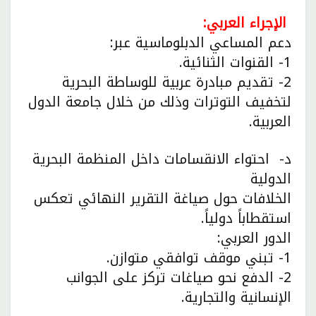
الإجراء العربي:
دعم المساعي الدبلوماسية عبر:
1- القنوات الثنائية.
2- تقديم مبادرة عربية للوساطة البحرية
لتخفيف التوترات وذلك من خلال جامعة الدول
العربية.
د- احتواء الانقسامات داخل المنظمة البحرية
الدولية
الخلافات حول صياغة التقرير النهائي تعكس
استقطاباً دولياً.
الدور العربي:
1- تبني موقف توافقي متوازن.
2- الدفع نحو صياغات تركز على الجوانب
الإنسانية والتجارية.