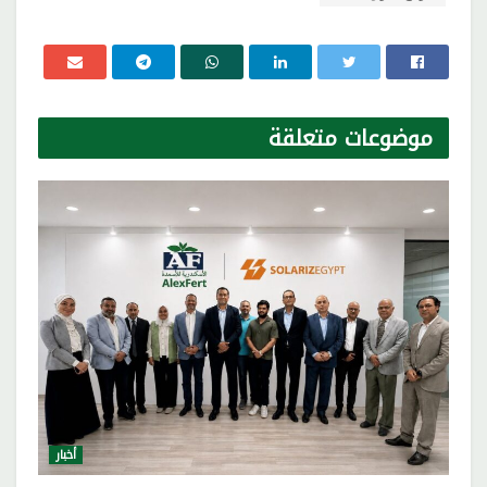
موضوعات
متعلقة
أخبار