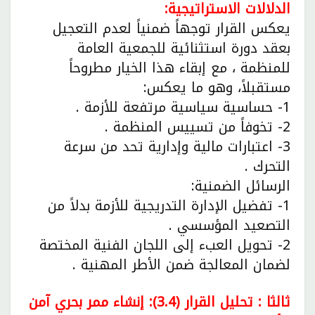
الدلالات الاستراتيجية:
يعكس القرار توجهاً ضمنياً لعدم التعجيل
بعقد دورة استثنائية للجمعية العامة
للمنظمة ، مع إبقاء هذا الخيار مطروحاً
مستقبلاً، وهو ما يعكس:
1- حساسية سياسية مرتفعة للأزمة .
2- تخوفاً من تسييس المنظمة .
3- اعتبارات مالية وإدارية تحد من سرعة
التحرك .
الرسائل الضمنية:
1- تفضيل الإدارة التدريجية للأزمة بدلاً من
التصعيد المؤسسي .
2- تحويل العبء إلى اللجان الفنية المختصة
لضمان المعالجة ضمن الأطر المهنية .
ثالثا : تحليل القرار (3.4): إنشاء ممر بحري آمن