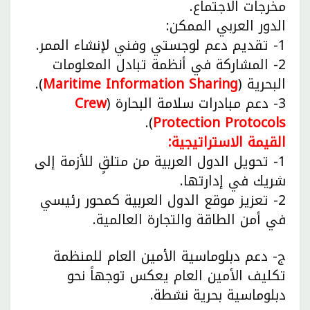
مخرجات الاجتماع.
الدور العربي الممكن:
1- تقديم دعم لوجستي وفني لإنشاء الممر.
2- المشاركة في أنظمة تبادل المعلومات
البحرية (
Maritime Information Sharing
).
3- دعم مبادرات سلامة البحارة (
Crew
).
Protection Protocols
القيمة الاستراتيجية:
1- تحويل الدول العربية من متلقٍ للأزمة إلى
شريك في إدارتها.
2- تعزيز موقع الدول العربية كمحور رئيسي
في أمن الطاقة والتجارة العالمية.
ج- دعم دبلوماسية الأمين العام للمنظمة
تكليف الأمين العام يعكس توجهاً نحو
دبلوماسية بحرية نشطة.