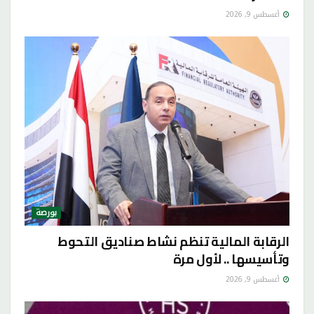
أغسطس 9, 2026
بورصة
الرقابة المالية تنظم نشاط صناديق التحوط
وتأسيسها .. لأول مرة
أغسطس 9, 2026