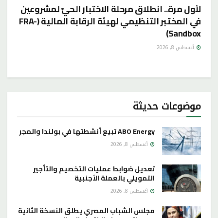
لأول مرة.. انطلاق مرحلة الاختبار الحيّ لمشروعين
في المختبر التنظيمي لهيئة الرقابة المالية (FRA-
Sandbox)
أغسطس 8, 2026
موضوعات حديثة
ABO Energy تبيع أنشطتها في بولندا والمجر
أغسطس 8, 2026
تعديل ضوابط عمليات التخصيم والتأجير
التمويلي بالعملة الأجنبية
أغسطس 8, 2026
مجلس الشباب المصري يطلق النسخة الثانية