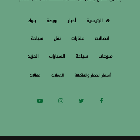
الرئيسية
أخبار
بورصة
بنوك
اتصالات
عقارات
نقل
سياحة
منوعات
سياحة
السيارات
المزيد
أسعار الخضار والفاكهة
العملات
مقالات