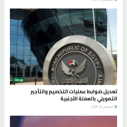
بورصة
تعديل ضوابط عمليات التخصيم والتأجير
التمويلي بالعملة الأجنبية
أغسطس 8, 2026