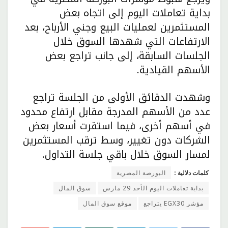
بداية تعاملات اليوم إلى اتجاه بعض
المستثمرين لعمليات البيع وجني الأرباح، بعد
الارتفاعات التي شهدها السوق خلال
الجلسات السابقة، إلى جانب تراجع بعض
الأسهم القيادية.
وشهدت الدقائق الأولى من الجلسة تراجع
عدد من الأسهم المدرجة مقابل ارتفاع محدود
في أسهم أخرى، فيما استقرت أسعار بعض
الشركات دون تغيير، وسط ترقب المستثمرين
لمسار السوق خلال باقي جلسة التداول.
كلمات دلالية :
البورصة المصرية
بداية تعاملات اليوم الأحد 29 مارس
سوق المال
مؤشر EGX30 يتراجع
موقع سوق المال