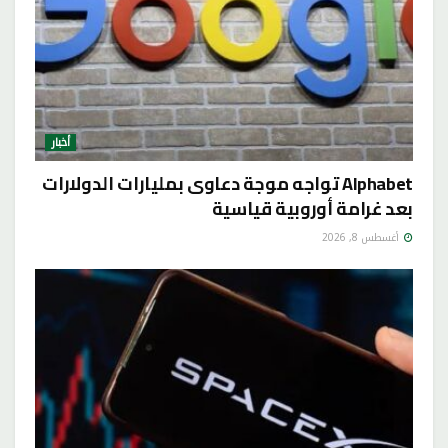
أخبار
Alphabet تواجه موجة دعاوى بمليارات الدولارات
بعد غرامة أوروبية قياسية
أغسطس 8, 2026