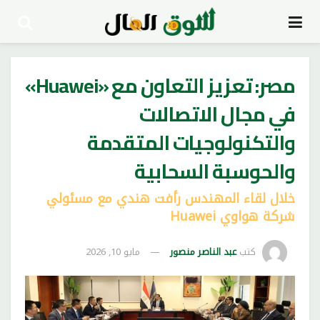
مصر: تعزيز التعاون مع «Huawei»
في مجال الاتصالات
والتكنولوجيات المتقدمة
والحوسبة السحابية
خلال لقاء المهندس رأفت هندي مع مسئولي
شركة هواوي Huawei
كتب
عبد الناصر منصور
مايو 10, 2026