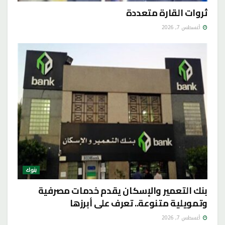
ثروات القارة متعددة
أغسطس 7, 2026
بنوك
بنك التعمير والإسكان يقدم خدمات مصرفية
وتمويلية متنوعة.. تعرف على أبرزها
أغسطس 7, 2026