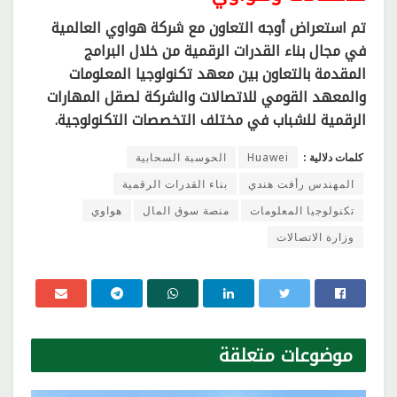
تم استعراض أوجه التعاون مع شركة هواوي العالمية
في مجال بناء القدرات الرقمية من خلال البرامج
المقدمة بالتعاون بين معهد تكنولوجيا المعلومات
والمعهد القومي للاتصالات والشركة لصقل المهارات
الرقمية للشباب في مختلف التخصصات التكنولوجية.
كلمات دلالية :
Huawei
الحوسبة السحابية
المهندس رأفت هندي
بناء القدرات الرقمية
تكنولوجيا المعلومات
منصة سوق المال
هواوي
وزارة الاتصالات
موضوعات
متعلقة