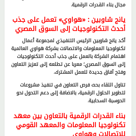
مجال بناء القدرات الرقمية.
يانج شاوبين : «هواوي» تعمل على جذب
أحدث التكنولوجيات إلى السوق المصري
أكد يانج شاوبين الرئيس التنفيذي لمجموعة أعمال
تكنولوجيا المعلومات والاتصالات بشركة هواوي العالمية
اهتمام الشركة بالعمل على جذب أحدث التكنولوجيات
إلى السوق المصري؛ معربا عن تطلعه إلى تعزيز التعاون
وفتح آفاق جديدة للعمل المشترك.
تناول اللقاء بحث فرص التعاون في تنفيذ مشروعات
لتطوير الحلول الرقمية، بالاضافة إلى دعم التحول نحو
الحوسبة السحابية.
بناء القدرات الرقمية بالتعاون بين معهد
تكنولوجيا المعلومات والمعهد القومي
للاتصالات وهواوي