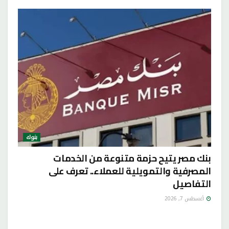
بنوك
بنك مصر يتيح حزمة متنوعة من الخدمات
المصرفية والتمويلية للعملاء.. تعرف على
التفاصيل
أغسطس 7, 2026