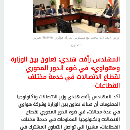
وزير الاتصالات يبحث مع مسئولي شركة هواوي Huawei تعزيز
التعاون
المهندس رأفت هندي: تعاون بين الوزارة
و«هواوي» في ضوء الدور المحوري
لقطاع الاتصالات في خدمة مختلف
القطاعات
أكد المهندس رأفت هندي وزير الاتصالات وتكنولوجيا
المعلومات أن هناك تعاون بين الوزارة وشركة هواوي
في عدة مجالات، في ضوء الدور المحوري لقطاع
الاتصالات وتكنولوجيا المعلومات في خدمة مختلف
القطاعات، مشيرا الى تواصل التعاون المشترك في