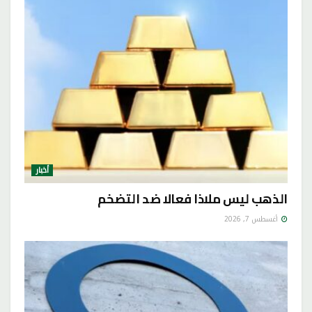
أخبار
الذهب ليس ملاذا فعالا ضد التضخم
أغسطس 7, 2026