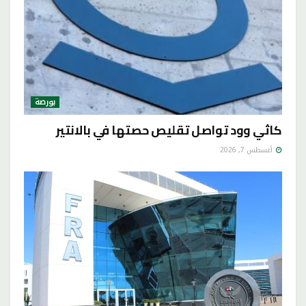
بورصة
كاثي وود تواصل تقليص حصتها في بالانتير
أغسطس 7, 2026