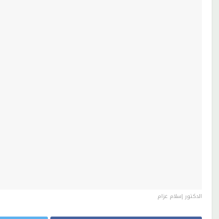
الدكتور إسلام عزام