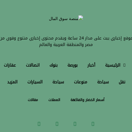
موقع إخباري يبث على مدار 24 ساعة ويقدم محتوى إخباري متنوع وقوي من
مصر والمنطقة العربية والعالم
الرئيسية
أخبار
بورصة
بنوك
اتصالات
عقارات
نقل
سياحة
منوعات
سياحة
السيارات
المزيد
أسعار الخضار والفاكهة
العملات
مقالات