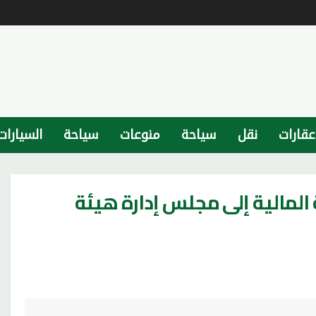
عقارات
نقل
سياحة
منوعات
سياحة
السيارات
 المالية إلى مجلس إدارة هيئة