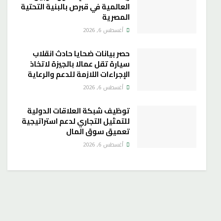
العالمية في قبرص بالبنية التحتية
المصرية
أغسطس 6, 2026
حصر بيانات ضحايا حادث انقلاب
سيارة تقل عمالا بالجيزة لاتخاذ
الإجراءات اللازمة للدعم والرعاية
أغسطس 6, 2026
توظيف شبكة العلاقات الدولية
للتمثيل التجاري لدعم استراتيجية
تعميق سوق المال
أغسطس 6, 2026