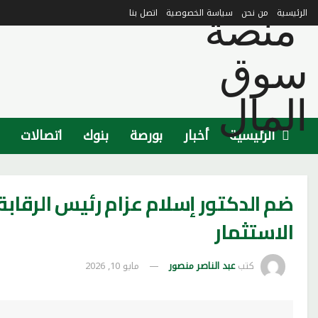
الرئيسية
من نحن
سياسة الخصوصية
اتصل بنا
الرئيسية
أخبار
بورصة
بنوك
اتصالات
ضم الدكتور إسلام عزام رئيس الرقابة
الاستثمار
كتب
عبد الناصر منصور
مايو 10, 2026