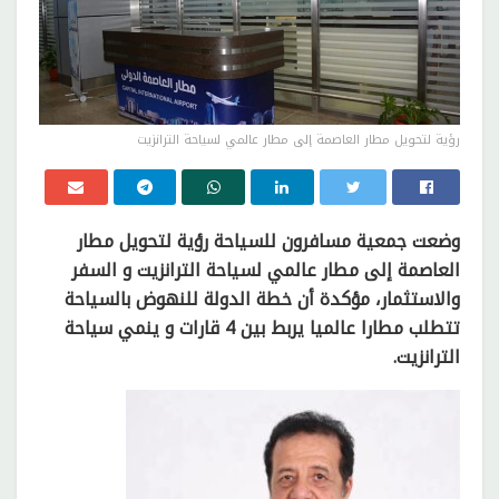
رؤية لتحويل مطار العاصمة إلى مطار عالمي لسياحة الترانزيت
وضعت جمعية مسافرون للسياحة رؤية لتحويل مطار
العاصمة إلى مطار عالمي لسياحة الترانزيت و السفر
والاستثمار، مؤكدة أن خطة الدولة للنهوض بالسياحة
تتطلب مطارا عالميا يربط بين 4 قارات و ينمي سياحة
الترانزيت.