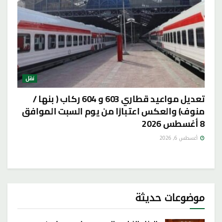
نقل
تعديل مواعيد قطاري 603 و 604 ركاب ( بنها /
منوف) والعكس اعتبارًا من يوم السبت الموافق
8 أغسطس 2026
أغسطس 6, 2026
موضوعات حديثة