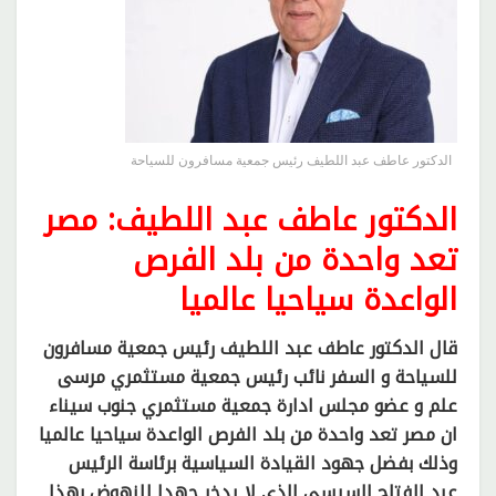
الدكتور عاطف عبد اللطيف رئيس جمعية مسافرون للسياحة
الدكتور عاطف عبد اللطيف: مصر
تعد واحدة من بلد الفرص
الواعدة سياحيا عالميا
قال الدكتور عاطف عبد اللطيف رئيس جمعية مسافرون
للسياحة و السفر نائب رئيس جمعية مستثمري مرسى
علم و عضو مجلس ادارة جمعية مستثمري جنوب سيناء
ان مصر تعد واحدة من بلد الفرص الواعدة سياحيا عالميا
وذلك بفضل جهود القيادة السياسية برئاسة الرئيس
عبد الفتاح السيسي الذي لا يدخر جهدا للنهوض بهذا