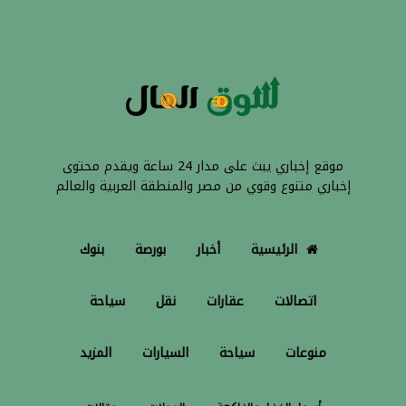
موقع إخباري يبث على مدار 24 ساعة ويقدم محتوى
إخباري متنوع وقوي من مصر والمنطقة العربية والعالم
الرئيسية
أخبار
بورصة
بنوك
اتصالات
عقارات
نقل
سياحة
منوعات
سياحة
السيارات
المزيد