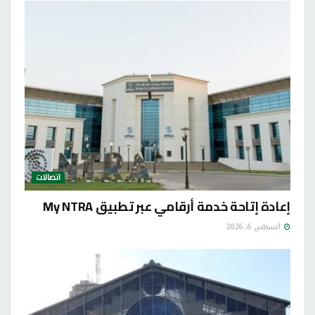
اتصالات
إعادة إتاحة خدمة أرقامي عبر تطبيق My NTRA
أغسطس 6, 2026