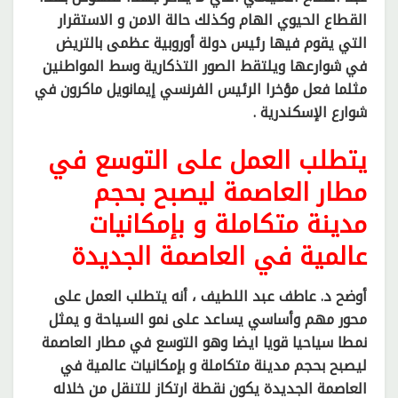
القطاع الحيوي الهام وكذلك حالة الامن و الاستقرار
التي يقوم فيها رئيس دولة أوروبية عظمى بالتريض
في شوارعها ويلتقط الصور التذكارية وسط المواطنين
مثلما فعل مؤخرا الرئيس الفرنسي إيمانويل ماكرون في
شوارع الإسكندرية .
يتطلب العمل على التوسع في
مطار العاصمة ليصبح بحجم
مدينة متكاملة و بإمكانيات
عالمية في العاصمة الجديدة
أوضح د. عاطف عبد اللطيف ، أنه يتطلب العمل على
محور مهم وأساسي يساعد على نمو السياحة و يمثل
نمطا سياحيا قويا ايضا وهو التوسع في مطار العاصمة
ليصبح بحجم مدينة متكاملة و بإمكانيات عالمية في
العاصمة الجديدة يكون نقطة ارتكاز للتنقل من خلاله