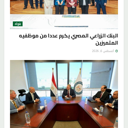
بنوك
البنك الزراعي المصري يكرم عددا من موظفيه
المتميزين
أغسطس 6, 2026