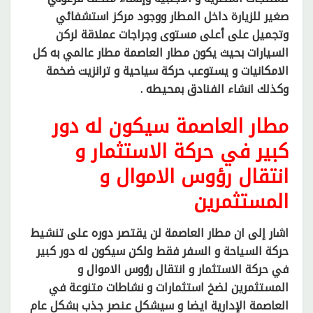
صغير للزيارة داخل المطار ووجود مركز استشفائي
وتجميل على أعلى مستوى وجراجات عملاقة لركن
السيارات بحيث يكون مطار العاصمة مطار عالمي به كل
الامكانيات و يستوعب حركة سياحية و ترانزيت ضخمة
وكذلك انشاء الفنادق بمحيطه .
مطار العاصمة سيكون له دور
كبير في حركة الاستثمار و
انتقال رؤوس الاموال و
المستثمرين
اشار إلى ان مطار العاصمة لن يقتصر دوره على تنشيط
حركة السياحة و السفر فقط ولكن سيكون له دور كبير
في حركة الاستثمار و انتقال رؤوس الاموال و
المستثمرين لضخ استثمارات و نشاطات متنوعة في
العاصمة الإدارية ايضا و سيشكل عنصر جذب بشكل عام