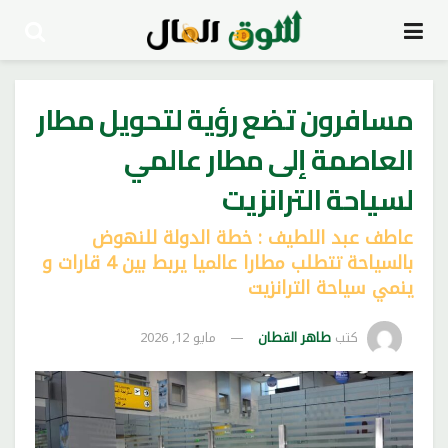
مسافرون تضع رؤية لتحويل مطار
العاصمة إلى مطار عالمي
لسياحة الترانزيت
عاطف عبد اللطيف : خطة الدولة للنهوض
بالسياحة تتطلب مطارا عالميا يربط بين 4 قارات و
ينمي سياحة الترانزيت
كتب
طاهر القطان
مايو 12, 2026