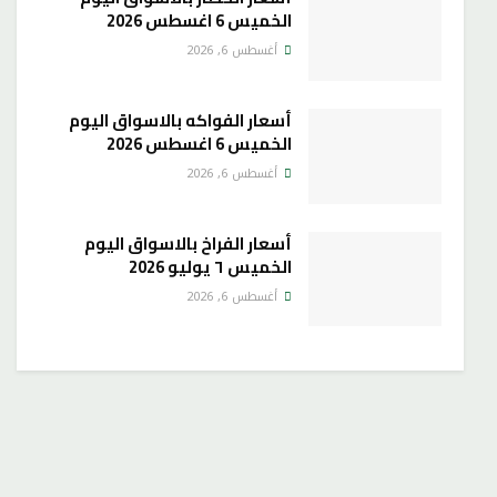
الخميس 6 اغسطس 2026
أغسطس 6, 2026
أسعار الفواكه بالاسواق اليوم
الخميس 6 اغسطس 2026
أغسطس 6, 2026
أسعار الفراخ بالاسواق اليوم
الخميس ٦ يوليو 2026
أغسطس 6, 2026