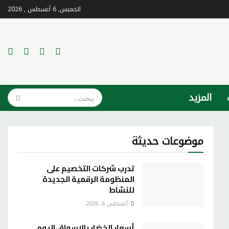
الخميس, 6 أغسطس , 2026
المزيد
موضوعات حديثة
تدرب شركات التخصيم على
المنظومة الرقمية الجديدة
للنشاط
أغسطس 6, 2026
أسعار الخضار بالاسواق اليوم