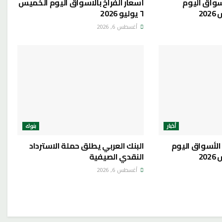
سواق اليوم
أسعار الفراخ بالاسواق اليوم الخميس
٦ يوليو 2026
أغسطس 6, 2026
أخبار
بنوك
الأسواق اليوم
البنك العربي يطلق حملة الاسترداد
النقدي الصيفية
أغسطس 6, 2026