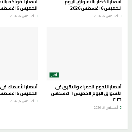
أسعار الخضار بالاسواق اليوم
أسعار الفواكه بالا
الخميس 6 اغسطس 2026
الخميس 6 اغسطس 2026
أغسطس 6, 2026
أغسطس 6, 2026
أخبار
أسعار اللحوم الحمراء والبقرى فى
أسعار الأسماك فى 
الأسواق اليوم الخميس ٦ اغسطس
الخميس 6 اغسطس 2026
٢٠٢٦
أغسطس 6, 2026
أغسطس 6, 2026