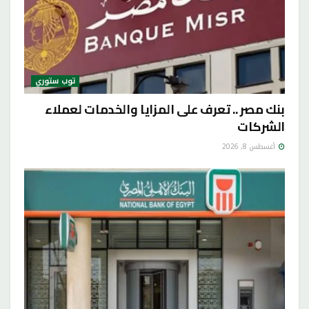
توب ستوري
بنك مصر .. تعرف على المزايا والخدمات لعملاء
الشركات
أغسطس 8, 2026