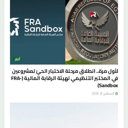
أخبار
لأول مرة.. انطلاق مرحلة الاختبار الحيّ لمشروعين
في المختبر التنظيمي لهيئة الرقابة المالية (FRA-
Sandbox)
أغسطس 8, 2026