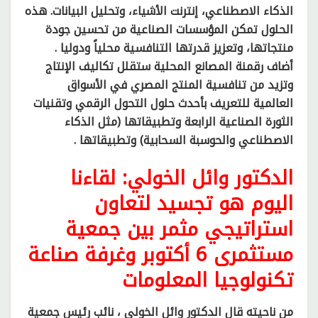
الذكاء الاصطناعي، إنترنت الأشياء، وتحليل البيانات. هذه
الحلول تمكن المؤسسات الصناعية من تحسين جودة
منتجاتها، وتعزيز قدرتها التنافسية محلياً ودوليا .
أضاف رقمنة المصانع المحلية ستقلل تكاليف الإنتاج
وتزيد من تنافسية المنتج المصري في الأسواق
العالمية للتعريف بأحدث حلول التحول الرقمي وتقنيات
الثورة الصناعية الرابعة وتطبيقاتها (مثل الذكاء
الاصطناعي والحوسبة السحابية) وتطبيقاتها .
الدكتور وائل الخولي: لقاءنا
اليوم هو تجسيد لتعاون
استراتيجي مثمر بين جمعية
مستثمرى 6 أكتوبر وغرفة صناعة
تكنولوجيا المعلومات
من ناحيته قال الدكتور وائل الخولي ، نائب رئيس جمعية