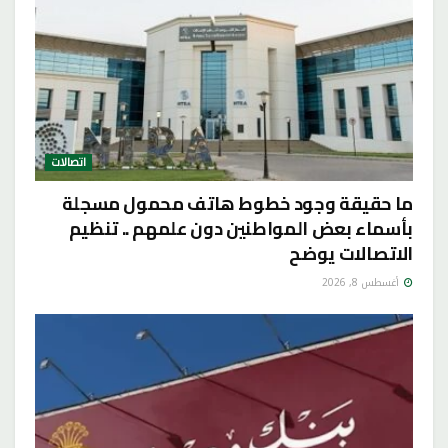
اتصالات
ما حقيقة وجود خطوط هاتف محمول مسجلة
بأسماء بعض المواطنين دون علمهم .. تنظيم
الاتصالات يوضح
أغسطس 8, 2026