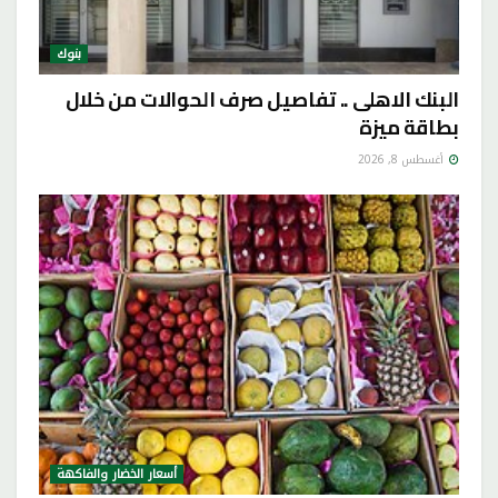
بنوك
البنك الاهلى .. تفاصيل صرف الحوالات من خلال
بطاقة ميزة
أغسطس 8, 2026
أسعار الخضار والفاكهة