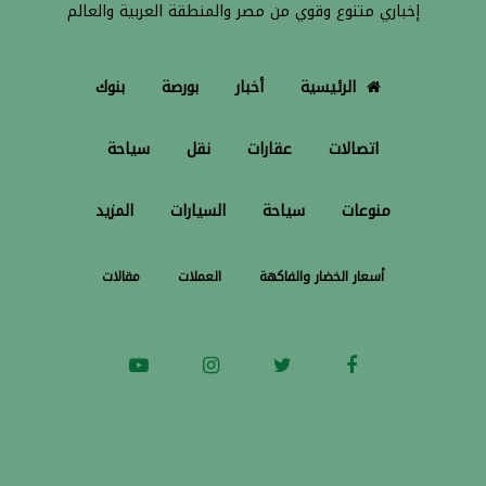
إخباري متنوع وقوي من مصر والمنطقة العربية والعالم
الرئيسية
أخبار
بورصة
بنوك
اتصالات
عقارات
نقل
سياحة
منوعات
سياحة
السيارات
المزيد
أسعار الخضار والفاكهة
العملات
مقالات