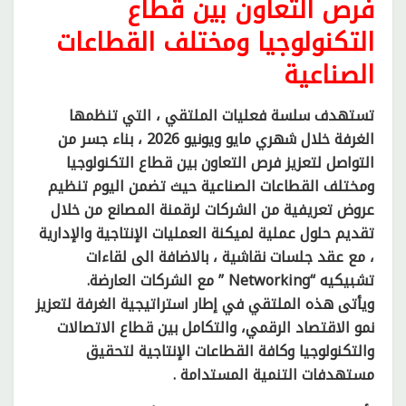
فرص التعاون بين قطاع
التكنولوجيا ومختلف القطاعات
الصناعية
تستهدف سلسة فعليات الملتقي ، التي تنظمها
الغرفة خلال شهري مايو ويونيو 2026 ، بناء جسر من
التواصل لتعزيز فرص التعاون بين قطاع التكنولوجيا
ومختلف القطاعات الصناعية حيث تضمن اليوم تنظيم
عروض تعريفية من الشركات لرقمنة المصانع من خلال
تقديم حلول عملية لميكنة العمليات الإنتاجية والإدارية
، مع عقد جلسات نقاشية ، بالاضافة الى لقاءات
تشبيكيه “Networking ” مع الشركات العارضة.
ويأتى هذه الملتقي في إطار استراتيجية الغرفة لتعزيز
نمو الاقتصاد الرقمي، والتكامل بين قطاع الاتصالات
والتكنولوجيا وكافة القطاعات الإنتاجية لتحقيق
مستهدفات التنمية المستدامة .