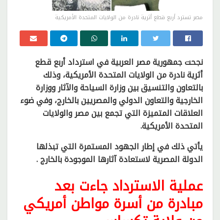
مصر تسترد أربع قطع أثرية نادرة من الولايات المتحدة الأمريكية
نجحت جمهورية مصر العربية في استرداد أربع قطع
أثرية نادرة من الولايات المتحدة الأمريكية، وذلك
بالتعاون والتنسيق بين وزارة السياحة والآثار ووزارة
الخارجية والتعاون الدولي والمصريين بالخارج، وفي ضوء
العلاقات المتميزة التي تجمع بين مصر والولايات
المتحدة الأمريكية.
يأتي ذلك في إطار الجهود المستمرة التي تبذلها
الدولة المصرية لاستعادة آثارها الموجودة بالخارج .
عملية الاسترداد جاءت بعد
مبادرة من أسرة مواطن أمريكي