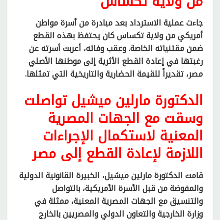
من ولاية تكساس
جاءت عملية الاسترداد بعد مبادرة من أسرة مواطن
أمريكي من ولاية تكساس كان يحتفظ بهذه القطع
ضمن مقتنياته الخاصة. وعقب وفاته، أعربت أسرته عن
رغبتها في إعادة القطع الأثرية إلى موطنها الأصلي
مصر، تقديراً للقيمة الحضارية والتاريخية التي تمثلها.
الدكتورة مارلين ميشيل تواصلت
وسقت مع الجهات المصرية
المعنية لاستكمال الإجراءات
اللازمة لإعادة القطع إلى مصر
قامت الدكتورة مارلين ميشيل، الخبيرة القانونية الدولية
والمفوضة من قبل الأسرة الأمريكية، بالتواصل
والتنسيق مع الجهات المصرية المعنية، ممثلة في
وزارة الخارجية والتعاون الدولي والمصريين بالخارج