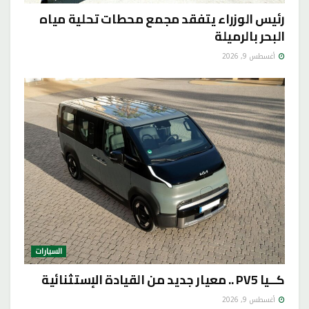
رئيس الوزراء يتفقد مجمع محطات تحلية مياه
البحر بالرميلة
أغسطس 9, 2026
السيارات
كــيا PV5 .. معيار جديد من القيادة الإستثنائية
أغسطس 9, 2026