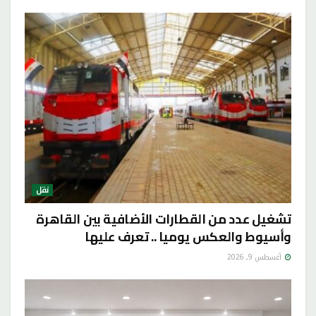
نقل
تشغيل عدد من القطارات الأضافية بين القاهرة
وأسيوط والعكس يوميا .. تعرف عليها
أغسطس 9, 2026