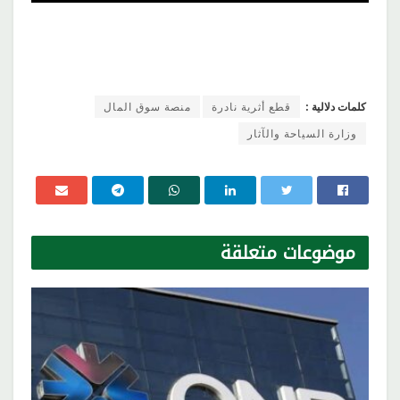
كلمات دلالية :
قطع أثرية نادرة
منصة سوق المال
وزارة السياحة والآثار
موضوعات
متعلقة