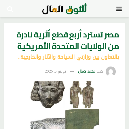
مصر تسترد أربع قطع أثرية نادرة
من الولايات المتحدة الأمريكية
بالتعاون بين وزارتي السياحة والآثار والخارجية..
كتب
محمد جمال
يونيو 5, 2026