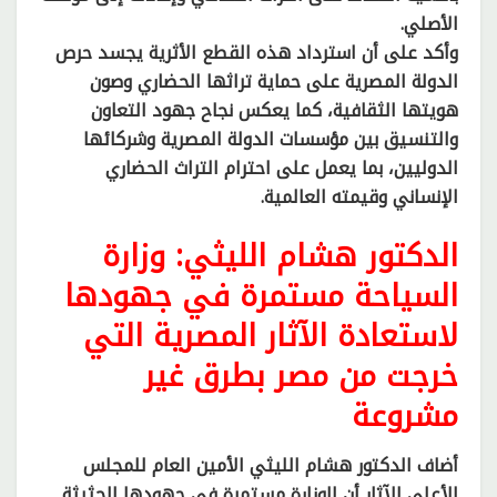
الأصلي.
وأكد على أن استرداد هذه القطع الأثرية يجسد حرص
الدولة المصرية على حماية تراثها الحضاري وصون
هويتها الثقافية، كما يعكس نجاح جهود التعاون
والتنسيق بين مؤسسات الدولة المصرية وشركائها
الدوليين، بما يعمل على احترام التراث الحضاري
الإنساني وقيمته العالمية.
الدكتور هشام الليثي: وزارة
السياحة مستمرة في جهودها
لاستعادة الآثار المصرية التي
خرجت من مصر بطرق غير
مشروعة
أضاف الدكتور هشام الليثي الأمين العام للمجلس
الأعلى للآثار أن الوزارة مستمرة في جهودها الحثيثة