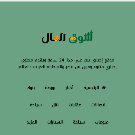
موقع إخباري يبث على مدار 24 ساعة ويقدم محتوى
إخباري متنوع وقوي من مصر والمنطقة العربية والعالم
الرئيسية
أخبار
بورصة
بنوك
اتصالات
عقارات
نقل
سياحة
منوعات
سياحة
السيارات
المزيد